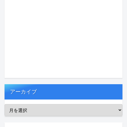
アーカイブ