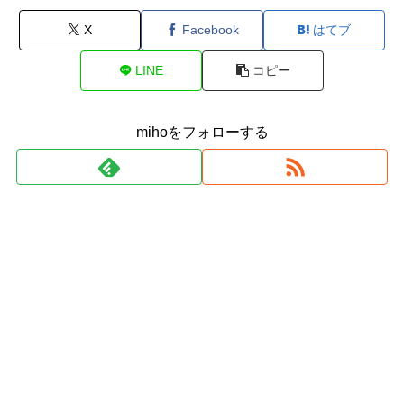
X
Facebook
はてブ
LINE
コピー
mihoをフォローする