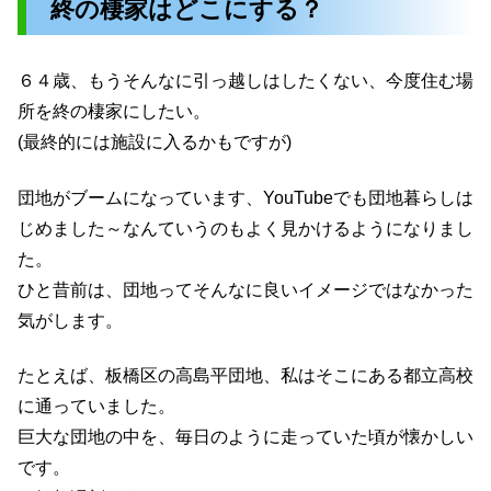
終の棲家はどこにする？
６４歳、もうそんなに引っ越しはしたくない、今度住む場
所を終の棲家にしたい。
(最終的には施設に入るかもですが)
団地がブームになっています、YouTubeでも団地暮らしは
じめました～なんていうのもよく見かけるようになりまし
た。
ひと昔前は、団地ってそんなに良いイメージではなかった
気がします。
たとえば、板橋区の高島平団地、私はそこにある都立高校
に通っていました。
巨大な団地の中を、毎日のように走っていた頃が懐かしい
です。