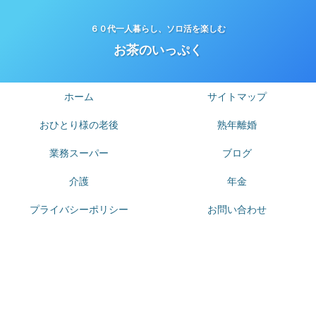
６０代一人暮らし、ソロ活を楽しむ
お茶のいっぷく
ホーム
サイトマップ
おひとり様の老後
熟年離婚
業務スーパー
ブログ
介護
年金
プライバシーポリシー
お問い合わせ