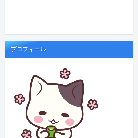
プロフィール