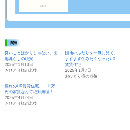
関連
良いことばかりじゃない、団
団地のふたりを一気に見て、
地暮らしの現実
ますます住みたくなったUR
2025年1月13日
賃貸住宅
おひとり様の老後
2025年1月7日
おひとり様の老後
憧れのUR賃貸住宅、１０万
円の家賃なんて絶対無理！
2025年4月24日
おひとり様の老後