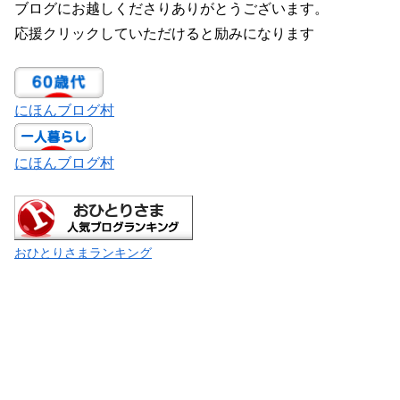
ブログにお越しくださりありがとうございます。
応援クリックしていただけると励みになります
にほんブログ村
にほんブログ村
おひとりさまランキング