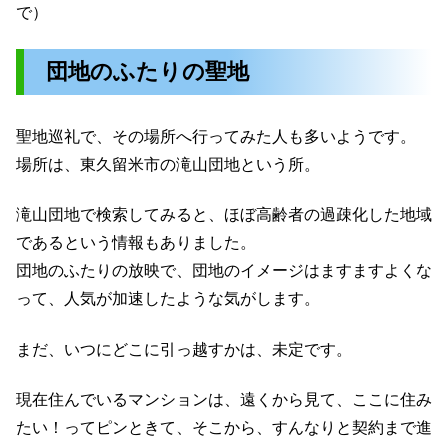
で）
団地のふたりの聖地
聖地巡礼で、その場所へ行ってみた人も多いようです。
場所は、東久留米市の滝山団地という所。
滝山団地で検索してみると、ほぼ高齢者の過疎化した地域
であるという情報もありました。
団地のふたりの放映で、団地のイメージはますますよくな
って、人気が加速したような気がします。
まだ、いつにどこに引っ越すかは、未定です。
現在住んでいるマンションは、遠くから見て、ここに住み
たい！ってピンときて、そこから、すんなりと契約まで進