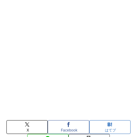
X
Facebook
はてブ