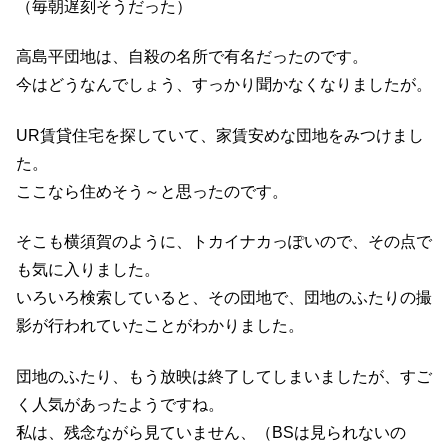
（毎朝遅刻そうだった）
高島平団地は、自殺の名所で有名だったのです。
今はどうなんでしょう、すっかり聞かなくなりましたが。
UR賃貸住宅を探していて、家賃安めな団地をみつけまし
た。
ここなら住めそう～と思ったのです。
そこも横須賀のように、トカイナカっぽいので、その点で
も気に入りました。
いろいろ検索していると、その団地で、団地のふたりの撮
影が行われていたことがわかりました。
団地のふたり、もう放映は終了してしまいましたが、すご
く人気があったようですね。
私は、残念ながら見ていません、（BSは見られないの