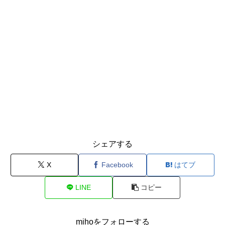
シェアする
X
Facebook
はてブ
LINE
コピー
mihoをフォローする