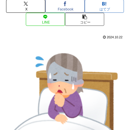
X
Facebook
はてブ
LINE
コピー
2024.10.22