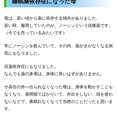
睡眠薬依存症になった母
母は、若い頃から薬に依存する傾向がありました。
若い時、服用していたのが、ノーシンという頭痛薬です。
（今でも売っているみたいです）
常にノーシンを飲んでいて、その内、薬がきかなくなる病
気にもなりました。
目薬依存症にもなりました。
なんでも薬の多用は、身体に良いはずがありません。
サ高住の外へ出られなくなった母は、身体を動かすことも
なくなり、昼間寝てばかりいて、外出をしない、頭を使わ
ないなどで、夜眠れなくなって当然のことだったと思いま
す。