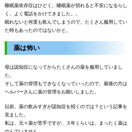
睡眠薬依存症はひどく、睡眠薬が切れると不安になるらし
く、よく電話をかけてきました。。
眠れないと何度も飲んでしまうので、たくさん服用してい
た時もあったのではないかと。
薬は怖い
母は認知症になってからたくさんの薬を服用していまし
た。
そして薬の管理もできなくなっていったので、最後の方は
ヘルパーさんに薬の管理をお願いしました。
以前、薬の飲みすぎが認知症を招くのでは？という記事を
見ました。
私は、元々薬が苦手ですが、３年くらいは、まったく薬は
のんでいません。