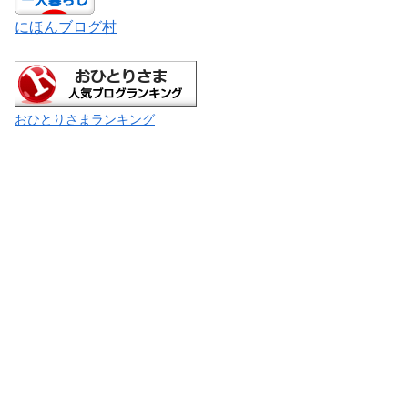
にほんブログ村
おひとりさまランキング