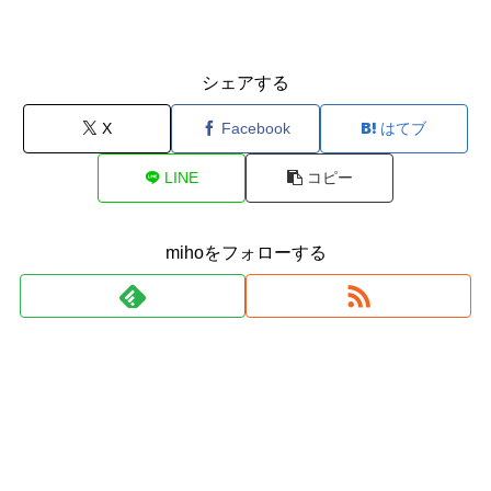
シェアする
X
Facebook
はてブ
LINE
コピー
mihoをフォローする