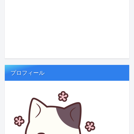
プロフィール