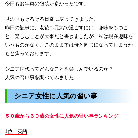
今日もお年賀の包装が多かったです。
世の中もそろそろ日常に戻ってきました。
昨日の記事に、老後も元気で過ごすには、趣味をもつこ
と、楽しむことが大事だと書きましたが、私は現在趣味を
いうものがなく、このままでは母と同じになってしまうか
もと焦っております。
シニア世代ってどんなことを楽しんでいるのか？
人気の習い事を調べてみました。
シニア女性に人気の習い事
５０歳から６９歳の女性に人気の習い事ランキング
1位 英語