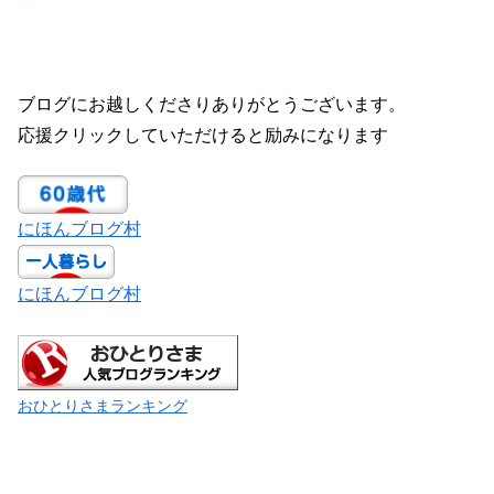
ブログにお越しくださりありがとうございます。
応援クリックしていただけると励みになります
にほんブログ村
にほんブログ村
おひとりさまランキング