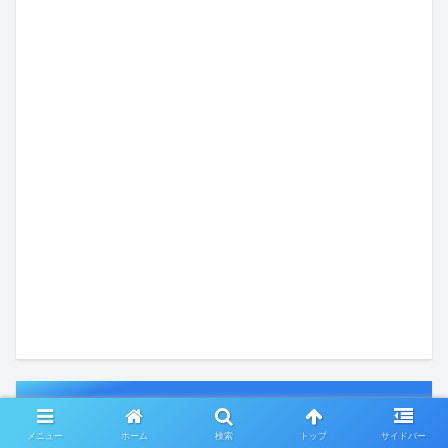
アーカイブ
メニュー
ホーム
検索
トップ
サイドバー