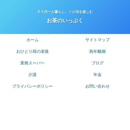
６０代一人暮らし、ソロ活を楽しむ
お茶のいっぷく
ホーム
サイトマップ
おひとり様の老後
熟年離婚
業務スーパー
ブログ
介護
年金
プライバシーポリシー
お問い合わせ