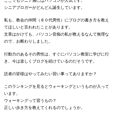
ここでもシニア層にはパソコンが人気です。
シニアブロガーがどんどん誕生しています。
私も、教会の仲間（８０代男性）にブログの書き方を教え
てほしいと言われたことがあります。
文章はかけても、パソコン音痴の私が教えるなんて無理な
ので、お断わりしました。
行動力のあるその男性は、すぐにパソコン教室に学びに行
き、今は楽しくブログを続けているのだそうです。
読者の皆様はやってみたい習い事ってありますか？
このランキングを見るとウォーキングというものが入って
います。
ウォーキングって習うもの？
正しい歩き方を教えてくれるのでしょうか。