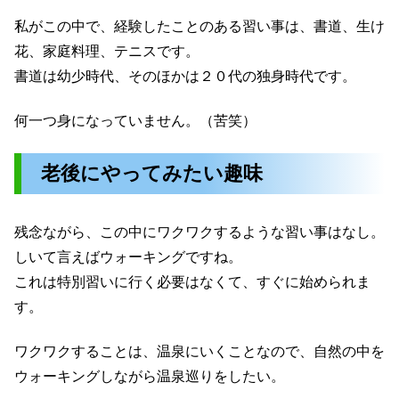
私がこの中で、経験したことのある習い事は、書道、生け
花、家庭料理、テニスです。
書道は幼少時代、そのほかは２０代の独身時代です。
何一つ身になっていません。（苦笑）
老後にやってみたい趣味
残念ながら、この中にワクワクするような習い事はなし。
しいて言えばウォーキングですね。
これは特別習いに行く必要はなくて、すぐに始められま
す。
ワクワクすることは、温泉にいくことなので、自然の中を
ウォーキングしながら温泉巡りをしたい。