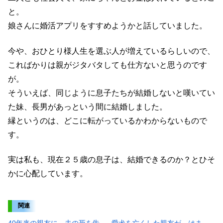
と。
娘さんに婚活アプリをすすめようかと話していました。
今や、おひとり様人生を選ぶ人が増えているらしいので、
こればかりは親がジタバタしても仕方ないと思うのです
が。
そういえば、同じように息子たちが結婚しないと嘆いてい
た妹、長男があっという間に結婚しました。
縁というのは、どこに転がっているかわからないもので
す。
実は私も、現在２５歳の息子は、結婚できるのか？とひそ
かに心配しています。
関連