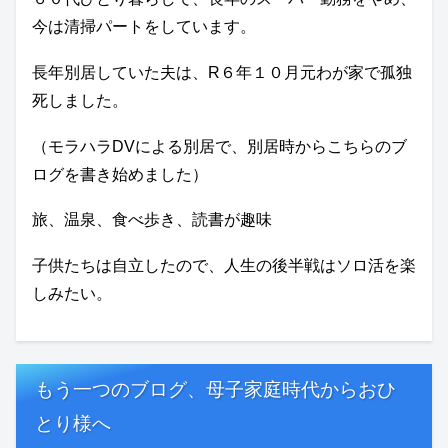
今は清掃パートをしています。
長年別居していた夫は、R６年１０月元わが家で孤独
死しました。
（モラハラDVによる別居で、別居時からこちらのブ
ログを書き始めました）
旅、温泉、食べ歩き、読書が趣味
子供たちは自立したので、人生の後半戦はソロ活を楽
しみたい。
もう一つのブログ、母子家庭時代からおひ
とり様へ