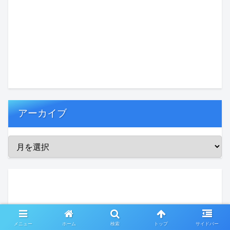
アーカイブ
メニュー
ホーム
検索
トップ
サイドバー