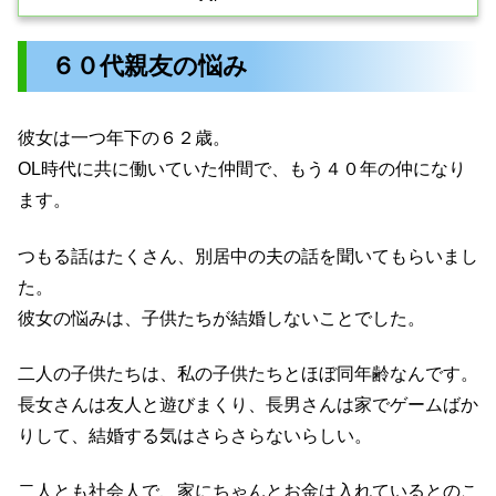
６０代親友の悩み
彼女は一つ年下の６２歳。
OL時代に共に働いていた仲間で、もう４０年の仲になり
ます。
つもる話はたくさん、別居中の夫の話を聞いてもらいまし
た。
彼女の悩みは、子供たちが結婚しないことでした。
二人の子供たちは、私の子供たちとほぼ同年齢なんです。
長女さんは友人と遊びまくり、長男さんは家でゲームばか
りして、結婚する気はさらさらないらしい。
二人とも社会人で、家にちゃんとお金は入れているとのこ