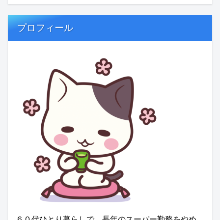
プロフィール
６０代ひとり暮らしで、長年のスーパー勤務をやめ、