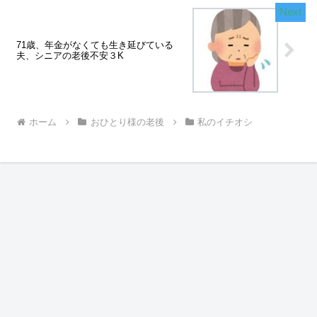
71歳、年金がなくても生き延びている
夫、シニアの老後不安３K
ホーム
おひとり様の老後
私のイチオシ