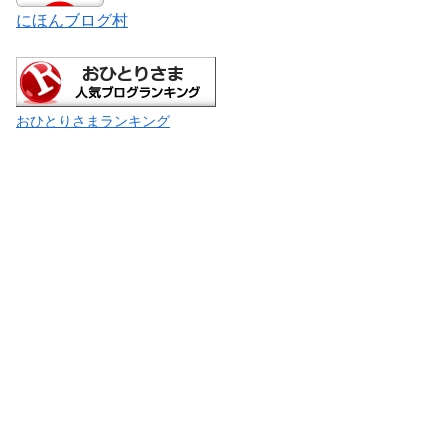
にほんブログ村
おひとりさまランキング