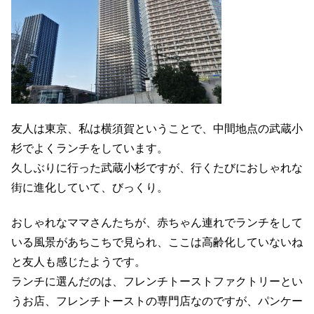
友人は東京、私は横須賀ということで、中間地点の武蔵小
杉でよくランチをしています。
久しぶりに行った武蔵小杉ですが、行くたびにおしゃれな
街に進化していて、びっくり。
おしゃれなママさんたちが、赤ちゃん連れでランチをして
いる風景があちこちで見られ、ここは高齢化していないね
と友人も感じたようです。
ランチに選んだのは、フレンチトーストファクトリーとい
うお店、フレンチトーストの専門店なのですが、パンケー