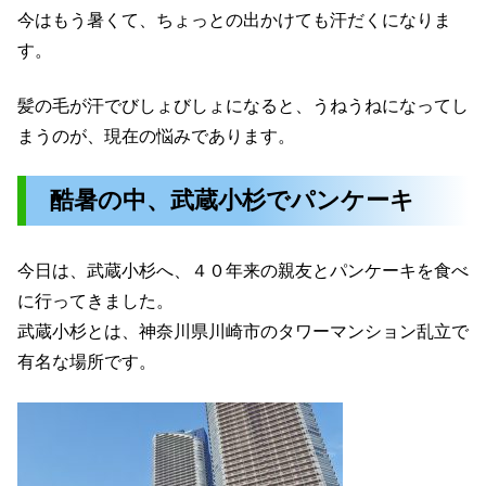
今はもう暑くて、ちょっとの出かけても汗だくになりま
す。
髪の毛が汗でびしょびしょになると、うねうねになってし
まうのが、現在の悩みであります。
酷暑の中、武蔵小杉でパンケーキ
今日は、武蔵小杉へ、４０年来の親友とパンケーキを食べ
に行ってきました。
武蔵小杉とは、神奈川県川崎市のタワーマンション乱立で
有名な場所です。