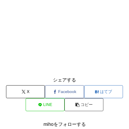
シェアする
X
Facebook
はてブ
LINE
コピー
mihoをフォローする