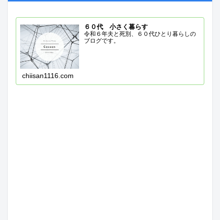
６０代 小さく暮らす
令和６年夫と死別、６０代ひとり暮らしの
ブログです。
chiisan1116.com