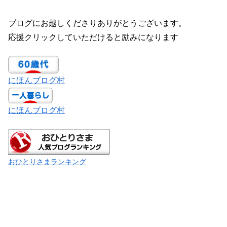
ブログにお越しくださりありがとうございます。
応援クリックしていただけると励みになります
にほんブログ村
にほんブログ村
おひとりさまランキング