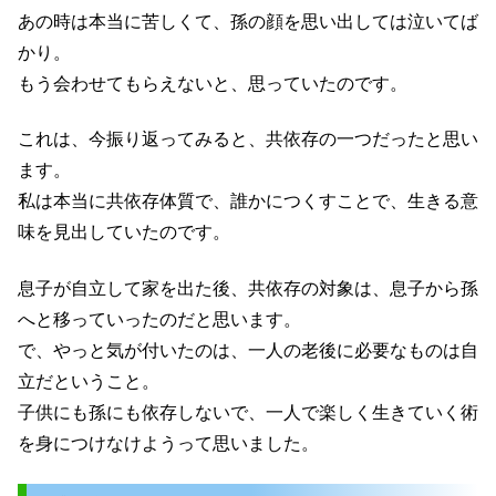
あの時は本当に苦しくて、孫の顔を思い出しては泣いてば
かり。
もう会わせてもらえないと、思っていたのです。
これは、今振り返ってみると、共依存の一つだったと思い
ます。
私は本当に共依存体質で、誰かにつくすことで、生きる意
味を見出していたのです。
息子が自立して家を出た後、共依存の対象は、息子から孫
へと移っていったのだと思います。
で、やっと気が付いたのは、一人の老後に必要なものは自
立だということ。
子供にも孫にも依存しないで、一人で楽しく生きていく術
を身につけなけようって思いました。