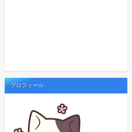
プロフィール