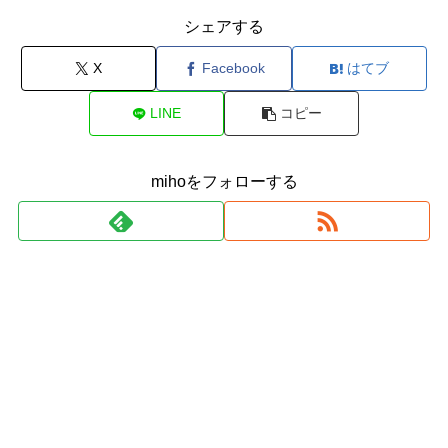
シェアする
X
Facebook
はてブ
LINE
コピー
mihoをフォローする