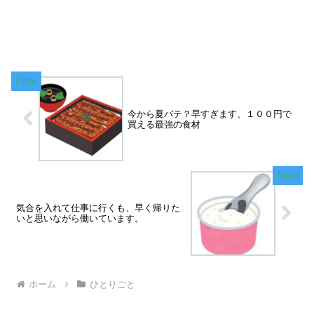
今から夏バテ？早すぎます、１００円で
買える最強の食材
気合を入れて仕事に行くも、早く帰りた
いと思いながら働いています。
ホーム
ひとりごと