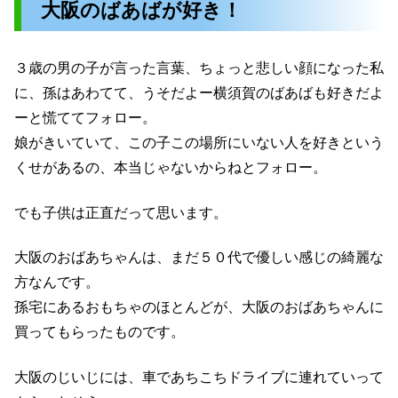
大阪のばあばが好き！
３歳の男の子が言った言葉、ちょっと悲しい顔になった私
に、孫はあわてて、うそだよー横須賀のばあばも好きだよ
ーと慌ててフォロー。
娘がきいていて、この子この場所にいない人を好きという
くせがあるの、本当じゃないからねとフォロー。
でも子供は正直だって思います。
大阪のおばあちゃんは、まだ５０代で優しい感じの綺麗な
方なんです。
孫宅にあるおもちゃのほとんどが、大阪のおばあちゃんに
買ってもらったものです。
大阪のじいじには、車であちこちドライブに連れていって