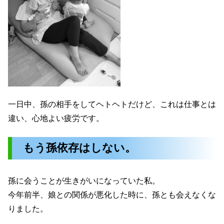
一日中、孫の相手をしてヘトヘトだけど、これは仕事とは
違い、心地よい疲労です。
もう孫依存はしない。
孫に会うことが生きがいになっていた私。
今年前半、娘との関係が悪化した時に、孫とも会えなくな
りました。