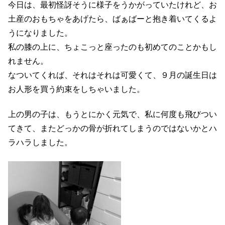
今日は、最初怪訝そうに様子をうかがっていたけれど、お
土産のおもちゃをあげたら、ばぁばーと抱き着いてくるよ
うになりました。
私の膝の上に、ちょこっと座ったのも初めてのことかもし
れません。
なついてくれば、それはそれは可愛くて、９月の誕生日は
お人形を買う約束をしちゃいました。
上の男の子は、もうとにかく元気で、私に何度も飛びつい
てきて、またどっかの骨が折れてしまうのではないかとハ
ラハラしました。