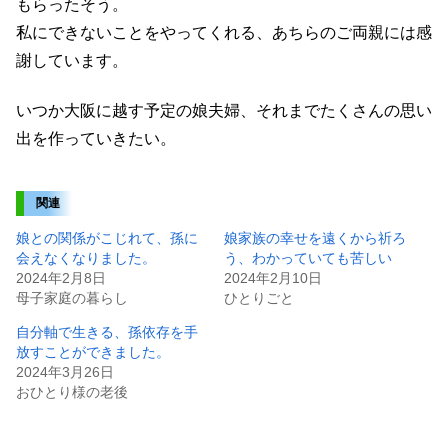
もらったそう。
私にできないことをやってくれる、あちらのご両親には感
謝しています。
いつか大阪に越す予定の娘夫婦、それまでたくさんの思い
出を作っていきたい。
関連
娘との関係がこじれて、孫に
娘家族の幸せを遠くから祈ろ
会えなくなりました。
う、わかっていても苦しい
2024年2月8日
2024年2月10日
母子家庭の暮らし
ひとりごと
自分軸で生きる、孫依存を手
放すことができました。
2024年3月26日
おひとり様の老後