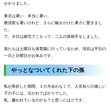
かかりました。
東京は暑い、本当に暑い。
横須賀も暑いけれど、さらに輪をかけた暑さに驚きまし
た。
で、今日は娘宅でこもって、二人の孫相手をしました。
孫たちは土曜日も保育園に行っているため、現在は平日の
一日と日曜日がお休みです。
やっとなついてくれた下の孫
私が骨折した期間、３カ月会わなくて、人見知りの激しい
下の子には、泣かれてばかりでした。
私、嫌われているのかも？と思ったほどです。