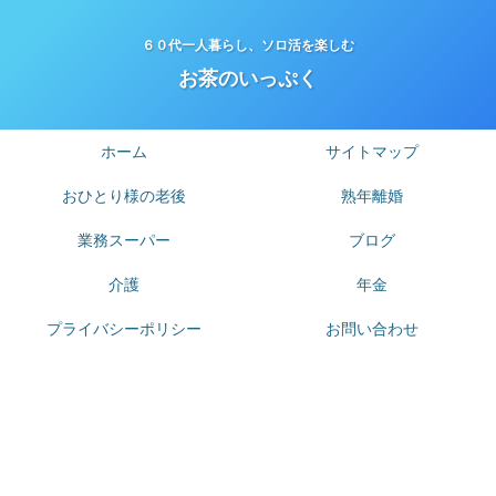
６０代一人暮らし、ソロ活を楽しむ
お茶のいっぷく
ホーム
サイトマップ
おひとり様の老後
熟年離婚
業務スーパー
ブログ
介護
年金
プライバシーポリシー
お問い合わせ