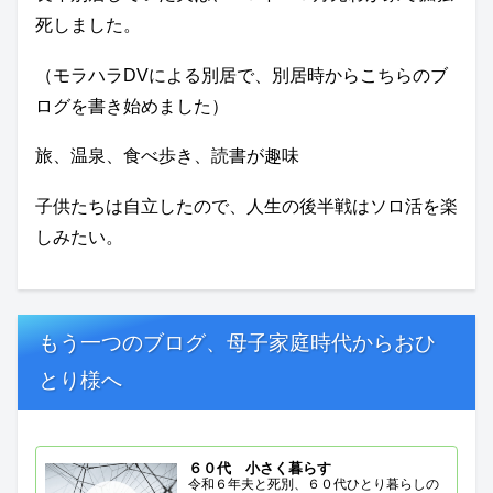
死しました。
（モラハラDVによる別居で、別居時からこちらのブ
ログを書き始めました）
旅、温泉、食べ歩き、読書が趣味
子供たちは自立したので、人生の後半戦はソロ活を楽
しみたい。
もう一つのブログ、母子家庭時代からおひ
とり様へ
６０代 小さく暮らす
令和６年夫と死別、６０代ひとり暮らしの