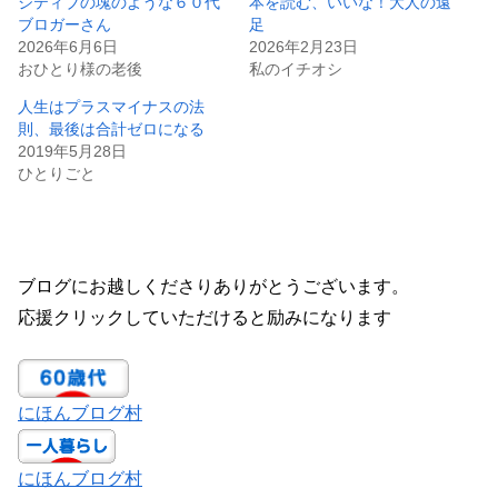
ジティブの塊のような６０代
本を読む、いいな！大人の遠
ブロガーさん
足
2026年6月6日
2026年2月23日
おひとり様の老後
私のイチオシ
人生はプラスマイナスの法
則、最後は合計ゼロになる
2019年5月28日
ひとりごと
ブログにお越しくださりありがとうございます。
応援クリックしていただけると励みになります
にほんブログ村
にほんブログ村