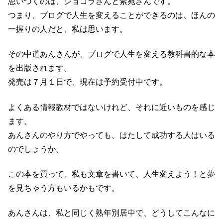
思いつくのは、ショコラさんと紫苑さんです。
つまり、ブログで人生を変えることができるのは、ほんの
一握りの人だと、私は思います。
その中道あんさんが、ブログで人生を変える教科書的な本
を出版されます。
発売は７月１日で、現在は予約受付中です。
よくある情報教材ではないけれど、それに近いものを感じ
ます。
あんさんのやり方でやっても、はたして成功する人はいる
のでしょうか。
この本を買って、私も文章を書いて、人生変えよう！と夢
を見ちゃう方もいるかもです。
あんさんは、私と同じく熟年別居中で、どうしてこんなに