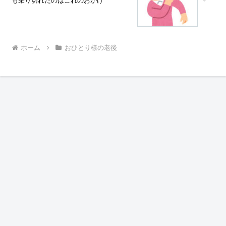
も乗り切れたのはこれのおかげ
ホーム
おひとり様の老後