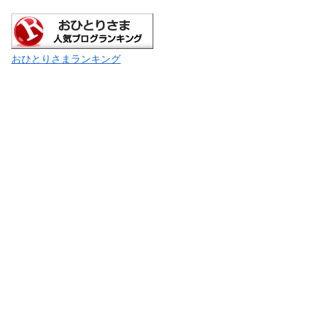
おひとりさまランキング