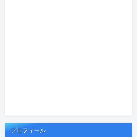
プロフィール