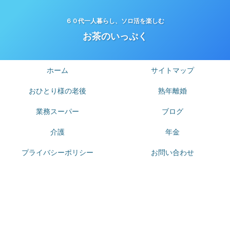
６０代一人暮らし、ソロ活を楽しむ
お茶のいっぷく
ホーム
サイトマップ
おひとり様の老後
熟年離婚
業務スーパー
ブログ
介護
年金
プライバシーポリシー
お問い合わせ