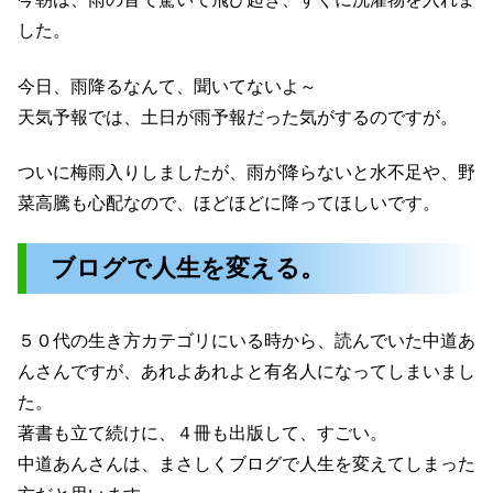
した。
今日、雨降るなんて、聞いてないよ～
天気予報では、土日が雨予報だった気がするのですが。
ついに梅雨入りしましたが、雨が降らないと水不足や、野
菜高騰も心配なので、ほどほどに降ってほしいです。
ブログで人生を変える。
５０代の生き方カテゴリにいる時から、読んでいた中道あ
んさんですが、あれよあれよと有名人になってしまいまし
た。
著書も立て続けに、４冊も出版して、すごい。
中道あんさんは、まさしくブログで人生を変えてしまった