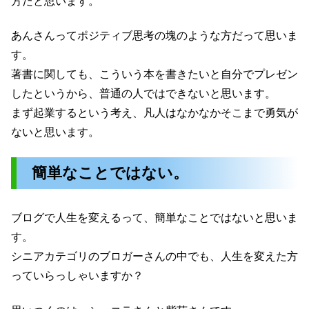
方だと思います。
あんさんってポジティブ思考の塊のような方だって思いま
す。
著書に関しても、こういう本を書きたいと自分でプレゼン
したというから、普通の人ではできないと思います。
まず起業するという考え、凡人はなかなかそこまで勇気が
ないと思います。
簡単なことではない。
ブログで人生を変えるって、簡単なことではないと思いま
す。
シニアカテゴリのブロガーさんの中でも、人生を変えた方
っていらっしゃいますか？