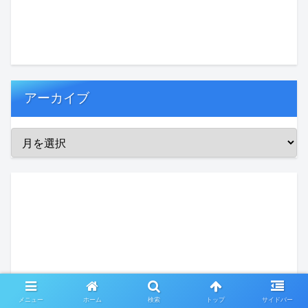
アーカイブ
メニュー
ホーム
検索
トップ
サイドバー