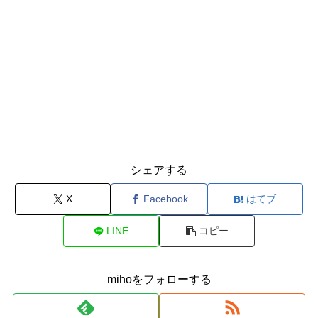
シェアする
X
Facebook
はてブ
LINE
コピー
mihoをフォローする