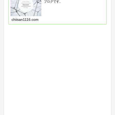
ブログです。
chiisan1116.com