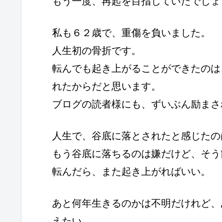
もう一度、再起を目指していたでしょ
私も６２歳で、重傷を負いました。
人生初の骨折です。
転んでも起き上がることができたのは
れたからだと思います。
ブログの読者様にも、ずいぶん励まさ
人生で、谷底に落とされたと感じたの
もう谷底に落ちるのは嫌だけど、そう
転んだら、また起き上がればいい。
あと何年生きるのかは不明だけれど、
えたい。