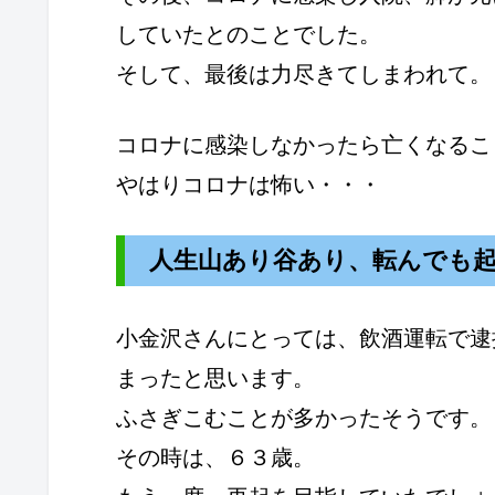
していたとのことでした。
そして、最後は力尽きてしまわれて。
コロナに感染しなかったら亡くなるこ
やはりコロナは怖い・・・
人生山あり谷あり、転んでも
小金沢さんにとっては、飲酒運転で逮
まったと思います。
ふさぎこむことが多かったそうです。
その時は、６３歳。