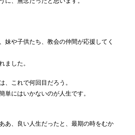
うに、無念だったと思います。
、妹や子供たち、教会の仲間が応援してく
れました。
は、これで何回目だろう。
簡単にはいかないのが人生です。
ああ、良い人生だったと、最期の時をむか