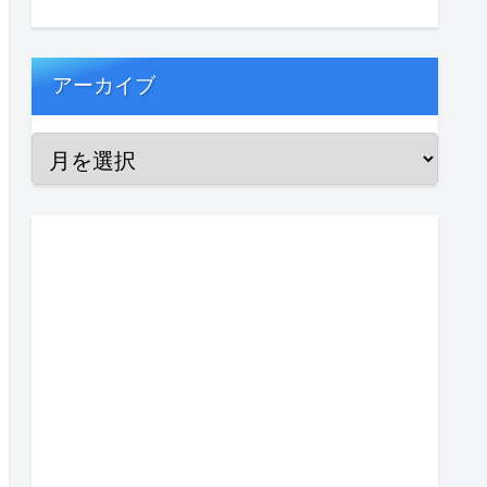
アーカイブ