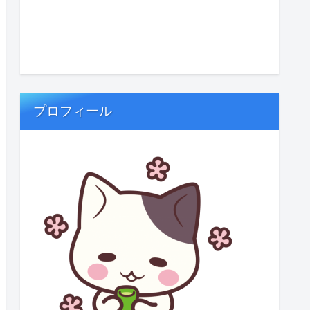
プロフィール