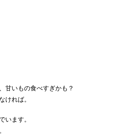
、甘いもの食べすぎかも？
なければ。
でいます。
。