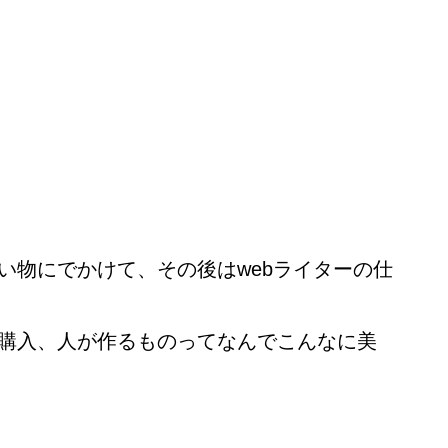
い物にでかけて、その後はwebライターの仕
購入、人が作るものってなんでこんなに美