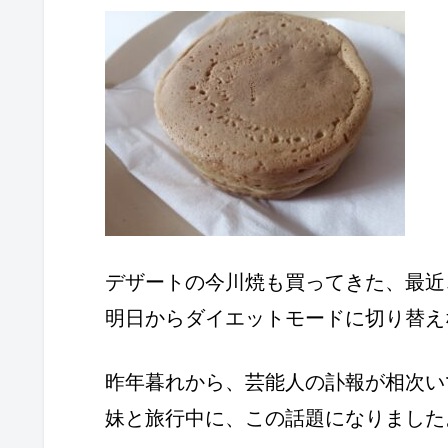
デザートの今川焼も買ってきた、最近
明日からダイエットモードに切り替え
昨年暮れから、芸能人の訃報が相次い
妹と旅行中に、この話題になりました