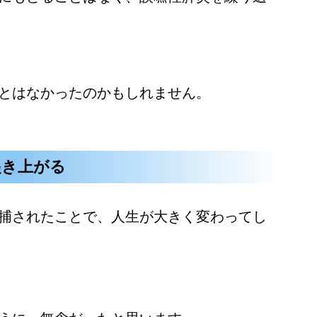
とはなかったのかもしれません。
起き上がる
捕されたことで、人生が大きく変わってし