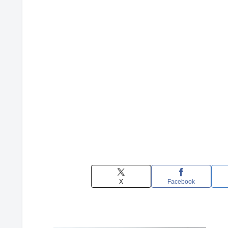
X
Facebook