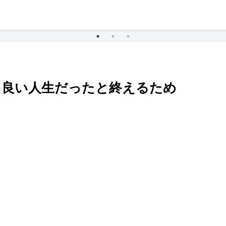
、良い人生だったと終えるため