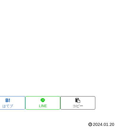
はてブ
LINE
コピー
2024.01.20