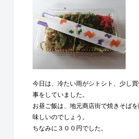
今日は、冷たい雨がシトシト、少し買
事をしていました。
お昼ご飯は、地元商店街で焼きそばを
味しいのでしょう。
ちなみに３００円でした。