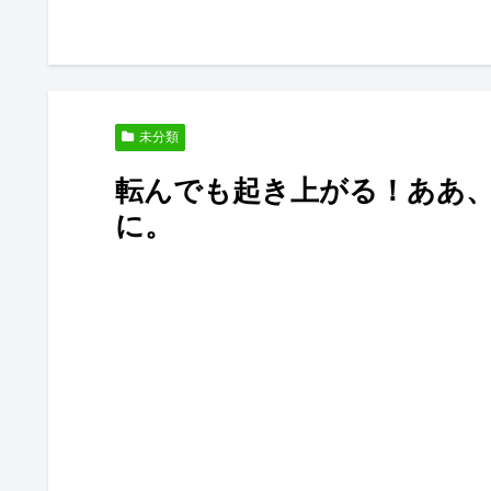
未分類
転んでも起き上がる！ああ
に。