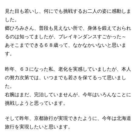
見た目も若いし、何にでも挑戦するお二人の姿に感動しま
した。
郷ひろみさん、普段も見えない所で、身体を鍛えておられ
るのは知ってましたが、ブレイキンダンスすごかった～
あそこまでできる６８歳って、なかなかいないと思いま
す。
昨年、６３になった私、老化を実感していましたが、本人
の努力次第では、いつまでも若さを保てるって思いまし
た。
右腕はまだ、完治していませんが、今年はいろんなことに
挑戦しようと思っています。
そして昨年、京都旅行が実現できたように、今年は北海道
旅行を実現したいと思います。