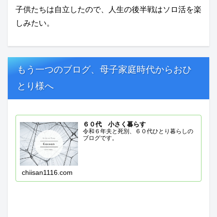
子供たちは自立したので、人生の後半戦はソロ活を楽
しみたい。
もう一つのブログ、母子家庭時代からおひ
とり様へ
６０代 小さく暮らす
令和６年夫と死別、６０代ひとり暮らしの
ブログです。
chiisan1116.com