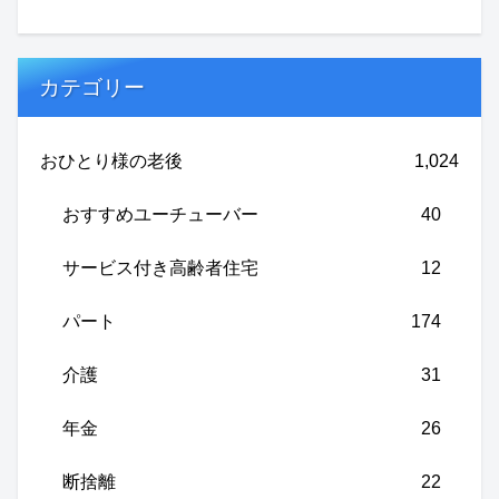
カテゴリー
おひとり様の老後
1,024
おすすめユーチューバー
40
サービス付き高齢者住宅
12
パート
174
介護
31
年金
26
断捨離
22