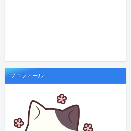
プロフィール