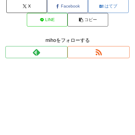
X
Facebook
はてブ
LINE
コピー
mihoをフォローする