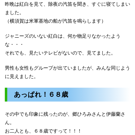
昨晩は紅白を見て、除夜の汽笛を聞き、すぐに寝てしまい
ました。
（横須賀は米軍基地の船が汽笛を鳴らします）
ジャニーズのいない紅白は、何か物足りなかったよう
な・・・
それでも、見たいテレビがないので、見てました。
男性も女性もグループが出ていましたが、みんな同じよう
に見えました。
あっぱれ！６８歳
その中でも印象に残ったのが、郷ひろみさんと伊藤蘭さ
ん。
お二人とも、６８歳ですって！！！