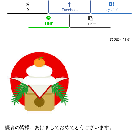
X
Facebook
はてブ
LINE
コピー
2024.01.01
読者の皆様、あけましておめでとうございます。