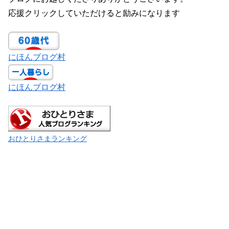
応援クリックしていただけると励みになります
にほんブログ村
にほんブログ村
おひとりさまランキング