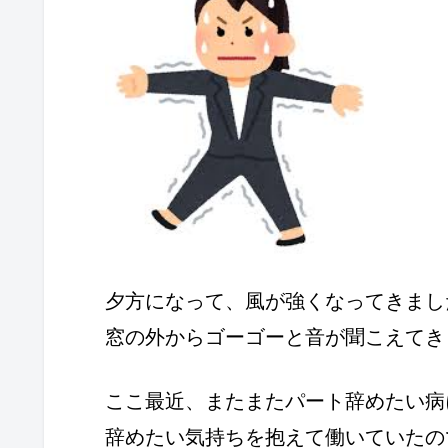
夕方になって、風が強くなってきまし
窓の外からゴーゴーと音が聞こえてき
ここ最近、またまたパート辞めたい病
辞めたい気持ちを抱えて働いていたの