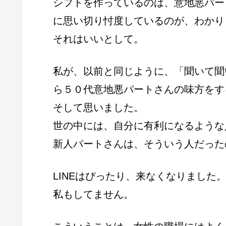
シフトを作っているのは、意地悪パー
に思い切り忖度しているのが、わかり
それはいいとして。
私が、以前と同じように、「聞いて聞
ら５０代意地悪パートさんの味方をす
そして思いました。
世の中には、自分に有利になるような
新人パートさんは、そういう人だった
LINEはぴったり、来なくなりました
私もしてません。