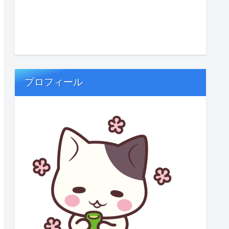
プロフィール