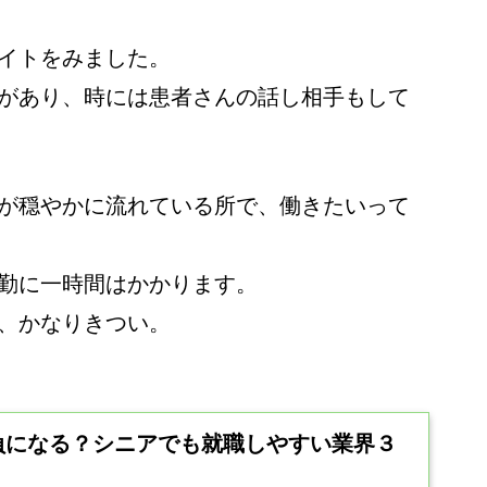
イトをみました。
があり、時には患者さんの話し相手もして
が穏やかに流れている所で、働きたいって
勤に一時間はかかります。
、かなりきつい。
負になる？シニアでも就職しやすい業界３