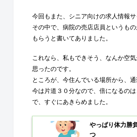
今回もまた、シニア向けの求人情報サ
その中で、病院の売店店員というもの
もらうと書いてありました。
これなら、私もできそう、なんか空気
思ったのです。
ところが、今住んでいる場所から、通
今は片道３０分なので、倍になるのは
で、すぐにあきらめました。
やっぱり体力勝
つ