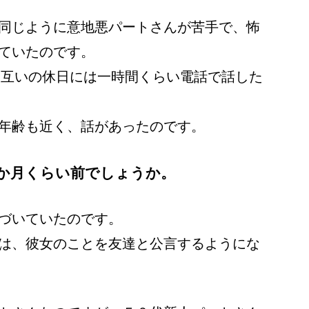
同じように意地悪パートさんが苦手で、怖
ていたのです。
お互いの休日には一時間くらい電話で話した
年齢も近く、話があったのです。
か月くらい前でしょうか。
づいていたのです。
は、彼女のことを友達と公言するようにな