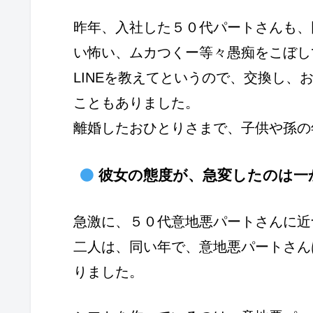
昨年、入社した５０代パートさんも、
い怖い、ムカつくー等々愚痴をこぼし
LINEを教えてというので、交換し、
こともありました。
離婚したおひとりさまで、子供や孫の
彼女の態度が、急変したのは一
急激に、５０代意地悪パートさんに近
二人は、同い年で、意地悪パートさん
りました。