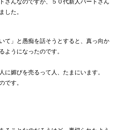
トさんなのですが、５０代新人パートさん
ました。
いて」と愚痴を話そうとすると、真っ向か
るようになったのです。
人に媚びを売るって人、たまにいます。
のです。
。