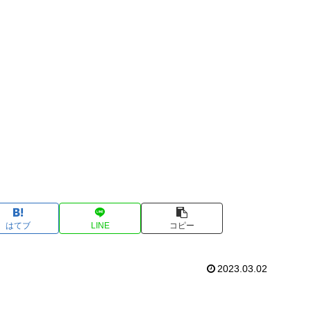
はてブ
LINE
コピー
2023.03.02