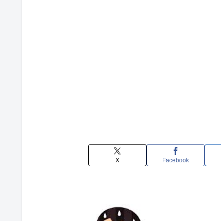
X
Facebook