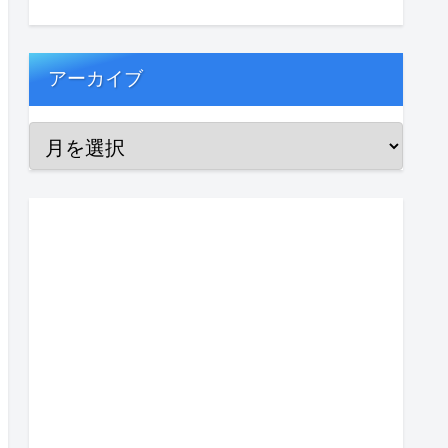
アーカイブ