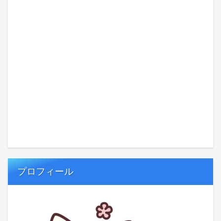
プロフィール