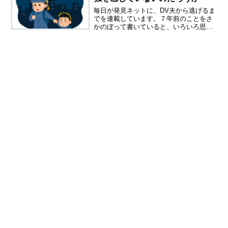
毎日が発見ネットに、DV夫から逃げるま
でを連載しています。７年前のことをさ
かのぼって書いていると、いろいろ思い
出してしまいます。夫の元から逃げて、
しばらくは夫からの電話攻勢に悩まされ
ました。居場所がばれてからは、アパー
トに押しかけるようにも...