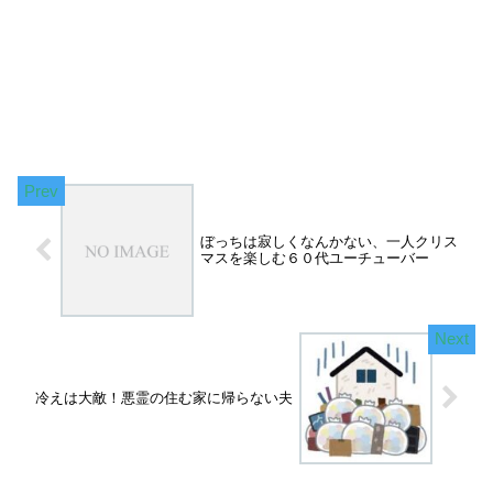
ぼっちは寂しくなんかない、一人クリス
マスを楽しむ６０代ユーチューバー
冷えは大敵！悪霊の住む家に帰らない夫