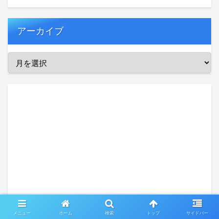
アーカイブ
メニュー
ホーム
検索
トップ
サイドバー