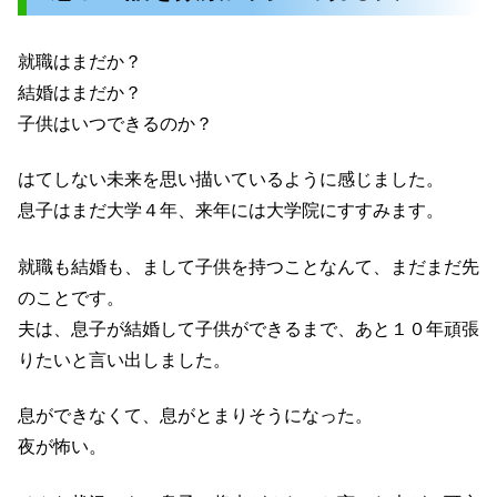
就職はまだか？
結婚はまだか？
子供はいつできるのか？
はてしない未来を思い描いているように感じました。
息子はまだ大学４年、来年には大学院にすすみます。
就職も結婚も、まして子供を持つことなんて、まだまだ先
のことです。
夫は、息子が結婚して子供ができるまで、あと１０年頑張
りたいと言い出しました。
息ができなくて、息がとまりそうになった。
夜が怖い。