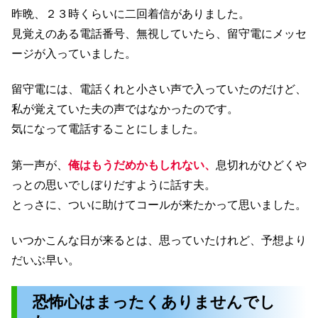
昨晩、２３時くらいに二回着信がありました。
見覚えのある電話番号、無視していたら、留守電にメッセ
ージが入っていました。
留守電には、電話くれと小さい声で入っていたのだけど、
私が覚えていた夫の声ではなかったのです。
気になって電話することにしました。
第一声が、
俺はもうだめかもしれない、
息切れがひどくや
っとの思いでしぼりだすように話す夫。
とっさに、ついに助けてコールが来たかって思いました。
いつかこんな日が来るとは、思っていたけれど、予想より
だいぶ早い。
恐怖心はまったくありませんでし