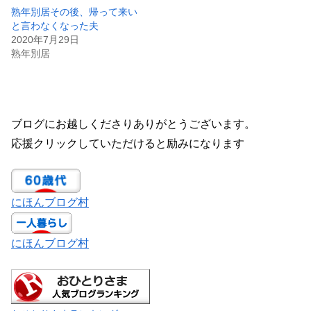
熟年別居その後、帰って来い
と言わなくなった夫
2020年7月29日
熟年別居
ブログにお越しくださりありがとうございます。
応援クリックしていただけると励みになります
にほんブログ村
にほんブログ村