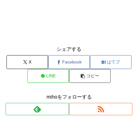
シェアする
X
Facebook
はてブ
LINE
コピー
mihoをフォローする