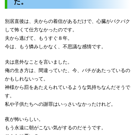
た。
別居直後は、夫からの着信があるだけで、心臓がバクバク
して怖くて仕方なかったのです。
夫から逃げて、もうすぐ８年。
今は、もう憐みしかなく、不思議な感情です。
夫は意外なことを言いました。
俺の生き方は、間違っていた、今、バチがあたっているの
かもしれないって。
神様から罰をあたえられているような気持ちなんだそうで
す。
私や子供たちへの謝罪はいっさいなかったけれど。
夜が怖いらしい。
もう永遠に朝がこない気がするのだそうです。