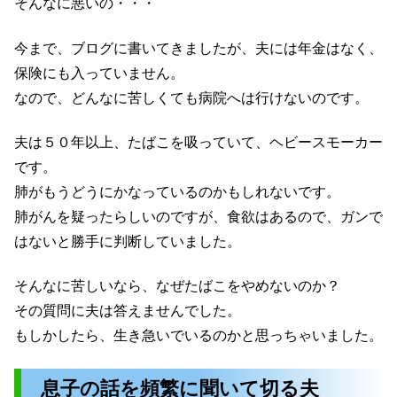
そんなに悪いの・・・
今まで、ブログに書いてきましたが、夫には年金はなく、
保険にも入っていません。
なので、どんなに苦しくても病院へは行けないのです。
夫は５０年以上、たばこを吸っていて、ヘビースモーカー
です。
肺がもうどうにかなっているのかもしれないです。
肺がんを疑ったらしいのですが、食欲はあるので、ガンで
はないと勝手に判断していました。
そんなに苦しいなら、なぜたばこをやめないのか？
その質問に夫は答えませんでした。
もしかしたら、生き急いでいるのかと思っちゃいました。
息子の話を頻繁に聞いて切る夫