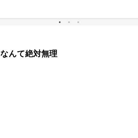
くなんて絶対無理