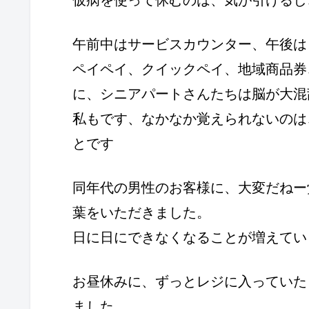
午前中はサービスカウンター、午後は
ペイペイ、クイックペイ、地域商品券
に、シニアパートさんたちは脳が大混
私もです、なかなか覚えられないのは
とです
同年代の男性のお客様に、大変だねー
葉をいただきました。
日に日にできなくなることが増えてい
お昼休みに、ずっとレジに入っていた
ました。