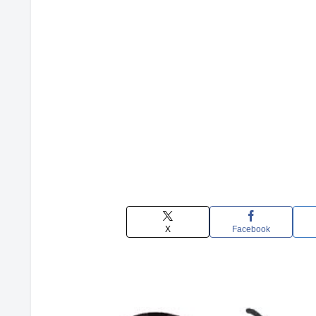
X
Facebook