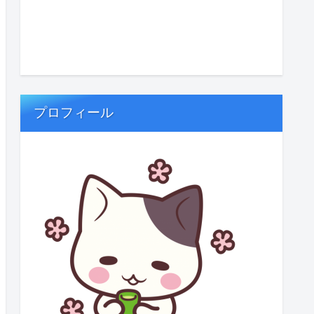
プロフィール