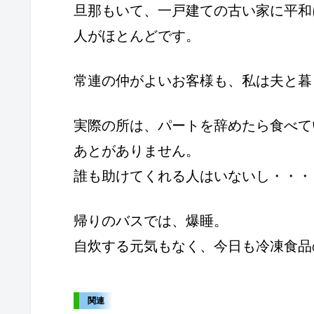
旦那もいて、一戸建ての古い家に平和
人がほとんどです。
常連の仲がよいお客様も、私は夫と暮
実際の所は、パートを辞めたら食べて
あとがありません。
誰も助けてくれる人はいないし・・・
帰りのバスでは、爆睡。
自炊する元気もなく、今日も冷凍食品
関連