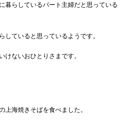
に暮らしているパート主婦だと思っている
らしていると思っているようです。
いけないおひとりさまです。
の上海焼きそばを食べました。