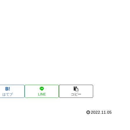
はてブ
LINE
コピー
2022.11.05