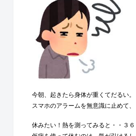
今朝、起きたら身体が重くてだるい。
スマホのアラームを無意識に止めて、
休みたい！熱を測ってみると・・３６
仮病を使って休むのは、気が引けるし