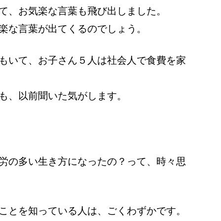
て、お気楽な言葉も飛び出しました。
楽な言葉が出てくるのでしょう。
もいて、お子さん５人は社会人で食費を家
も、以前聞いた気がします。
労の多い生き方になったの？って、時々思
ことを知っている人は、ごくわずかです。