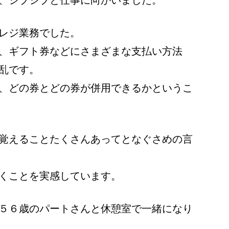
レジ業務でした。
、ギフト券などにさまざまな支払い方法
乱です。
、どの券とどの券が併用できるかというこ
覚えることたくさんあってとなぐさめの言
くことを実感しています。
５６歳のパートさんと休憩室で一緒になり