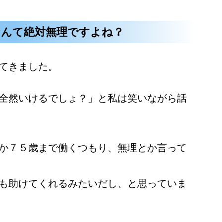
なんて絶対無理ですよね？
てきました。
全然いけるでしょ？」と私は笑いながら話
か７５歳まで働くつもり、無理とか言って
も助けてくれるみたいだし、と思っていま