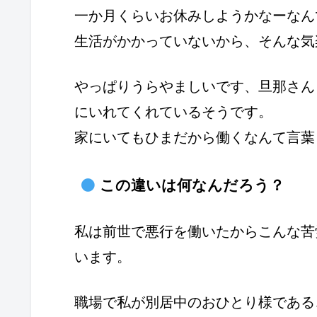
一か月くらいお休みしようかなーなん
生活がかかっていないから、そんな気
やっぱりうらやましいです、旦那さん
にいれてくれているそうです。
家にいてもひまだから働くなんて言葉
この違いは何なんだろう？
私は前世で悪行を働いたからこんな苦
います。
職場で私が別居中のおひとり様である