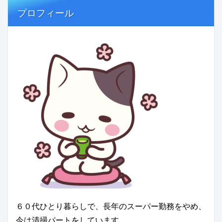
プロフィール
６０代ひとり暮らしで、長年のスーパー勤務をやめ、
今は清掃パートをしています。