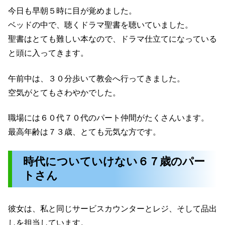
今日も早朝５時に目が覚めました。
ベッドの中で、聴くドラマ聖書を聴いていました。
聖書はとても難しい本なので、ドラマ仕立てになっている
と頭に入ってきます。
午前中は、３０分歩いて教会へ行ってきました。
空気がとてもさわやかでした。
職場には６０代７０代のパート仲間がたくさんいます。
最高年齢は７３歳、とても元気な方です。
時代についていけない６７歳のパー
トさん
彼女は、私と同じサービスカウンターとレジ、そして品出
しを担当しています。