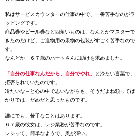
私はサービスカウンターの仕事の中で、一番苦手なのがラ
ッピングです。
商品券やビール券など四角いものは、なんとかマスターで
きたのだけど、ご進物用の果物の包装がすごく苦手なので
す。
なんどか、６７歳のパートさんに助けを求めました。
「自分の仕事なんだから、自分でやれ」
と冷たい言葉で、
拒否られていたのです。
冷たいな～と心の中で思いながらも、そうだよね頼ってば
かりでは、だめだと思ったものです。
誰にでも、苦手なことはあります。
６７歳の彼女は、レジ業務が苦手なのです。
レジって、簡単なようで、奥が深い。