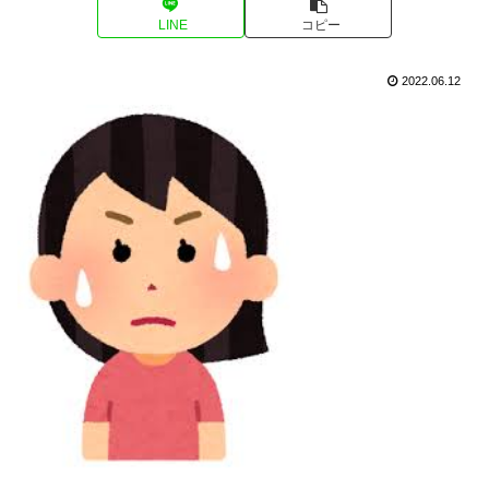
LINE
コピー
2022.06.12