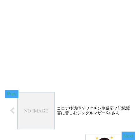
コロナ後遺症？ワクチン副反応？記憶障
害に苦しむシングルマザーKeiさん