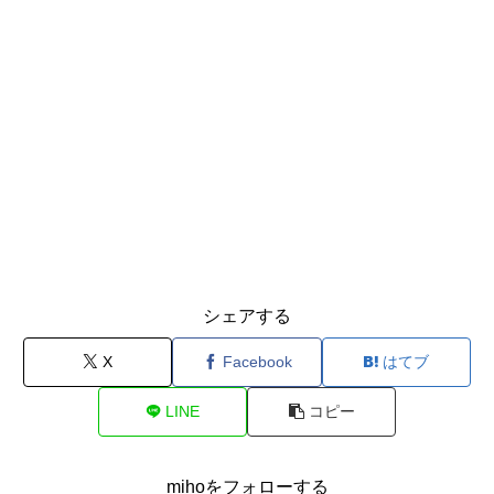
シェアする
X
Facebook
はてブ
LINE
コピー
mihoをフォローする