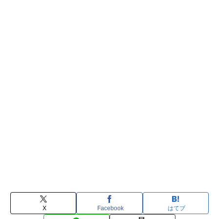
X
Facebook
はてブ