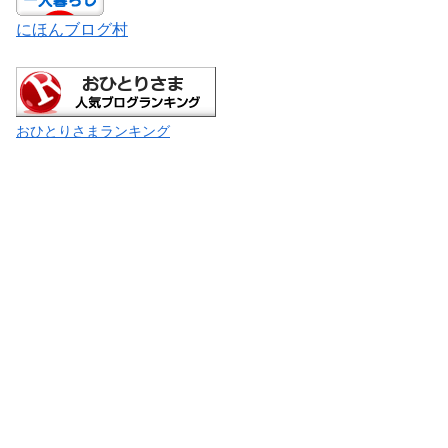
にほんブログ村
おひとりさまランキング