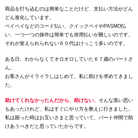
商品を打ち込むのは簡単なことだけど、支払い方法がどん
どん進化しています。
ペイペイなどのコード払い、クイックペイやPASMO払
い、一つ一つの操作は簡単でも併用払いが難しいのです。
それが覚えられられない６０代はけっこう多いのです。
ある日、わからなくてオロオロしていた６７歳のパートさ
ん。
お客さんがイライラしはじめて、私に助けを求めてきまし
た。
助けてくれなかったんだから、助けない、
そんな黒い思い
もあったけれど、私はすぐにやり方を教えに行きました。
私は困った時はお互いさまと思っていて、パート仲間で助
けあうべきだと思っていたからです。