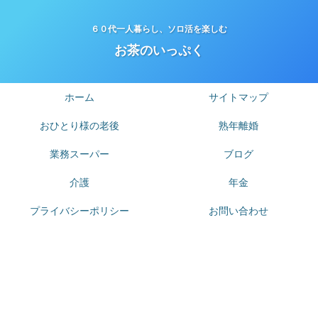
６０代一人暮らし、ソロ活を楽しむ
お茶のいっぷく
ホーム
サイトマップ
おひとり様の老後
熟年離婚
業務スーパー
ブログ
介護
年金
プライバシーポリシー
お問い合わせ