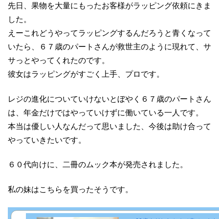
先日、果物を大量にもったお客様がラッピング依頼にきま
した。
えーこれどうやってラッピングするんだろうと青くなって
いたら、６７歳のパートさんが救世主のように現れて、サ
サっとやってくれたのです。
彼女はラッピングがすごく上手、プロです。
レジの進化についていけないとぼやく６７歳のパートさん
は、年金だけではやっていけずに働いている一人です。
本当は優しい人なんだって思いました、今後は助け合って
やっていきたいです。
６０代向けに、二冊のムック本が発売されました。
私の妹はこちらを買ったそうです。