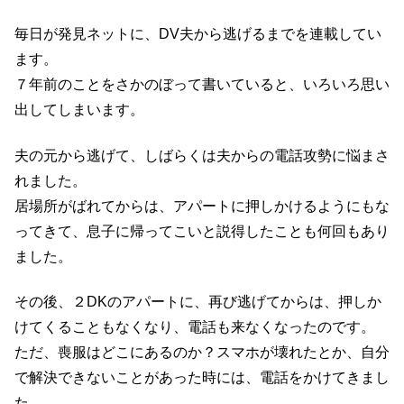
毎日が発見ネットに、DV夫から逃げるまでを連載してい
ます。
７年前のことをさかのぼって書いていると、いろいろ思い
出してしまいます。
夫の元から逃げて、しばらくは夫からの電話攻勢に悩まさ
れました。
居場所がばれてからは、アパートに押しかけるようにもな
ってきて、息子に帰ってこいと説得したことも何回もあり
ました。
その後、２DKのアパートに、再び逃げてからは、押しか
けてくることもなくなり、電話も来なくなったのです。
ただ、喪服はどこにあるのか？スマホが壊れたとか、自分
で解決できないことがあった時には、電話をかけてきまし
た。