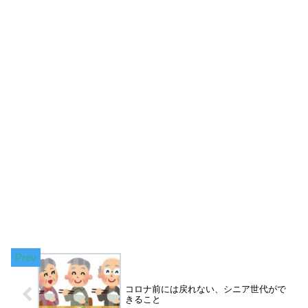
コロナ前には戻れない、シニア世代がで
きること