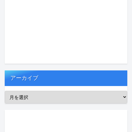
アーカイブ