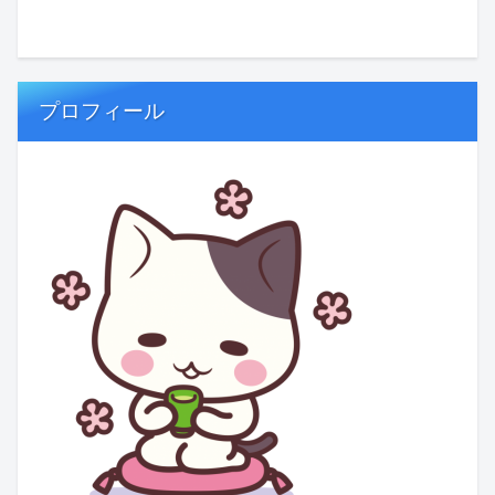
プロフィール