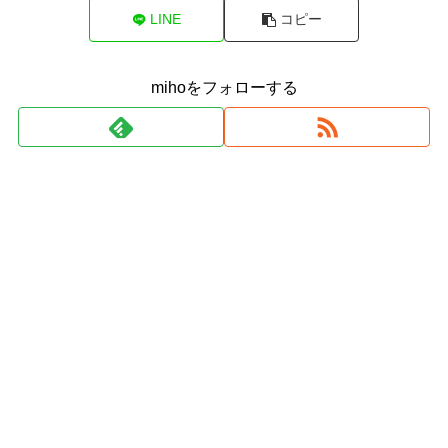
LINE
コピー
mihoをフォローする