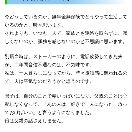
今どうしているのか、無年金無保険でどうやって生活して
いるのかと、時々思います。
それよりも、いつも一人で、家族とも連絡を取らずに、寂
しくないのか、孤独を感じないのかと不思議に思います。
別居当時は、ストーカーのように、電話攻勢してきた夫
が、二年間音信不通なのは、不気味です。
私は、一人暮らしになってから、時々孤独感に襲われるの
で、夫は平気なのだろうかと思うのです。
息子は、自分のことで精いっぱいになり、父親のことは心
配しなくなって、「あの人は、好きで一人になった、放っ
ておけばいい」と言うようになりました。
娘は父親の話さえしません。