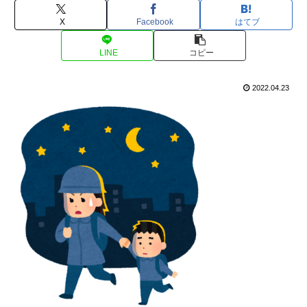
X
Facebook
はてブ
LINE
コピー
2022.04.23