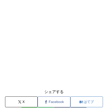
シェアする
X
Facebook
はてブ