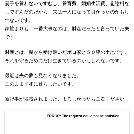
妻子を養わないですむし、養育費、婚姻生活費、慰謝料な
しですんだのだから、夫は一人になって良かったのかもし
れないです。
家族よりも、一番大事なのは、財産だったと言っていた夫
です。
財産とは、親から受け継いだボロ家と５０坪の土地です。
それを守るためにだけ生きているのかもしれないです。
最近は夫の夢も見なくなりました。
このまま平和に暮らしたいです。
新記事が掲載されました、よろしかったらご覧ください。
ERROR: The request could not be satisfied