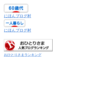
にほんブログ村
にほんブログ村
おひとりさまランキング