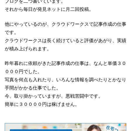
ブログを二つ書いています。
それから毎日が発見ネットに月二回投稿。
他にやっているのが、クラウドワークスで記事作成の仕事
です。
クラウドワークスは長く続けていると評価があがり、実績
が積み上げられます。
昨年暮れに依頼がきた記事作成の仕事は、なんと単価３０
０００円でした。
写真を何点も入れたり、いろんな情報を調べたりとかなり
手間がかかる仕事でした。
今、取り掛かっていますが、悪戦苦闘中です。
簡単に３００００円は稼げません。