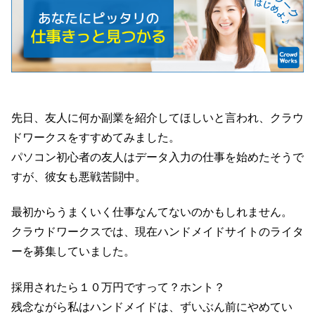
先日、友人に何か副業を紹介してほしいと言われ、クラウ
ドワークスをすすめてみました。
パソコン初心者の友人はデータ入力の仕事を始めたそうで
すが、彼女も悪戦苦闘中。
最初からうまくいく仕事なんてないのかもしれません。
クラウドワークスでは、現在ハンドメイドサイトのライタ
ーを募集していました。
採用されたら１０万円ですって？ホント？
残念ながら私はハンドメイドは、ずいぶん前にやめてい