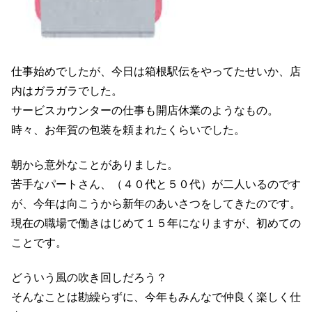
仕事始めでしたが、今日は箱根駅伝をやってたせいか、店
内はガラガラでした。
サービスカウンターの仕事も開店休業のようなもの。
時々、お年賀の包装を頼まれたくらいでした。
朝から意外なことがありました。
苦手なパートさん、（４０代と５０代）が二人いるのです
が、今年は向こうから新年のあいさつをしてきたのです。
現在の職場で働きはじめて１５年になりますが、初めての
ことです。
どういう風の吹き回しだろう？
そんなことは勘繰らずに、今年もみんなで仲良く楽しく仕