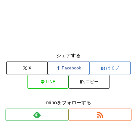
シェアする
X
Facebook
はてブ
LINE
コピー
mihoをフォローする