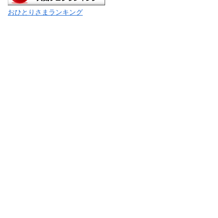
おひとりさまランキング