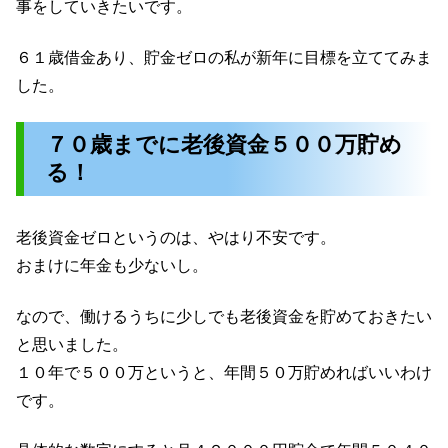
事をしていきたいです。
６１歳借金あり、貯金ゼロの私が新年に目標を立ててみま
した。
７０歳までに老後資金５００万貯め
る！
老後資金ゼロというのは、やはり不安です。
おまけに年金も少ないし。
なので、働けるうちに少しでも老後資金を貯めておきたい
と思いました。
１０年で５００万というと、年間５０万貯めればいいわけ
です。