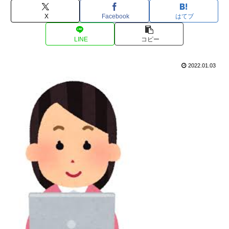
X
Facebook
はてブ
LINE
コピー
2022.01.03