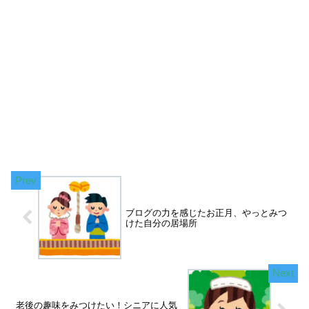
ブログの力を感じたお正月、やっとみつ
けた自分の居場所
老後の趣味をみつけたい！シニアに人気