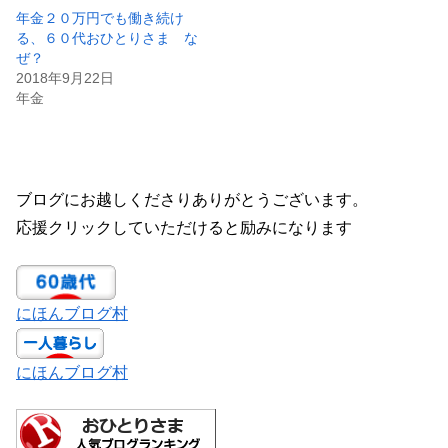
年金２０万円でも働き続け
る、６０代おひとりさま な
ぜ？
2018年9月22日
年金
ブログにお越しくださりありがとうございます。
応援クリックしていただけると励みになります
にほんブログ村
にほんブログ村