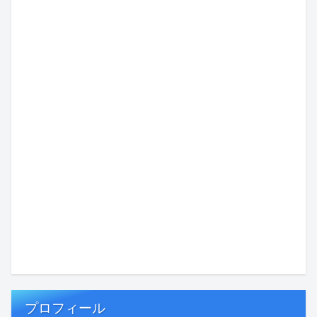
プロフィール