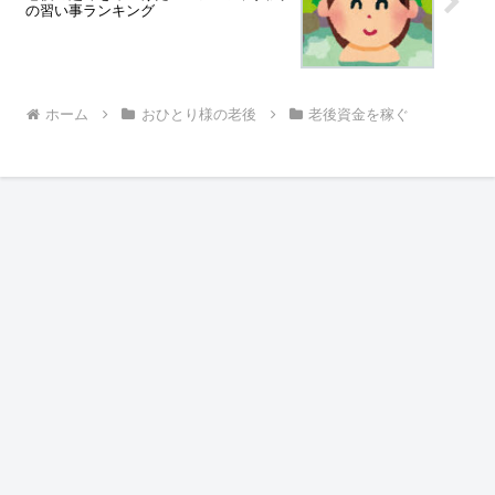
の習い事ランキング
ホーム
おひとり様の老後
老後資金を稼ぐ