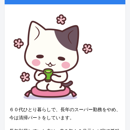
６０代ひとり暮らしで、長年のスーパー勤務をやめ、
今は清掃パートをしています。