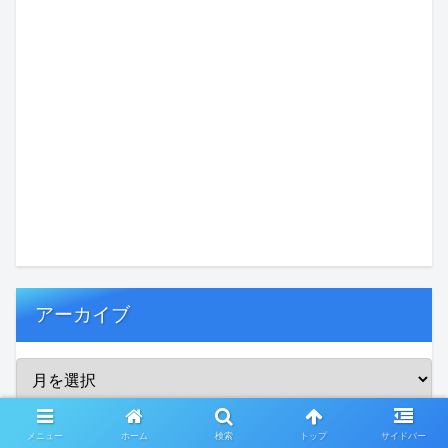
アーカイブ
メニュー
ホーム
検索
トップ
サイドバー