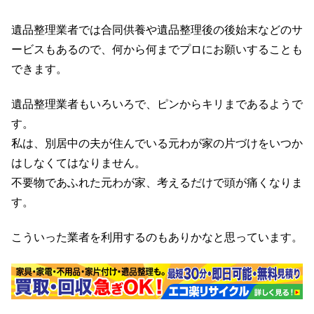
遺品整理業者では合同供養や遺品整理後の後始末などのサ
ービスもあるので、何から何までプロにお願いすることも
できます。
遺品整理業者もいろいろで、ピンからキリまであるようで
す。
私は、別居中の夫が住んでいる元わが家の片づけをいつか
はしなくてはなりません。
不要物であふれた元わが家、考えるだけで頭が痛くなりま
す。
こういった業者を利用するのもありかなと思っています。