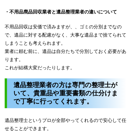
・不用品廃品回収業者と遺品整理業者の違いについて
不用品回収は安価で済みますが、、ゴミの分別までなの
で、遺品に対する配慮がなく、大事な遺品まで捨てられて
しまうことも考えられます。
業者に頼む前に、遺品は自分たちで分別しておく必要があ
ります。
これが結構大変だったりします。
遺品整理業者の方は専門の整理士が
いて、貴重品や重要書類の仕分けま
で丁寧に行ってくれます。
遺品整理士というプロが全部やってくれるので安心して任
せることができます。