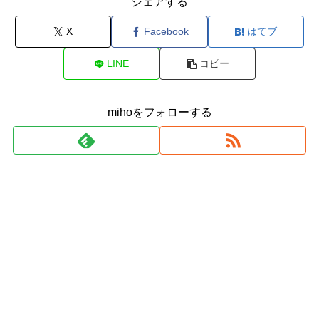
シェアする
X
Facebook
はてブ
LINE
コピー
mihoをフォローする