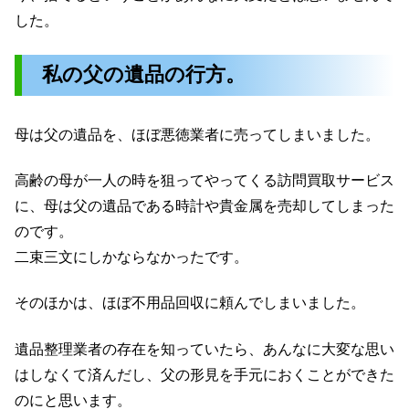
した。
私の父の遺品の行方。
母は父の遺品を、ほぼ悪徳業者に売ってしまいました。
高齢の母が一人の時を狙ってやってくる訪問買取サービス
に、母は父の遺品である時計や貴金属を売却してしまった
のです。
二束三文にしかならなかったです。
そのほかは、ほぼ不用品回収に頼んでしまいました。
遺品整理業者の存在を知っていたら、あんなに大変な思い
はしなくて済んだし、父の形見を手元におくことができた
のにと思います。