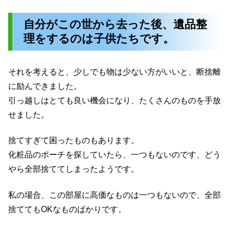
自分がこの世から去った後、遺品整
理をするのは子供たちです。
それを考えると、少しでも物は少ない方がいいと、断捨離
に励んできました。
引っ越しはとても良い機会になり、たくさんのものを手放
せました。
捨てすぎて困ったものもあります。
化粧品のポーチを探していたら、一つもないのです、どう
やら全部捨ててしまったようです。
私の場合、この部屋に高価なものは一つもないので、全部
捨ててもOKなものばかりです。