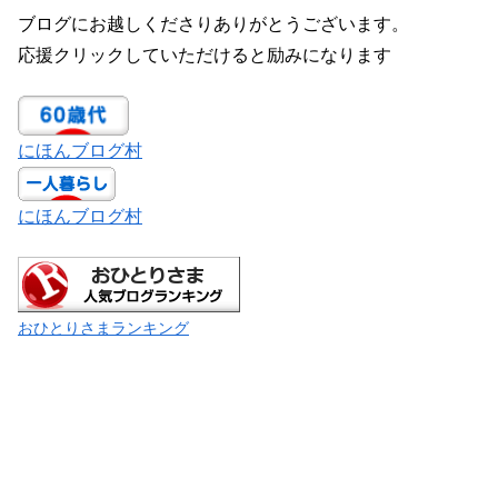
ブログにお越しくださりありがとうございます。
応援クリックしていただけると励みになります
にほんブログ村
にほんブログ村
おひとりさまランキング