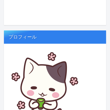
プロフィール