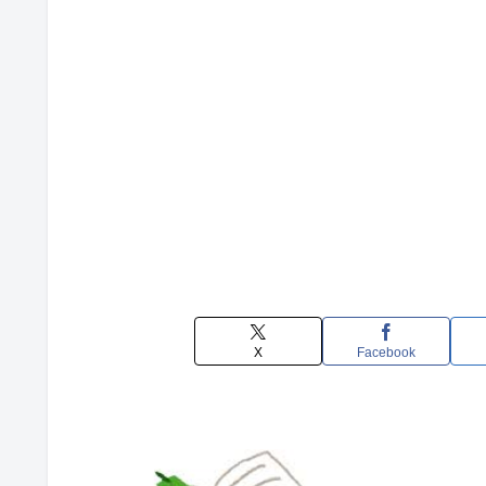
X
Facebook