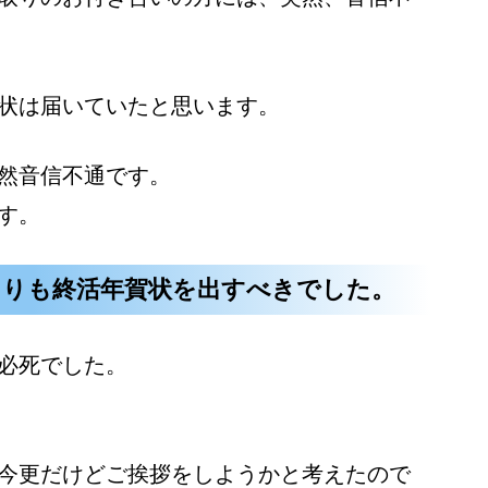
状は届いていたと思います。
然音信不通です。
す。
よりも終活年賀状を出すべきでした。
必死でした。
今更だけどご挨拶をしようかと考えたので