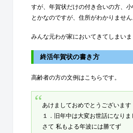
すが、年賀状だけの付き合いの方、小
とかなのですが、住所がわかりません
みんな元わが家においてきてしまいま
終活年賀状の書き方
高齢者の方の文例はこちらです。
あけましておめでとうございます
１．旧年中は大変お世話になりま
さて 私もよる年波には勝てず