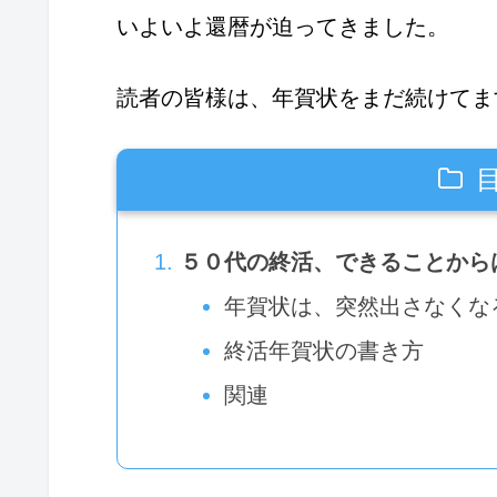
いよいよ還暦が迫ってきました。
読者の皆様は、年賀状をまだ続けてま
５０代の終活、できることから
年賀状は、突然出さなくな
終活年賀状の書き方
関連