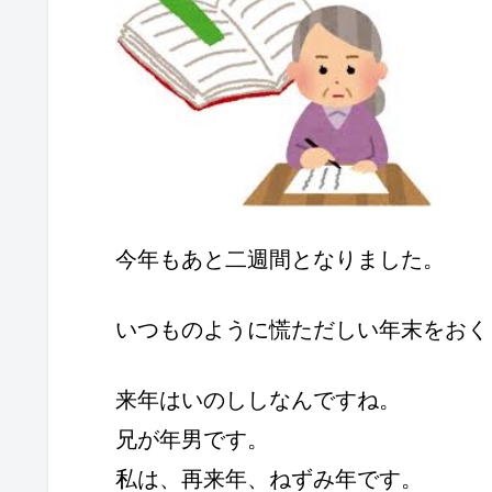
今年もあと二週間となりました。
いつものように慌ただしい年末をおく
来年はいのししなんですね。
兄が年男です。
私は、再来年、ねずみ年です。