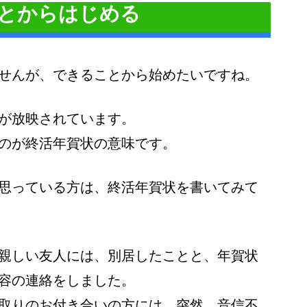
とからはじめる
せんが、できることから始めたいですね。
が放映されています。
のが終活年賀状の意味です。
思っている方は、終活年賀状を書いてみて
親しい友人には、別居したことと、年賀状
容の連絡をしました。
取りのお付き合いの方には、突然、音信不