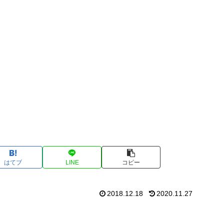
はてブ
LINE
コピー
2018.12.18
2020.11.27