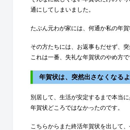
通にしてしまいました。
たぶん元わが家には、何通か私の年賀
その方たちには、お返事もだせず、突
これは一番、失礼な年賀状のやめ方で
年賀状は、突然出さなくなる
別居して、生活が安定するまで本当に
年賀状どころではなかったのです。
こちらからまた終活年賀状を出して、