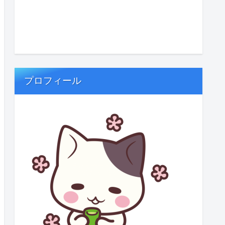
プロフィール