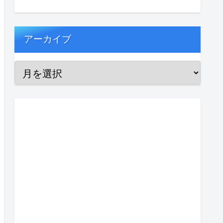
アーカイブ