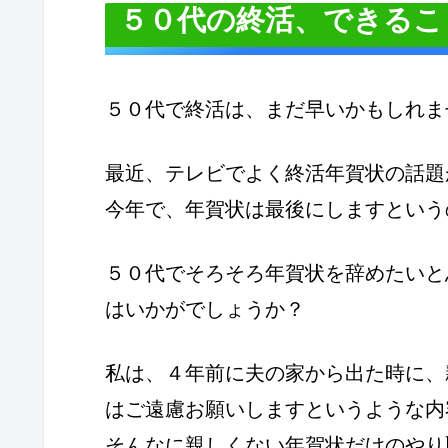
５０代の終活、できるこ
５０代で終活は、まだ早いかもしれま
最近、テレビでよく終活年賀状の話題
今年で、年賀状は最後にしますという
５０代でそろそろ年賀状を辞めたいと
はいかがでしょうか？
私は、４年前に夫の家から出た時に、
はご遠慮お願いしますというような内
そんなに親しくない年賀状だけのやり