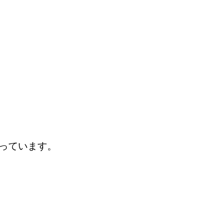
っています。