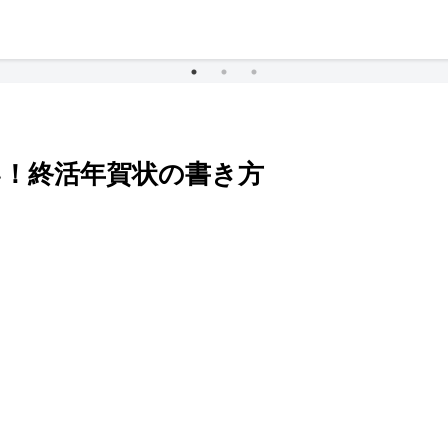
い！終活年賀状の書き方