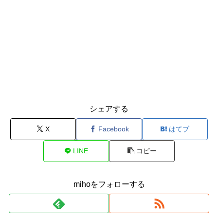
シェアする
X
Facebook
はてブ
LINE
コピー
mihoをフォローする