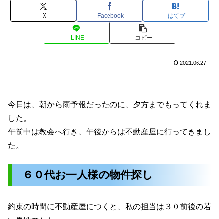
X
Facebook
はてブ
LINE
コピー
2021.06.27
今日は、朝から雨予報だったのに、夕方までもってくれま
した。
午前中は教会へ行き、午後からは不動産屋に行ってきまし
た。
６０代お一人様の物件探し
約束の時間に不動産屋につくと、私の担当は３０前後の若