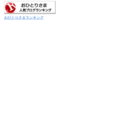
おひとりさまランキング