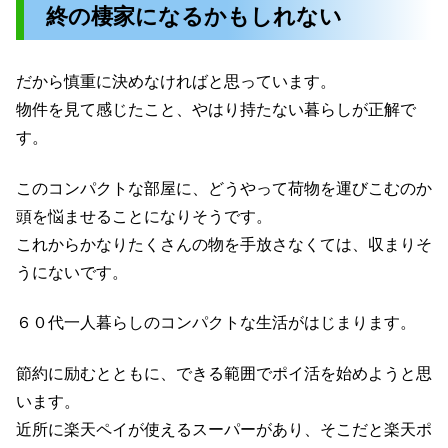
終の棲家になるかもしれない
だから慎重に決めなければと思っています。
物件を見て感じたこと、やはり持たない暮らしが正解で
す。
このコンパクトな部屋に、どうやって荷物を運びこむのか
頭を悩ませることになりそうです。
これからかなりたくさんの物を手放さなくては、収まりそ
うにないです。
６０代一人暮らしのコンパクトな生活がはじまります。
節約に励むとともに、できる範囲でポイ活を始めようと思
います。
近所に楽天ペイが使えるスーパーがあり、そこだと楽天ポ