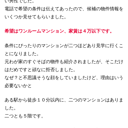
い男性でした。
電話で希望の条件は伝えてあったので、候補の物件情報を
いくつか見せてもらいました。
希望はワンルームマンション、家賃は４万以下です。
条件にぴったりのマンションが二つほどあり見学に行くこ
とになりました。
元わが家のすぐそばの物件も紹介されましたが、そこだけ
はだめですと頑なに拒否しました。
なぜ？と不思議そうな顔をしていましたけど、理由はいう
必要ないかと
ある駅から徒歩１０分以内に、二つのマンションはありま
した。
二つとも５階です。