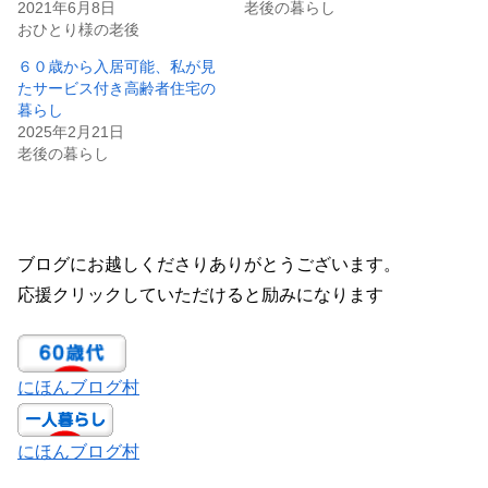
2021年6月8日
老後の暮らし
おひとり様の老後
６０歳から入居可能、私が見
たサービス付き高齢者住宅の
暮らし
2025年2月21日
老後の暮らし
ブログにお越しくださりありがとうございます。
応援クリックしていただけると励みになります
にほんブログ村
にほんブログ村