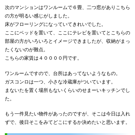
次のマンションはワンルームで６畳、二つ窓がありこちら
の方が明るい感じがしました。
床がフローリングになっていてきれいでした。
ここにベッドを置いて、ここにテレビを置いてとこちらの
部屋の方がいろいろとイメージできましたが、収納がまっ
たくないのが難点。
こちらの家賃は４００００円です。
ワンルームですので、台所はあってないようなもの。
ガスコンロは一つ、小さな冷蔵庫がついています。
まないたを置く場所もないくらいのせまーいキッチンでし
た。
もう一件見たい物件があったのですが、そこは今日は入れ
ずで、後日そこをみてどこにするか決めたいと思います。