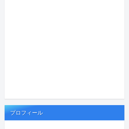
プロフィール