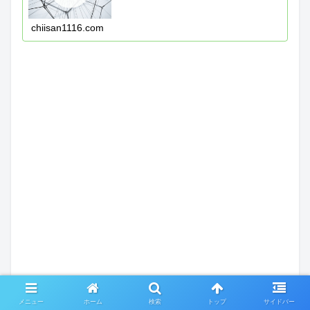
chiisan1116.com
メニュー
ホーム
検索
トップ
サイドバー