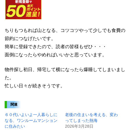
ちりもつもれば山となる、コツコツやって少しでも食費の
節約につなげたいです。
簡単に登録できたので、読者の皆様もぜひ・・・
面倒になったらやめればいいかと思っています。
物件探し初日、帰宅して横になったら爆睡してしまいまし
た。
忙しい日々が続きそうです。
関連
６０代いよいよ一人暮らしに
老後の住まいを考える、変わ
なる、ワンルームマンション
ってしまった熱海
に住みたい
2026年3月28日