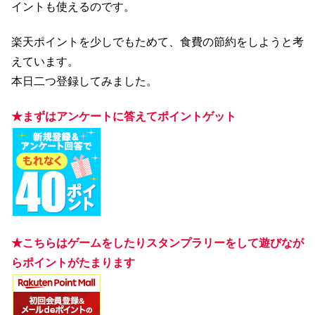
イントも使えるのです。
楽天ポイントを少しでもためて、食費の節約をしようと考
えています。
本日二つ登録してみました。
★まずはアンケートに答えてポイントゲット
★こちらはゲームをしたりスタンプラリーをして遊びなが
らポイントがたまります