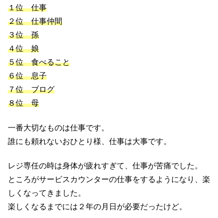
１位 仕事
２位 仕事仲間
３位 孫
４位 娘
５位 食べること
６位 息子
７位 ブログ
８位 母
一番大切なものは仕事です。
誰にも頼れないおひとり様、仕事は大事です。
レジ専任の時は身体が疲れすぎて、仕事が苦痛でした。
ところがサービスカウンターの仕事をするようになり、楽
しくなってきました。
楽しくなるまでには２年の月日が必要だったけど。