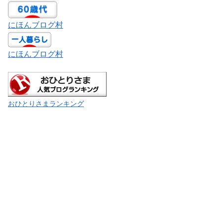
にほんブログ村
にほんブログ村
おひとりさまランキング