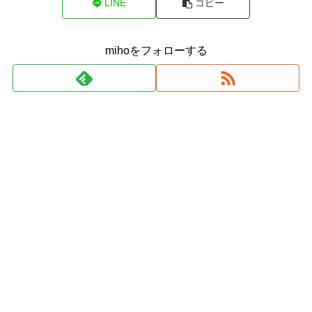
LINE
コピー
mihoをフォローする