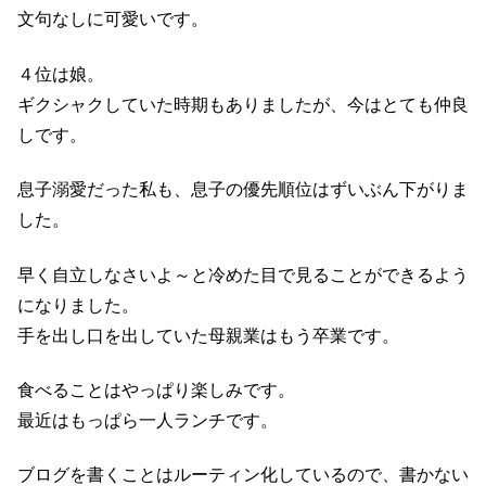
文句なしに可愛いです。
４位は娘。
ギクシャクしていた時期もありましたが、今はとても仲良
しです。
息子溺愛だった私も、息子の優先順位はずいぶん下がりま
した。
早く自立しなさいよ～と冷めた目で見ることができるよう
になりました。
手を出し口を出していた母親業はもう卒業です。
食べることはやっぱり楽しみです。
最近はもっぱら一人ランチです。
ブログを書くことはルーティン化しているので、書かない