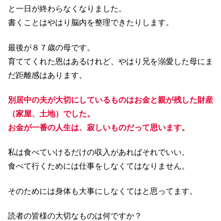
と一日が終わらなくなりました。
書くことはやはり脳内を整理できたりします。
最後が８７歳の母です。
育ててくれた恩はあるけれど、やはり兄を溺愛した母にま
だ距離感はあります。
別居中の夫が大切にしているものはお金と親が残した財産
（家屋、土地）でした。
お金が一番の人生は、寂しいものだって思います。
私は食べていけるだけの収入があればそれでいい。
食べて行くためには仕事をしなくてはなりません。
そのためには身体も大事にしなくてはと思ってます。
読者の皆様の大切なものは何ですか？