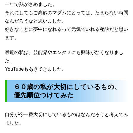
一年で熱がさめました。
それにしてもご高齢のマダムにとっては、たまらない時間
なんだろうなと思いました。
好きなことに夢中になれるって元気でいれる秘訣だと思い
ます。
最近の私は、芸能界やエンタメにも興味がなくなりまし
た。
YouTubeもあきてきました。
６０歳の私が大切にしているもの、
優先順位つけてみた
自分が今一番大切にしているものはなんだろうと考えてみ
ました、