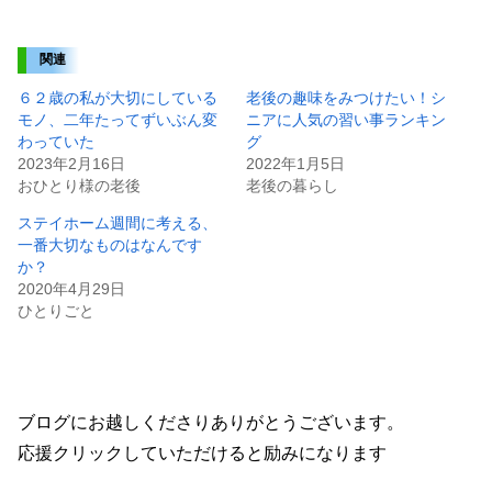
関連
６２歳の私が大切にしている
老後の趣味をみつけたい！シ
モノ、二年たってずいぶん変
ニアに人気の習い事ランキン
わっていた
グ
2023年2月16日
2022年1月5日
おひとり様の老後
老後の暮らし
ステイホーム週間に考える、
一番大切なものはなんです
か？
2020年4月29日
ひとりごと
ブログにお越しくださりありがとうございます。
応援クリックしていただけると励みになります