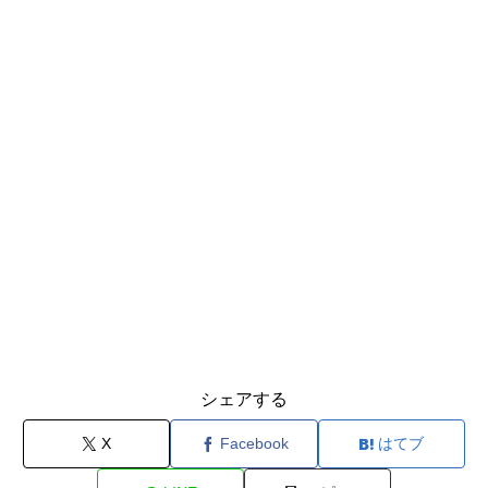
シェアする
X
Facebook
はてブ