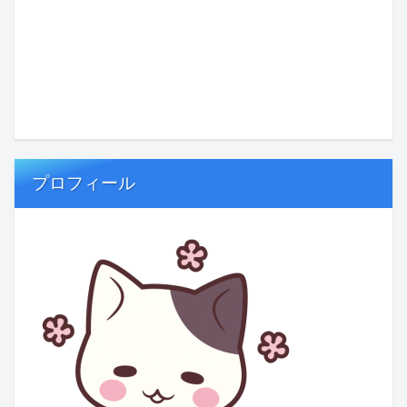
プロフィール