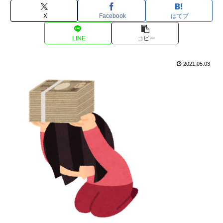
X
Facebook
はてブ
LINE
コピー
2021.05.03