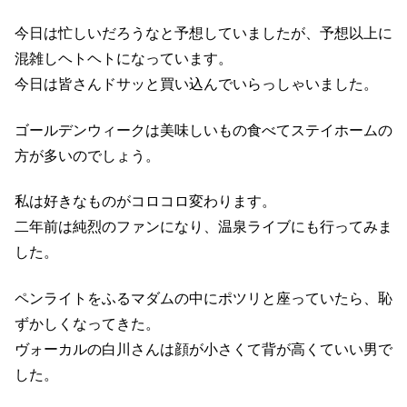
今日は忙しいだろうなと予想していましたが、予想以上に
混雑しヘトヘトになっています。
今日は皆さんドサッと買い込んでいらっしゃいました。
ゴールデンウィークは美味しいもの食べてステイホームの
方が多いのでしょう。
私は好きなものがコロコロ変わります。
二年前は純烈のファンになり、温泉ライブにも行ってみま
した。
ペンライトをふるマダムの中にポツリと座っていたら、恥
ずかしくなってきた。
ヴォーカルの白川さんは顔が小さくて背が高くていい男で
した。