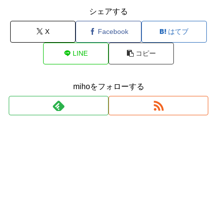
シェアする
X
Facebook
はてブ
LINE
コピー
mihoをフォローする