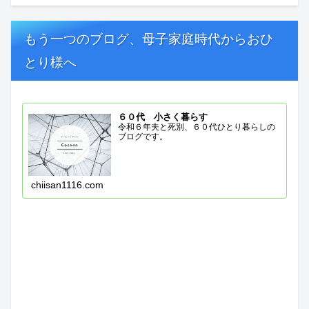
もう一つのブログ、母子家庭時代からおひ
とり様へ
６０代 小さく暮らす
令和６年夫と死別、６０代ひとり暮らしの
ブログです。
chiisan1116.com