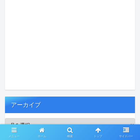
アーカイブ
メニュー
ホーム
検索
トップ
サイドバー