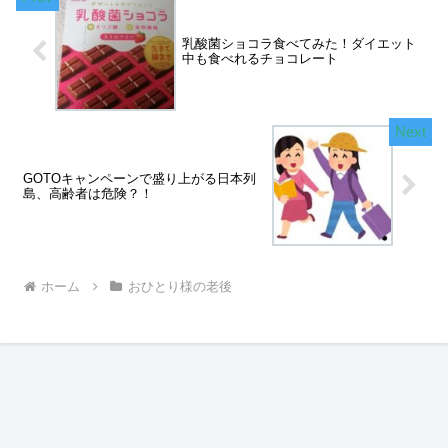
乳酸菌ショコラ食べてみた！ダイエット
中も食べれるチョコレート
GOTOキャンペーンで盛り上がる日本列
島、高齢者は危険？！
ホーム
おひとり様の老後