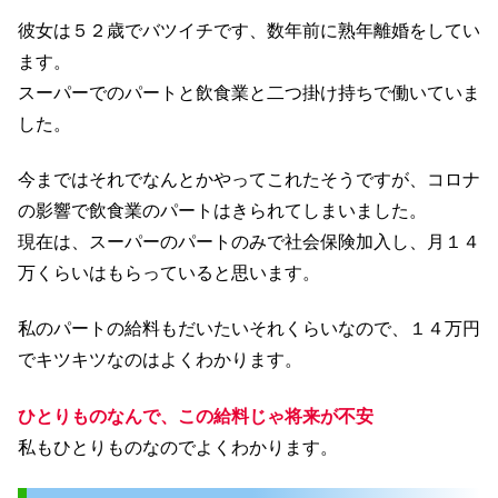
彼女は５２歳でバツイチです、数年前に熟年離婚をしてい
ます。
スーパーでのパートと飲食業と二つ掛け持ちで働いていま
した。
今まではそれでなんとかやってこれたそうですが、コロナ
の影響で飲食業のパートはきられてしまいました。
現在は、スーパーのパートのみで社会保険加入し、月１４
万くらいはもらっていると思います。
私のパートの給料もだいたいそれくらいなので、１４万円
でキツキツなのはよくわかります。
ひとりものなんで、この給料じゃ将来が不安
私もひとりものなのでよくわかります。