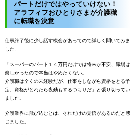
パートだけではやっていけない！
アラフィフおひとりさまが介護職
に転職を決意
仕事終了後に少し話す機会があってので詳しく聞いてみま
した。
「スーパーのパート１４万円だけでは将来が不安、職場は
楽しかったので本当はやめたくない。
介護職は全くの未経験だが、仕事をしながら資格をとる予
定、資格がとれたら夜勤もするつもりだ」と張り切ってい
ました。
介護業界に飛び込むとは、それだけの覚悟があるのだと感
じました。