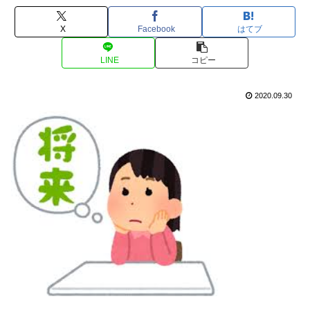
X
Facebook
はてブ
LINE
コピー
2020.09.30