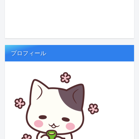
プロフィール