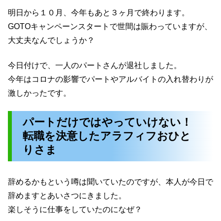
明日から１０月、今年もあと３ヶ月で終わります。
GOTOキャンペーンスタートで世間は賑わっていますが、
大丈夫なんでしょうか？
今日付けで、一人のパートさんが退社しました。
今年はコロナの影響でパートやアルバイトの入れ替わりが
激しかったです。
パートだけではやっていけない！
転職を決意したアラフィフおひと
りさま
辞めるかもという噂は聞いていたのですが、本人が今日で
辞めますとあいさつにきました。
楽しそうに仕事をしていたのになぜ？