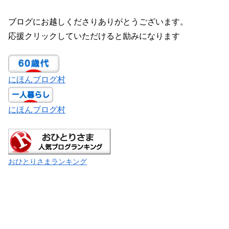
ブログにお越しくださりありがとうございます。
応援クリックしていただけると励みになります
にほんブログ村
にほんブログ村
おひとりさまランキング