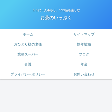
６０代一人暮らし、ソロ活を楽しむ
お茶のいっぷく
ホーム
サイトマップ
おひとり様の老後
熟年離婚
業務スーパー
ブログ
介護
年金
プライバシーポリシー
お問い合わせ