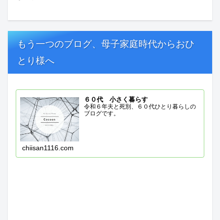
もう一つのブログ、母子家庭時代からおひ
とり様へ
６０代 小さく暮らす
令和６年夫と死別、６０代ひとり暮らしの
ブログです。
chiisan1116.com