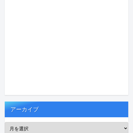
アーカイブ