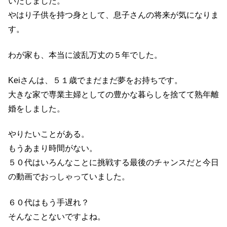
いだしました。
やはり子供を持つ身として、息子さんの将来が気になりま
す。
わが家も、本当に波乱万丈の５年でした。
Keiさんは、５１歳でまだまだ夢をお持ちです。
大きな家で専業主婦としての豊かな暮らしを捨てて熟年離
婚をしました。
やりたいことがある。
もうあまり時間がない。
５０代はいろんなことに挑戦する最後のチャンスだと今日
の動画でおっしゃっていました。
６０代はもう手遅れ？
そんなことないですよね。