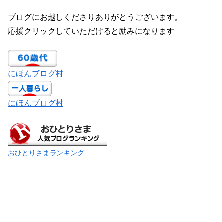
ブログにお越しくださりありがとうございます。
応援クリックしていただけると励みになります
にほんブログ村
にほんブログ村
おひとりさまランキング