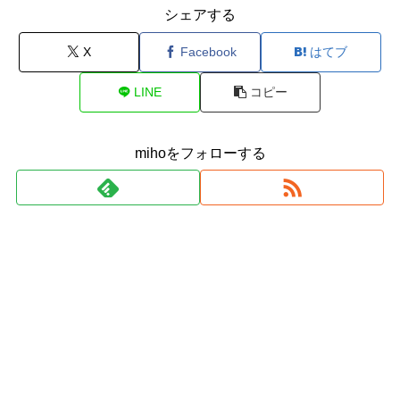
シェアする
X
Facebook
はてブ
LINE
コピー
mihoをフォローする