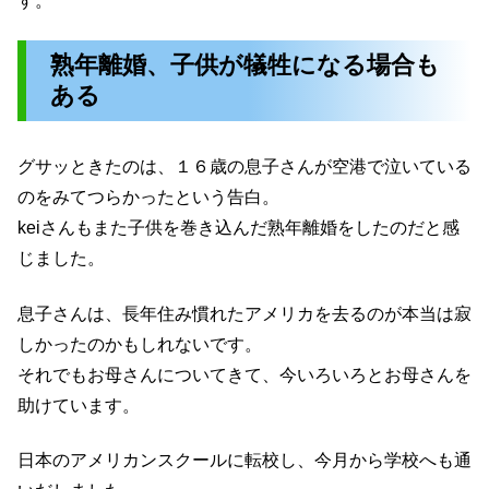
す。
熟年離婚、子供が犠牲になる場合も
ある
グサッときたのは、１６歳の息子さんが空港で泣いている
のをみてつらかったという告白。
keiさんもまた子供を巻き込んだ熟年離婚をしたのだと感
じました。
息子さんは、長年住み慣れたアメリカを去るのが本当は寂
しかったのかもしれないです。
それでもお母さんについてきて、今いろいろとお母さんを
助けています。
日本のアメリカンスクールに転校し、今月から学校へも通