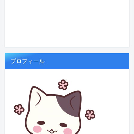
プロフィール