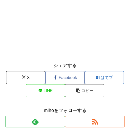
シェアする
X
Facebook
はてブ
LINE
コピー
mihoをフォローする