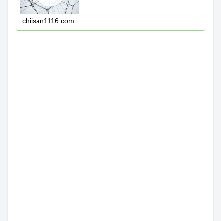
chiisan1116.com