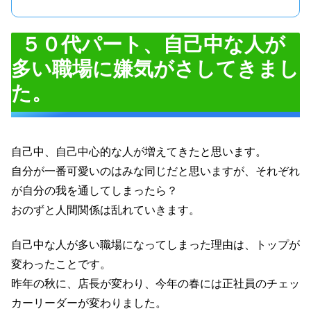
５０代パート、自己中な人が
多い職場に嫌気がさしてきまし
た。
自己中、自己中心的な人が増えてきたと思います。
自分が一番可愛いのはみな同じだと思いますが、それぞれ
が自分の我を通してしまったら？
おのずと人間関係は乱れていきます。
自己中な人が多い職場になってしまった理由は、トップが
変わったことです。
昨年の秋に、店長が変わり、今年の春には正社員のチェッ
カーリーダーが変わりました。