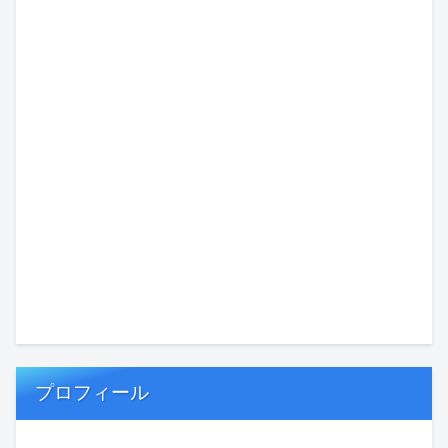
プロフィール