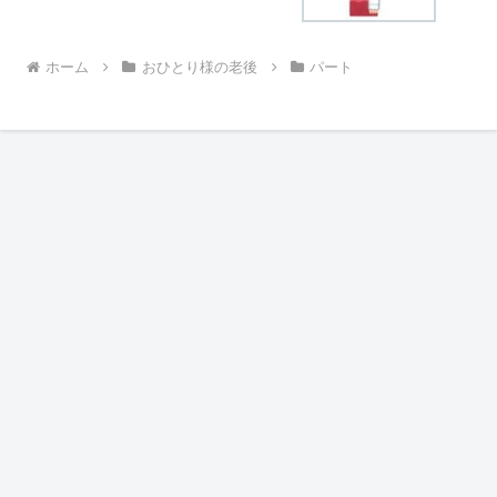
ホーム
おひとり様の老後
パート