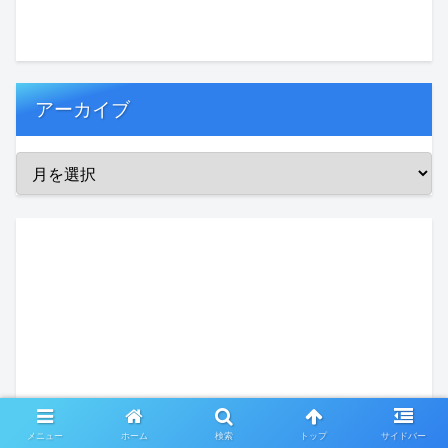
アーカイブ
メニュー
ホーム
検索
トップ
サイドバー