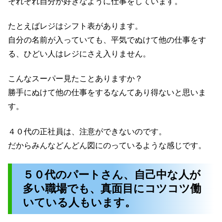
それぞれ自分が好きなように仕事をしています。
たとえばレジはシフト表があります。
自分の名前が入っていても、平気でぬけて他の仕事をす
る、ひどい人はレジにさえ入りません。
こんなスーパー見たことありますか？
勝手にぬけて他の仕事をするなんてあり得ないと思いま
す。
４０代の正社員は、注意ができないのです。
だからみんなどんどん図にのっているような感じです。
５０代のパートさん、自己中な人が
多い職場でも、真面目にコツコツ働
いている人もいます。