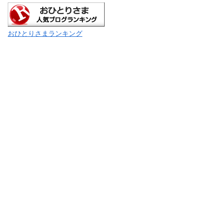
おひとりさまランキング