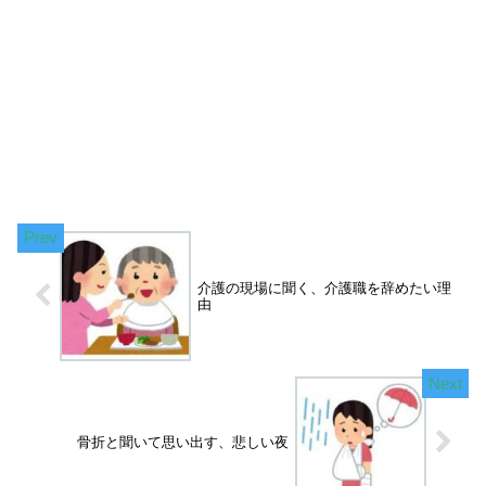
介護の現場に聞く、介護職を辞めたい理
由
骨折と聞いて思い出す、悲しい夜