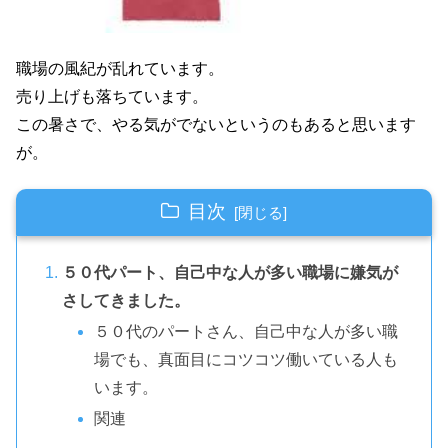
職場の風紀が乱れています。
売り上げも落ちています。
この暑さで、やる気がでないというのもあると思います
が。
目次
５０代パート、自己中な人が多い職場に嫌気が
さしてきました。
５０代のパートさん、自己中な人が多い職
場でも、真面目にコツコツ働いている人も
います。
関連