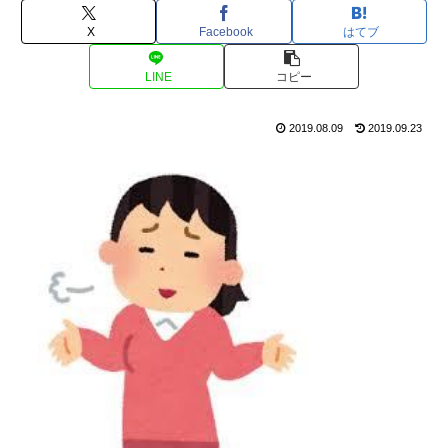
X
Facebook
はてブ
LINE
コピー
2019.08.09
2019.09.23