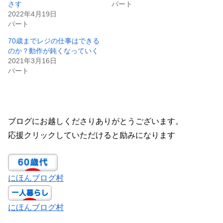
さす
パート
2022年4月19日
パート
70歳までレジの仕事はできる
のか？動作が鈍くなっていく
2021年3月16日
パート
ブログにお越しくださりありがとうございます。
応援クリックしていただけると励みになります
にほんブログ村
にほんブログ村