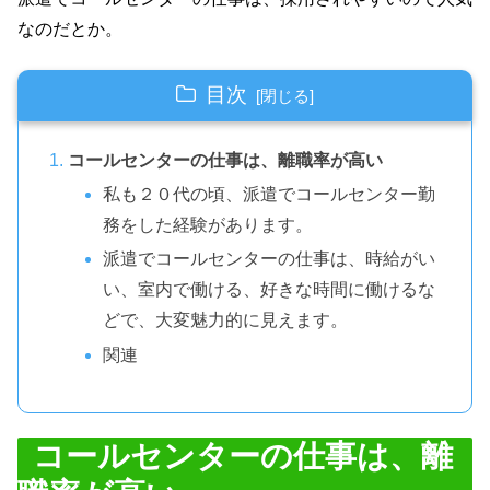
なのだとか。
目次
コールセンターの仕事は、離職率が高い
私も２０代の頃、派遣でコールセンター勤
務をした経験があります。
派遣でコールセンターの仕事は、時給がい
い、室内で働ける、好きな時間に働けるな
どで、大変魅力的に見えます。
関連
コールセンターの仕事は、離