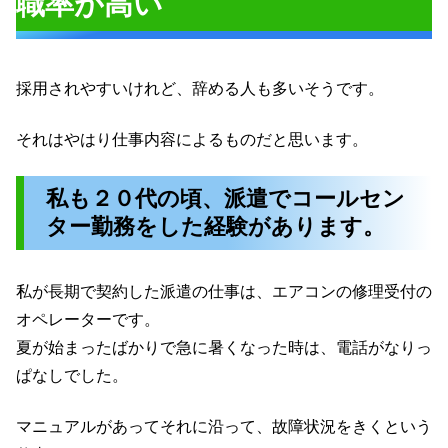
職率が高い
採用されやすいけれど、辞める人も多いそうです。
それはやはり仕事内容によるものだと思います。
私も２０代の頃、派遣でコールセン
ター勤務をした経験があります。
私が長期で契約した派遣の仕事は、エアコンの修理受付の
オペレーターです。
夏が始まったばかりで急に暑くなった時は、電話がなりっ
ぱなしでした。
マニュアルがあってそれに沿って、故障状況をきくという