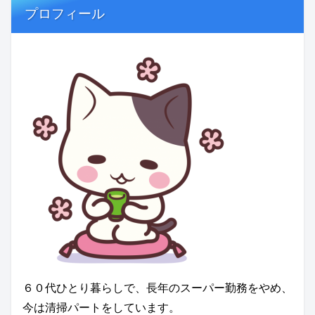
プロフィール
６０代ひとり暮らしで、長年のスーパー勤務をやめ、
今は清掃パートをしています。