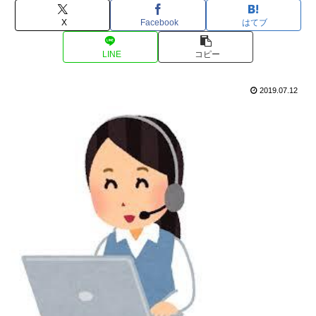
X
Facebook
はてブ
LINE
コピー
2019.07.12