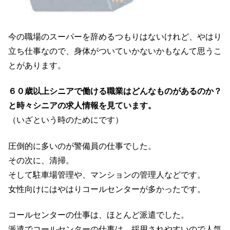
今の職場のスーパーを辞めるつもりはないけれど、やはり
立ち仕事なので、身体がついていかないかもなんて思うこ
とがあります。
６０歳以上シニアで働ける職業はどんなものがあるのか？
と時々シニアの求人情報を見ています。
（いざという時のためにです）
圧倒的に多いのが警備員の仕事でした。
その次に、清掃。
そして駐車場管理や、マンションの管理人などです。
女性向けにはやはりコールセンターが多かったです。
コールセンターの仕事は、ほとんど派遣でした。
派遣でコールセンターの仕事は、採用されやすいので人気