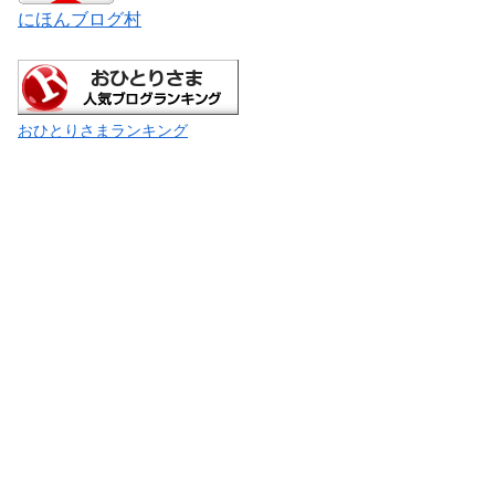
にほんブログ村
おひとりさまランキング