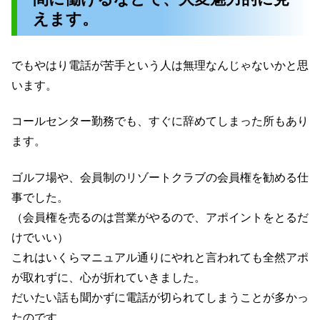
えます。
でもやはり電話が苦手という人は無理なんじゃないかと思
います。
コールセンター勤務でも、すぐに辞めてしまった所もあり
ます。
ゴルフ場や、会員制のリゾートクラブの会員権を勧める仕
事でした。
（会員権を売るのは営業がやるので、アポイントをとるだ
けでいい）
これはいくらマニュアル通りにやれと言われても全然アポ
が取れずに、心が折れていきました。
だいたい話も聞かずに電話が切られてしまうことが多かっ
たのです。