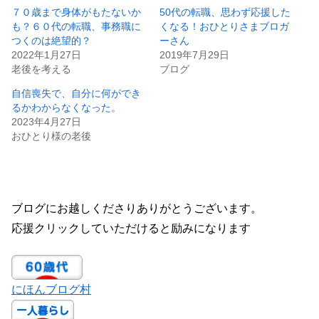
７０歳まで身体がもたないか
50代の転職、思わず応援した
も？６０代の転職、事務職に
くなる！おひとりさまブロガ
つくのは絶望的？
ーさん
2022年1月27日
2019年7月29日
老後を考える
ブログ
自信喪失で、自分に何ができ
るかわからなくなった。
2023年4月27日
おひとり様の老後
ブログにお越しくださりありがとうございます。
応援クリックしていただけると励みになります
にほんブログ村