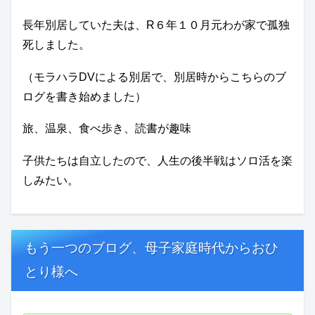
長年別居していた夫は、R６年１０月元わが家で孤独
死しました。
（モラハラDVによる別居で、別居時からこちらのブ
ログを書き始めました）
旅、温泉、食べ歩き、読書が趣味
子供たちは自立したので、人生の後半戦はソロ活を楽
しみたい。
もう一つのブログ、母子家庭時代からおひ
とり様へ