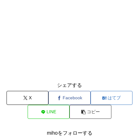
シェアする
X
Facebook
はてブ
LINE
コピー
mihoをフォローする