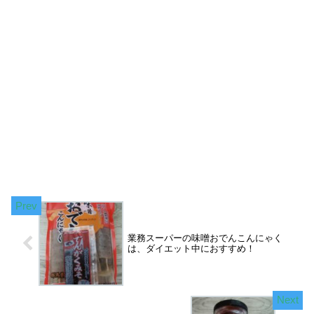
業務スーパーの味噌おでんこんにゃく
は、ダイエット中におすすめ！