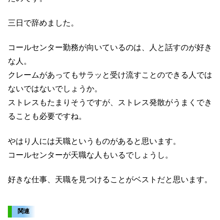
三日で辞めました。
コールセンター勤務が向いているのは、人と話すのが好き
な人。
クレームがあってもサラッと受け流すことのできる人では
ないではないでしょうか。
ストレスもたまりそうですが、ストレス発散がうまくでき
ることも必要ですね。
やはり人には天職というものがあると思います。
コールセンターが天職な人もいるでしょうし。
好きな仕事、天職を見つけることがベストだと思います。
関連