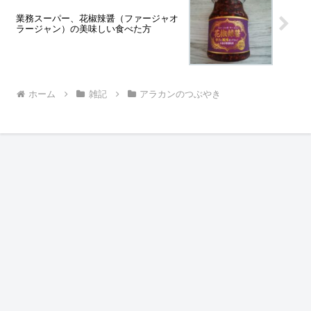
業務スーパー、花椒辣醤（ファージャオ
ラージャン）の美味しい食べた方
ホーム
雑記
アラカンのつぶやき