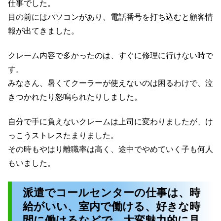
仕事でした。
目の前にはパソコンがあり、電話番号を打ち込むと顧客情
報が出てきました。
クレーム内容で多かったのは、すぐに修理に行けない時で
す。
みなさん、暑くてクーラーが使えないのは困るわけで、泣
きつかれたり怒鳴られたりしました。
自分で手に負えないクレームは上司に変わりましたが、け
っこうストレスたまりました。
その時もやはり離職率は高く、途中でやめていく子も何人
もいました。
派遣でコールセンターの仕事は、時
給がいい、室内で働ける、好きな時
間に働けるなどで、大変魅力的に見