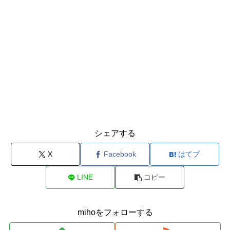
シェアする
X
Facebook
はてブ
LINE
コピー
mihoをフォローする