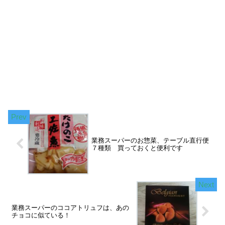
業務スーパーのお惣菜、テーブル直行便
７種類 買っておくと便利です
業務スーパーのココアトリュフは、あの
チョコに似ている！