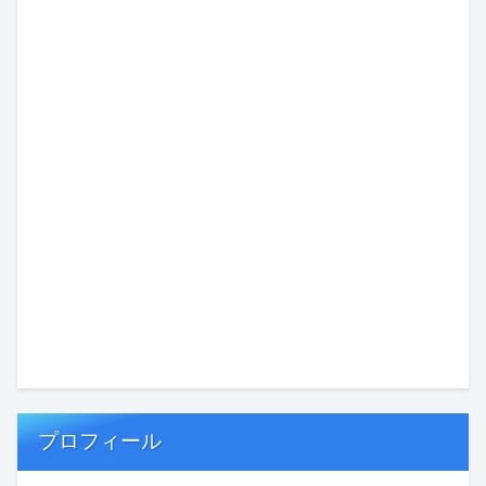
プロフィール