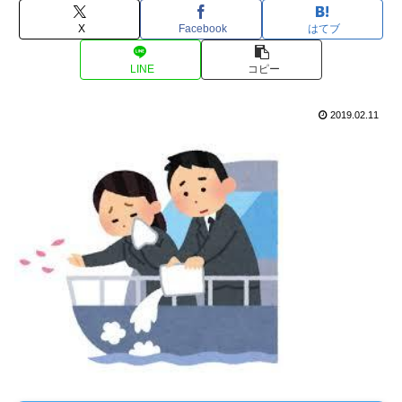
X
Facebook
はてブ
LINE
コピー
2019.02.11