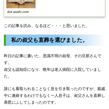
dot.asahi.com
この記事を読み、なるほど・・・と思いました。
私の叔父も直葬を選びました。
昨日の記事に書いた、意識不明の叔母、その旦那さんで
す。
叔父も認知症になり、晩年は老人病院に入院していまし
た。
誰にも看取られることなく息を引き取ったのですが、親戚
中に連絡するわけでもなく一人息子は、叔父さんを直葬し
荼毘にふしてしまったのです。