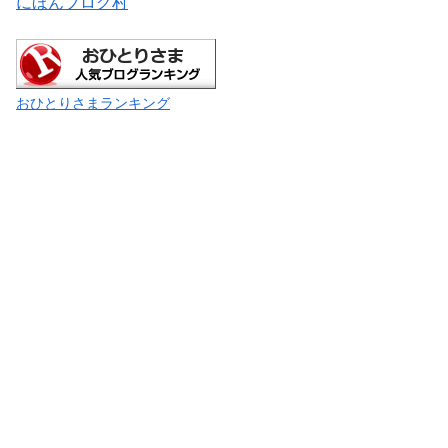
にほんブログ村
おひとりさまランキング