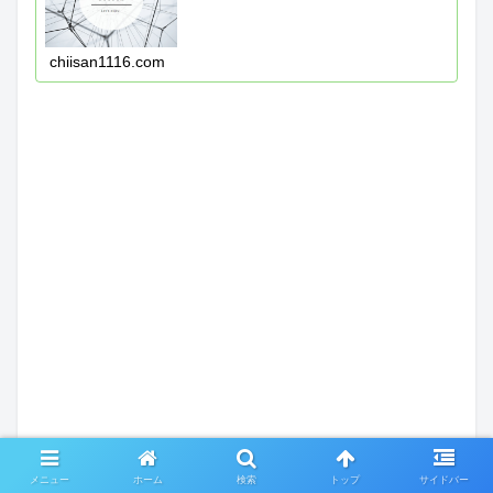
chiisan1116.com
メニュー
ホーム
検索
トップ
サイドバー