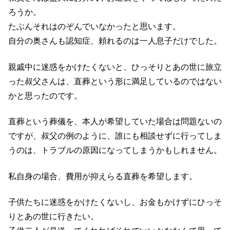
ろうか。
たぶんそれはのぞんでいなかったと思います。
自分の奥さんも認知症、頼れるのは一人息子だけでした。
親戚中に迷惑をかけたくないと、ひっそりとあの世に旅立
った叔父さんは、直葬という形に満足しているのではない
かと思ったのです。
直葬という葬儀を、本人が希望していた場合は問題ないの
ですが、叔父の例のように、誰にも相談せずに行ってしま
うのは、トラブルの原因になってしまうかもしれません。
私自身の場合、費用が抑えらる直葬を希望します。
子供たちに迷惑をかけたくないし、お金もかけずにひっそ
りとあの世に行きたい。