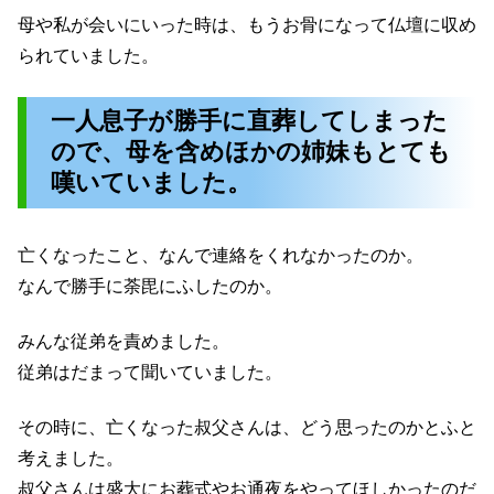
母や私が会いにいった時は、もうお骨になって仏壇に収め
られていました。
一人息子が勝手に直葬してしまった
ので、母を含めほかの姉妹もとても
嘆いていました。
亡くなったこと、なんで連絡をくれなかったのか。
なんで勝手に荼毘にふしたのか。
みんな従弟を責めました。
従弟はだまって聞いていました。
その時に、亡くなった叔父さんは、どう思ったのかとふと
考えました。
叔父さんは盛大にお葬式やお通夜をやってほしかったのだ