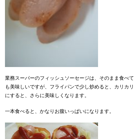
業務スーパーのフィッシュソーセージは、そのまま食べて
も美味しいですが、フライパンで少し炒めると、カリカリ
にすると、さらに美味しくなります。
一本食べると、かなりお腹いっぱいになります。