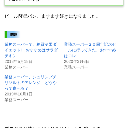
ビール酵母パン、ますます好きになりました。
関連
業務スーパーで、糖質制限ダ
業務スーパー２０周年記念セ
イエット! おすすめはサラダ
ールに行ってきた、おすすめ
チキン
はコレ！
2018年5月18日
2020年3月6日
業務スーパー
業務スーパー
業務スーパー、シュリンプチ
リソルトのアレンジ どうや
って食べる？
2019年10月1日
業務スーパー