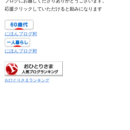
ブログにお越しくださりありがとうございます。
応援クリックしていただけると励みになります
にほんブログ村
にほんブログ村
おひとりさまランキング