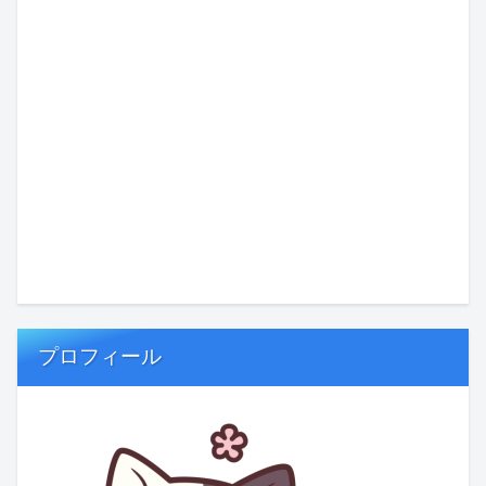
プロフィール