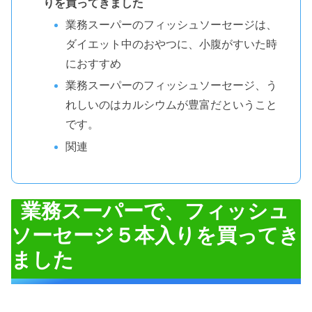
りを買ってきました
業務スーパーのフィッシュソーセージは、
ダイエット中のおやつに、小腹がすいた時
におすすめ
業務スーパーのフィッシュソーセージ、う
れしいのはカルシウムが豊富だということ
です。
関連
業務スーパーで、フィッシュ
ソーセージ５本入りを買ってき
ました