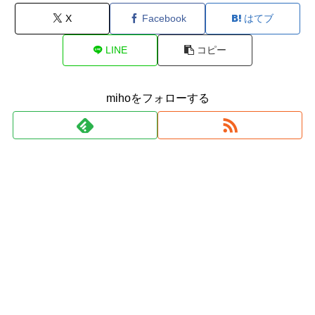
X
Facebook
はてブ
LINE
コピー
mihoをフォローする