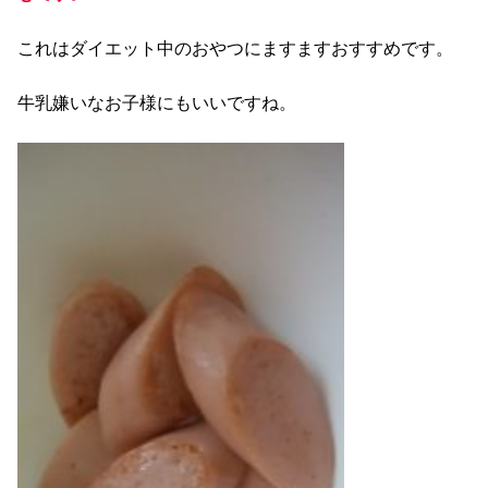
これはダイエット中のおやつにますますおすすめです。
牛乳嫌いなお子様にもいいですね。