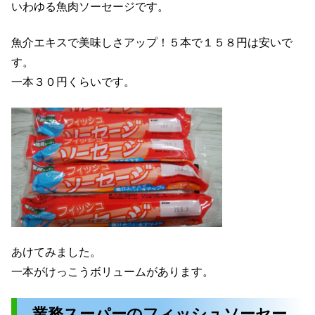
いわゆる魚肉ソーセージです。
魚介エキスで美味しさアップ！５本で１５８円は安いで
す。
一本３０円くらいです。
あけてみました。
一本がけっこうボリュームがあります。
業務スーパーのフィッシュソーセー