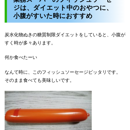
ジは、ダイエット中のおやつに、
小腹がすいた時におすすめ
炭水化物ぬきの糖質制限ダイエットをしていると、小腹が
すく時が多々あります。
何か食べたーい
なんて時に、このフィッシュソーセージピッタリです。
そのまま食べても美味しいです。