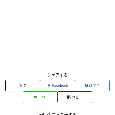
シェアする
X
Facebook
はてブ
LINE
コピー
mihoをフォローする