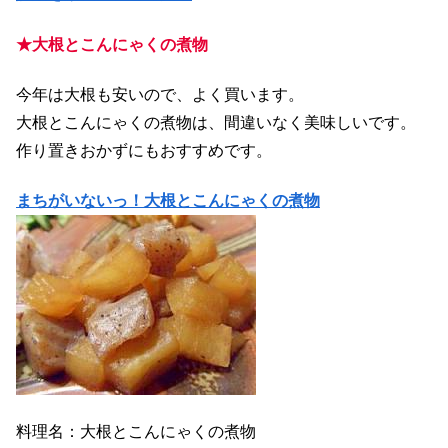
★大根とこんにゃくの煮物
今年は大根も安いので、よく買います。
大根とこんにゃくの煮物は、間違いなく美味しいです。
作り置きおかずにもおすすめです。
まちがいないっ！大根とこんにゃくの煮物
料理名：大根とこんにゃくの煮物