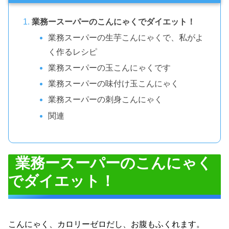
業務ースーパーのこんにゃくでダイエット！
業務スーパーの生芋こんにゃくで、私がよ
く作るレシピ
業務スーパーの玉こんにゃくです
業務スーパーの味付け玉こんにゃく
業務スーパーの刺身こんにゃく
関連
業務ースーパーのこんにゃく
でダイエット！
こんにゃく、カロリーゼロだし、お腹もふくれます。