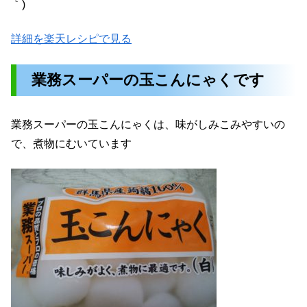
｀)
詳細を楽天レシピで見る
業務スーパーの玉こんにゃくです
業務スーパーの玉こんにゃくは、味がしみこみやすいの
で、煮物にむいています