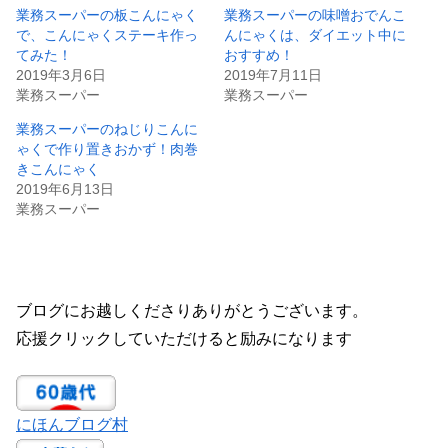
業務スーパーの板こんにゃく
業務スーパーの味噌おでんこ
で、こんにゃくステーキ作っ
んにゃくは、ダイエット中に
てみた！
おすすめ！
2019年3月6日
2019年7月11日
業務スーパー
業務スーパー
業務スーパーのねじりこんに
ゃくで作り置きおかず！肉巻
きこんにゃく
2019年6月13日
業務スーパー
ブログにお越しくださりありがとうございます。
応援クリックしていただけると励みになります
にほんブログ村