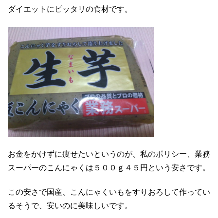
ダイエットにピッタリの食材です。
お金をかけずに痩せたいというのが、私のポリシー、業務
スーパーのこんにゃくは５００ｇ４５円という安さです。
この安さで国産、こんにゃくいもをすりおろして作ってい
るそうで、安いのに美味しいです。