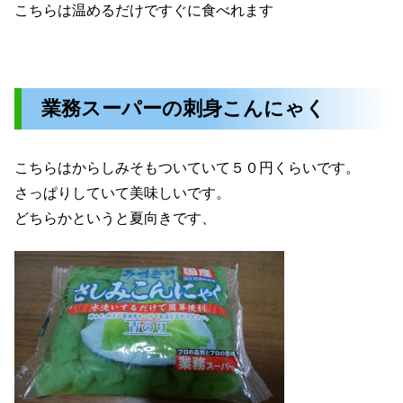
こちらは温めるだけですぐに食べれます
業務スーパーの刺身こんにゃく
こちらはからしみそもついていて５０円くらいです。
さっぱりしていて美味しいです。
どちらかというと夏向きです、