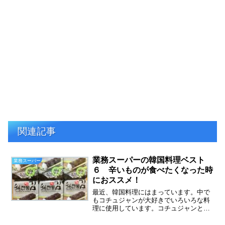
関連記事
業務スーパーの韓国料理ベスト
業務スーパー
６ 辛いものが食べたくなった時
におススメ！
最近、韓国料理にはまっています。中で
もコチュジャンが大好きでいろいろな料
理に使用しています。コチュジャンと言
ったら、お得なのはなんといっても業務
ースーパーのものです。コチュジャンを