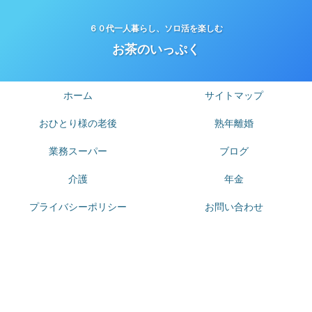
６０代一人暮らし、ソロ活を楽しむ
お茶のいっぷく
ホーム
サイトマップ
おひとり様の老後
熟年離婚
業務スーパー
ブログ
介護
年金
プライバシーポリシー
お問い合わせ