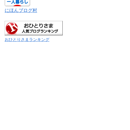
にほんブログ村
おひとりさまランキング