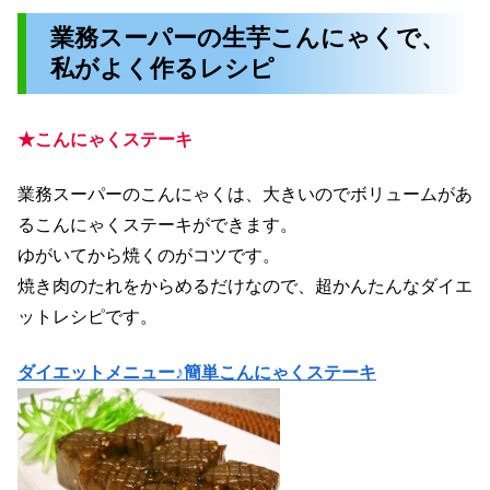
業務スーパーの生芋こんにゃくで、
私がよく作るレシピ
★こんにゃくステーキ
業務スーパーのこんにゃくは、大きいのでボリュームがあ
るこんにゃくステーキができます。
ゆがいてから焼くのがコツです。
焼き肉のたれをからめるだけなので、超かんたんなダイエ
ットレシピです。
ダイエットメニュー♪簡単こんにゃくステーキ