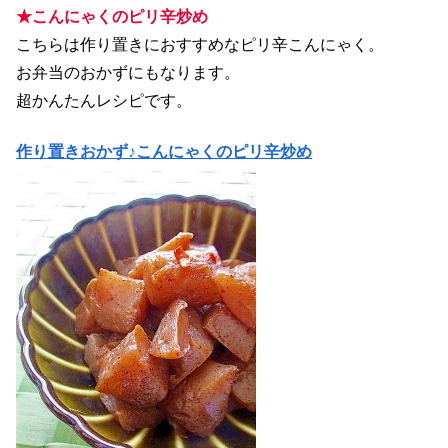
★こんにゃくのピリ辛炒め
こちらは作り置きにおすすめなピリ辛こんにゃく。
お弁当のおかずにもなります。
超かんたんレシピです。
作り置きおかず♪こんにゃくのピリ辛炒め