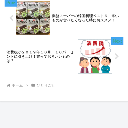
業務スーパーの韓国料理ベスト６ 辛い
ものが食べたくなった時におススメ！
消費税が２０１９年１０月、１０パーセ
ントに引き上げ！買っておきたいもの
は？
ホーム
ひとりごと