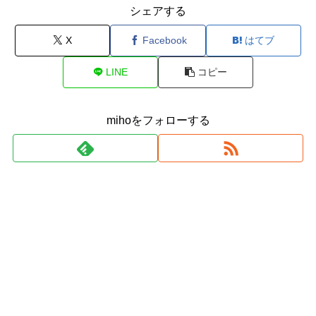
シェアする
X
Facebook
はてブ
LINE
コピー
mihoをフォローする