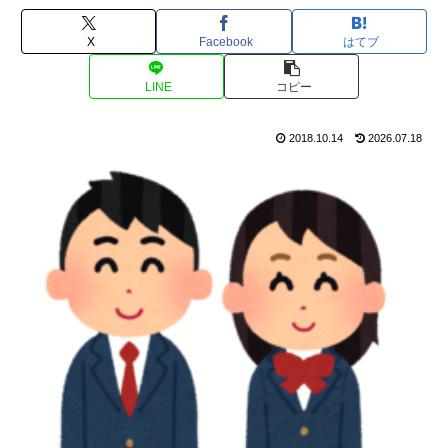
X
Facebook
はてブ
LINE
コピー
2018.10.14
2026.07.18