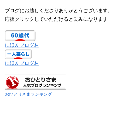
ブログにお越しくださりありがとうございます。
応援クリックしていただけると励みになります
にほんブログ村
にほんブログ村
おひとりさまランキング