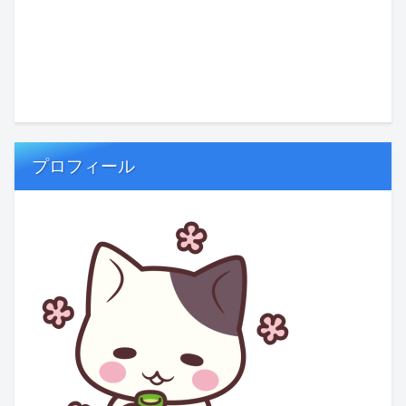
プロフィール