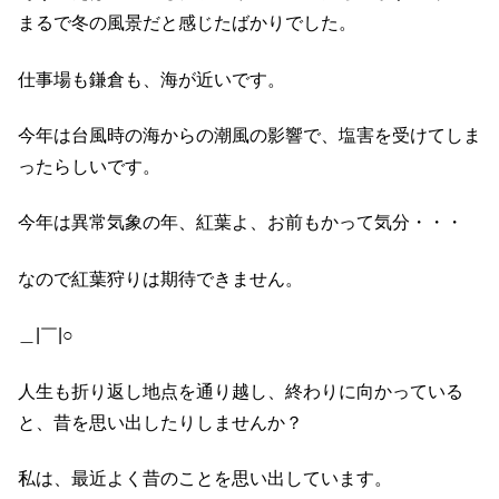
まるで冬の風景だと感じたばかりでした。
仕事場も鎌倉も、海が近いです。
今年は台風時の海からの潮風の影響で、塩害を受けてしま
ったらしいです。
今年は異常気象の年、紅葉よ、お前もかって気分・・・
なので紅葉狩りは期待できません。
＿|￣|○
人生も折り返し地点を通り越し、終わりに向かっている
と、昔を思い出したりしませんか？
私は、最近よく昔のことを思い出しています。