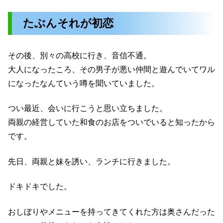
たぶんそれが初恋
その後、別々の高校に行き、音信不通。
大人になったころ、その男子が悪い仲間と遊んでいてワル
になったなんていう噂を聞いていました。
つい最近、会いに行こうと思い立ちました。
両親の経営していた和食のお店をついでいると知ったから
です。
先日、両親と妹を誘い、ランチに行きました。
ドキドキでした。
おしぼりやメニューを持ってきてくれた方は奥さんだった