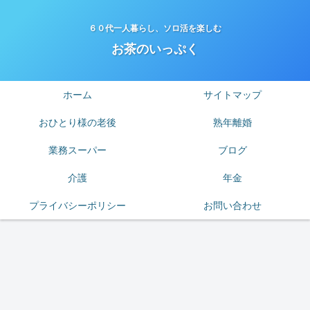
６０代一人暮らし、ソロ活を楽しむ
お茶のいっぷく
ホーム
サイトマップ
おひとり様の老後
熟年離婚
業務スーパー
ブログ
介護
年金
プライバシーポリシー
お問い合わせ