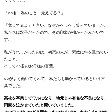
ままでした。
「○○君、私のこと、覚えてる？」
「覚えてるよ」と言い、なぜかケラケラ笑っていました。
私たちは双子だったので、その印象が強かったみたいで
す。
私がうれしかったのは、初恋の人が、素敵に年を重ねてい
たこと。
そして○○君のお母様の言葉。
○○がよく働いてくれて、私たちも助かっているという言
葉でした。
高校を卒業してワルになり、地元じゃ有名な不良になり、
両親を泣かせていたと聞いていました。