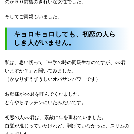
のか５０前後のきれいな女性でした。
そしてご両親もいました。
キョロキョロしても、初恋の人ら
しき人がいません。
私は、思い切って「中学の時の同級生なのですが、○○君
いますか？」と聞いてみました。
（かなりずうずうしいオバサンパワーです）
お母様が○○君を呼んでくれました。
どうやらキッチンにいたみたいです。
初恋の人○○君は、素敵に年を重ねていました。
白髪が混じっていたけれど、剥げていなかった、スリムの