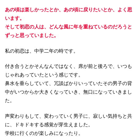
あの頃は楽しかったとか、あの頃に戻りたいとか、よく思
います。
そして初恋の人は、どんな風に年を重ねているのだろうと
ずっと思っていました。
私の初恋は、中学二年の時です。
付き合うとかそんなんではなく、席が前と後ろで、いつも
じゃれあっていたという感じです。
鼻水を垂らしていて、冗談ばかりいっていたその男子の背
中がいつからか大きくなっていき、無口になっていきまし
た。
声変わりもして、変わっていく男子に、寂しい気持ちと共
に、ドキドキする感覚が芽生えました。
学校に行くのが楽しみになったり。