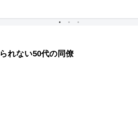
られない50代の同僚