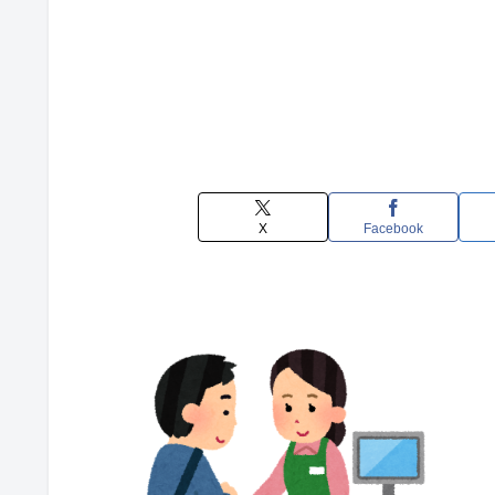
X
Facebook