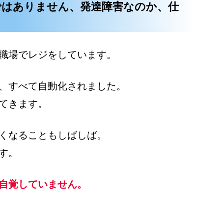
ではありません、発達障害なのか、仕
職場でレジをしています。
、すべて自動化されました。
てきます。
くなることもしばしば。
す。
自覚していません。