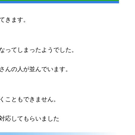
てきます。
なってしまったようでした。
さんの人が並んでいます。
くこともできません。
対応してもらいました