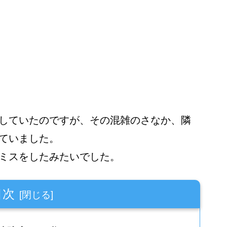
していたのですが、その混雑のさなか、隣
ていました。
ミスをしたみたいでした。
目次