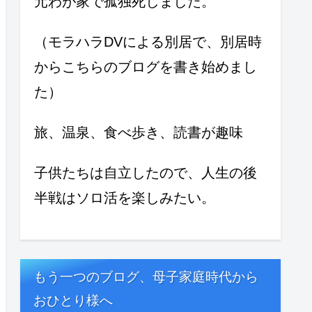
元わが家で孤独死しました。
（モラハラDVによる別居で、別居時
からこちらのブログを書き始めまし
た）
旅、温泉、食べ歩き、読書が趣味
子供たちは自立したので、人生の後
半戦はソロ活を楽しみたい。
もう一つのブログ、母子家庭時代から
おひとり様へ