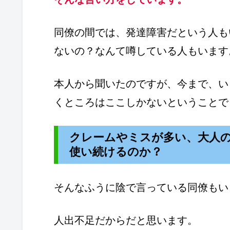
同僚の間では、発達障害だという人も
ないの？なんて噂している人もいます
本人から聞いたのですが、今まで、い
くところはここしかないということで
クレームやミスが多い、大人
使い続けるのか？
そんなふうに陰で言っている同僚もい
人出不足だからだと思います。