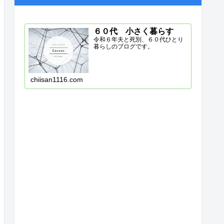
６０代 小さく暮らす
令和６年夫と死別、６０代ひとり
暮らしのブログです。
chiisan1116.com