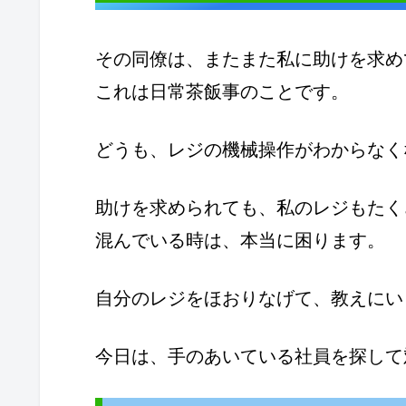
その同僚は、またまた私に助けを求め
これは日常茶飯事のことです。
どうも、レジの機械操作がわからなく
助けを求められても、私のレジもたく
混んでいる時は、本当に困ります。
自分のレジをほおりなげて、教えにい
今日は、手のあいている社員を探して