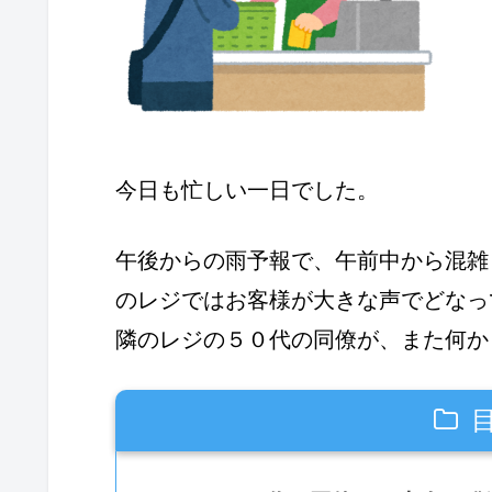
今日も忙しい一日でした。
午後からの雨予報で、午前中から混雑
のレジではお客様が大きな声でどなっ
隣のレジの５０代の同僚が、また何か