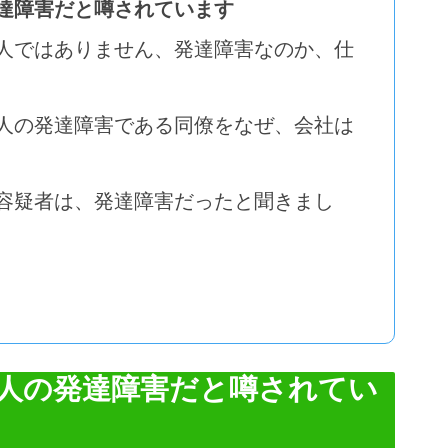
達障害だと噂されています
人ではありません、発達障害なのか、仕
人の発達障害である同僚をなぜ、会社は
容疑者は、発達障害だったと聞きまし
人の発達障害だと噂されてい