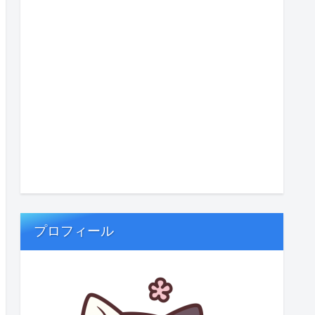
プロフィール