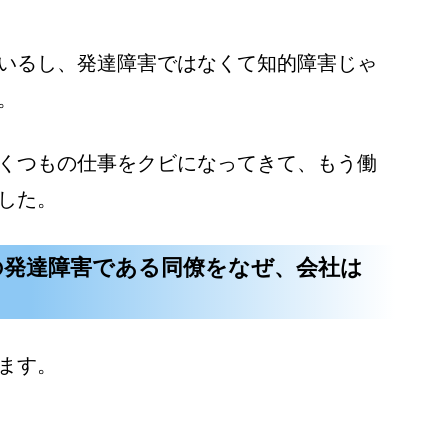
いるし、発達障害ではなくて知的障害じゃ
。
くつもの仕事をクビになってきて、もう働
した。
の発達障害である同僚をなぜ、会社は
ます。