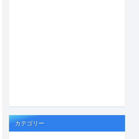
カテゴリー