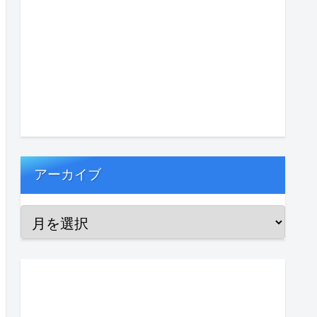
アーカイブ