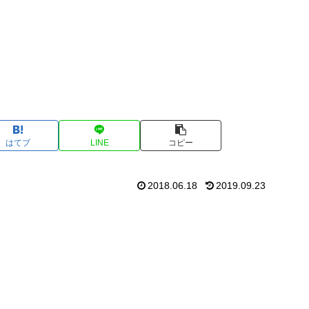
はてブ
LINE
コピー
2018.06.18
2019.09.23