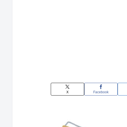
X
Facebook