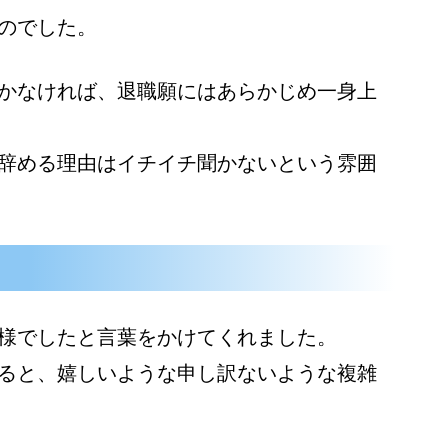
のでした。
かなければ、退職願にはあらかじめ一身上
辞める理由はイチイチ聞かないという雰囲
様でしたと言葉をかけてくれました。
ると、嬉しいような申し訳ないような複雑