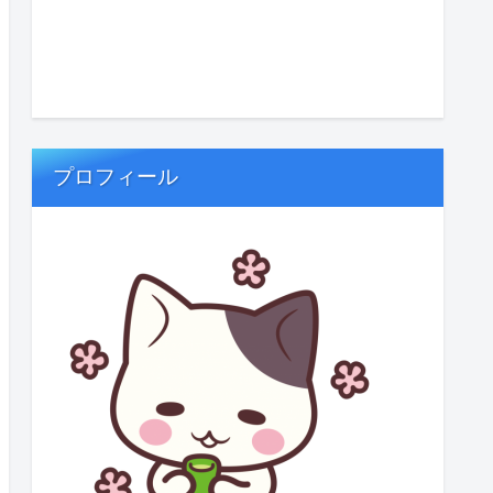
プロフィール