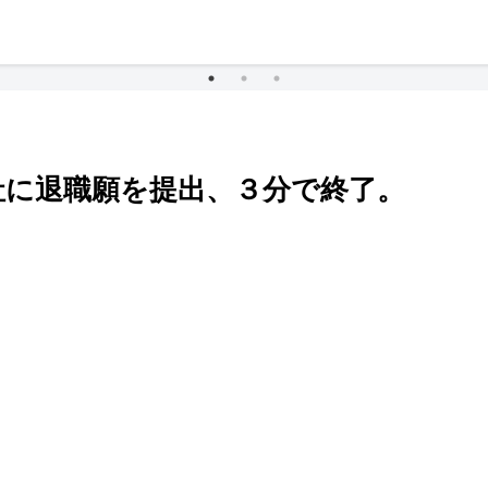
社に退職願を提出、３分で終了。