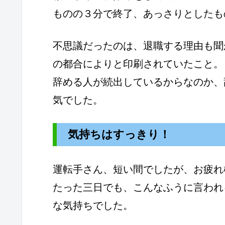
ものの３分で終了、あっさりとしたも
不思議だったのは、退職する理由も聞
の都合によりと印刷されていたこと。
辞める人が続出しているからなのか、
気でした。
気持ちはすっきり！
運転手さん、短い間でしたが、お疲れ
たった三日でも、こんなふうに言われ
な気持ちでした。