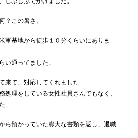
、しぶしぶでかけました。
何？この暑さ。
米軍基地から徒歩１０分くらいにありま
らい通ってました。
て来て、対応してくれました。
務処理をしている女性社員さんでもなく、
た。
から預かっていた膨大な書類を返し、退職