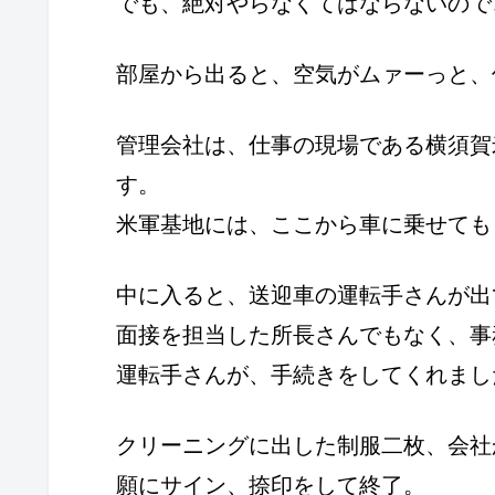
でも、絶対やらなくてはならないので
部屋から出ると、空気がムァーっと、
管理会社は、仕事の現場である横須賀
す。
米軍基地には、ここから車に乗せても
中に入ると、送迎車の運転手さんが出
面接を担当した所長さんでもなく、事
運転手さんが、手続きをしてくれまし
クリーニングに出した制服二枚、会社
願にサイン、捺印をして終了。