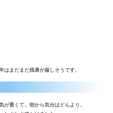
年はまだまだ残暑が厳しそうです。
気が重くて、朝から気分はどんより。