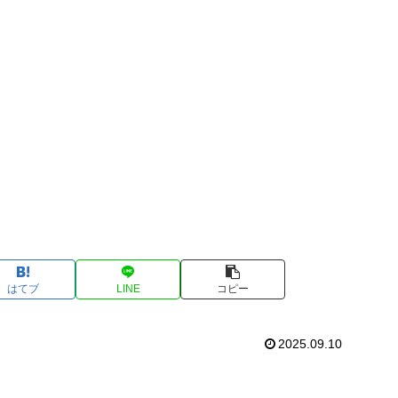
はてブ
LINE
コピー
2025.09.10