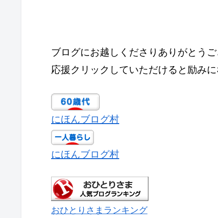
ブログにお越しくださりありがとうご
応援クリックしていただけると励みに
にほんブログ村
にほんブログ村
おひとりさまランキング