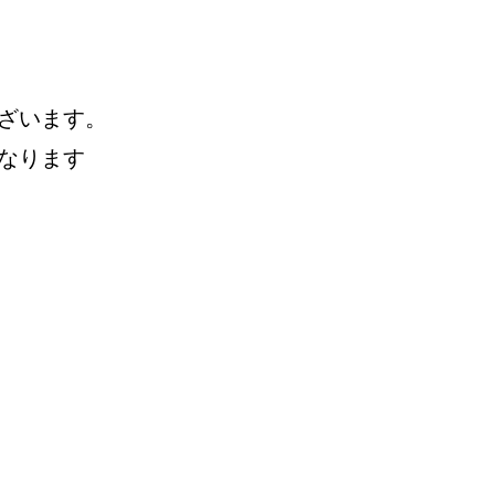
ざいます。
なります