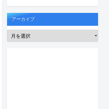
アーカイブ