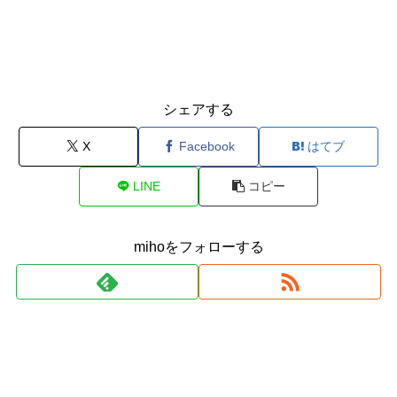
シェアする
X
Facebook
はてブ
LINE
コピー
mihoをフォローする