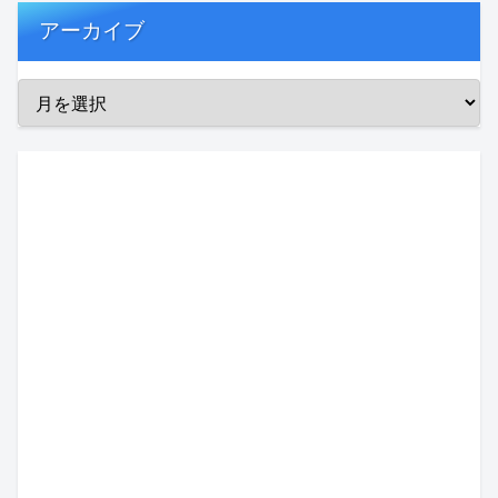
アーカイブ