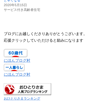
と辛くなる
2020年5月15日
サービス付き高齢者住宅
ブログにお越しくださりありがとうございます。
応援クリックしていただけると励みになります
にほんブログ村
にほんブログ村
おひとりさまランキング