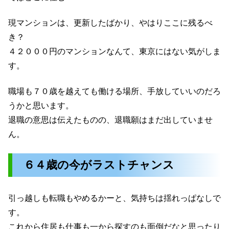
現マンションは、更新したばかり、やはりここに残るべ
き？
４２０００円のマンションなんて、東京にはない気がしま
す。
職場も７０歳を越えても働ける場所、手放していいのだろ
うかと思います。
退職の意思は伝えたものの、退職願はまだ出していませ
ん。
６４歳の今がラストチャンス
引っ越しも転職もやめるかーと、気持ちは揺れっぱなしで
す。
これから住居も仕事も一から探すのも面倒だなと思ったり