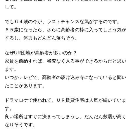
して。
でも６４歳の今が、ラストチャンスな気がするのです。
６５歳になったら、さらに高齢者の枠に入ってしまう気が
するし、体力もどんどん落ちそう。
なぜUR団地が高齢者が多いのか？
家賃を前納すれば、審査なく入る事ができるからだと思い
ます。
いつかテレビで、高齢者の駆け込み寺になっていると聞い
たことがあります。
ドラマロケで使われて、ＵＲ賃貸住宅は人気が続いていま
す。
良い場所はすぐに決まってしまうし、だんだん敷居が高く
なりそうです。