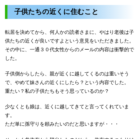
子供たちの近くに住むこと
転居を決めてから、何人かの読者さまに、やはり老後は子
供たちの近くが良いですよという意見をいただきました。
その中に、一通３０代女性からのメールの内容は衝撃的で
した。
子供側からしたら、親が近くに越してくるのは重いそう
で、やめて妹さんの近くにしたら？という内容でした。
重たい？私の子供たちもそう思っているのか？
少なくとも娘は、近くに越してきてと言ってくれていま
す。
ただ単に孫守りを頼みたいのだと思いますが・・・