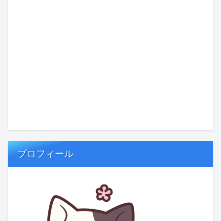
プロフィール