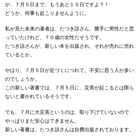
が、７月５日まで、もうあと１０日ですよ？！
どうか、何事も起こりませんように。
私が見た未来の著者は、たつき諒さん、勝手に男性だと思
っていたけれど、７０歳の女性だそうです。
たつき諒さんが、新しい本を出版され、それが売れに売れ
ているとか。
やはり、７月５日が近づくにつれて、不安に思う人が多い
のでしょうか。
この新しい著書では、７月５日に、災害が起こるとは限ら
ないと書かれているそうです。
でも、７月に大災害というのは、取り下げていないので、
やっぱりまだ安心はできません。
新しい著書は、たつき諒さんは自費出版されております。