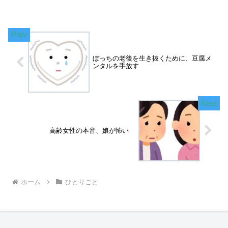
ぼっちの老後を生き抜くために、豆腐メ
ンタルを手放す
高齢女性の本音、娘が怖い
ホーム
ひとりごと