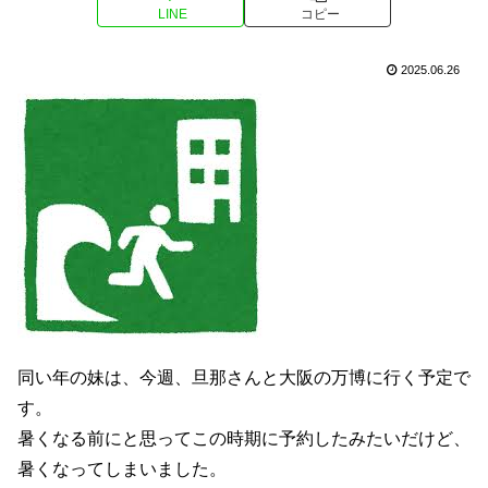
LINE
コピー
2025.06.26
同い年の妹は、今週、旦那さんと大阪の万博に行く予定で
す。
暑くなる前にと思ってこの時期に予約したみたいだけど、
暑くなってしまいました。