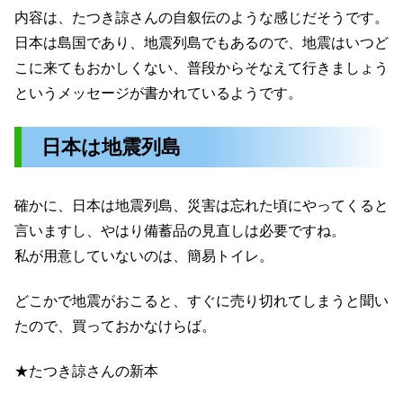
内容は、たつき諒さんの自叙伝のような感じだそうです。
日本は島国であり、地震列島でもあるので、地震はいつど
こに来てもおかしくない、普段からそなえて行きましょう
というメッセージが書かれているようです。
日本は地震列島
確かに、日本は地震列島、災害は忘れた頃にやってくると
言いますし、やはり備蓄品の見直しは必要ですね。
私が用意していないのは、簡易トイレ。
どこかで地震がおこると、すぐに売り切れてしまうと聞い
たので、買っておかなけらば。
★たつき諒さんの新本