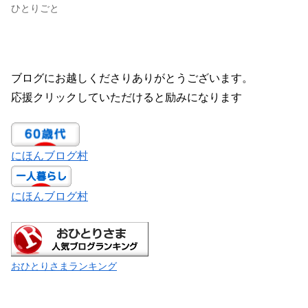
ひとりごと
ブログにお越しくださりありがとうございます。
応援クリックしていただけると励みになります
にほんブログ村
にほんブログ村
おひとりさまランキング