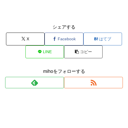
シェアする
X
Facebook
はてブ
LINE
コピー
mihoをフォローする