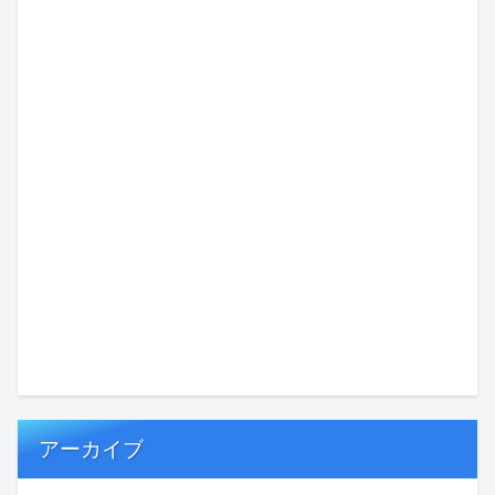
アーカイブ