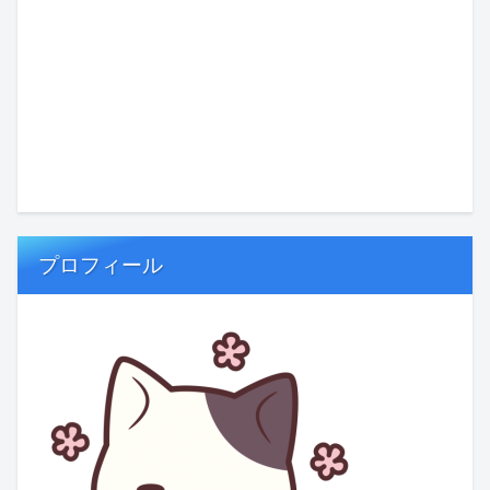
プロフィール