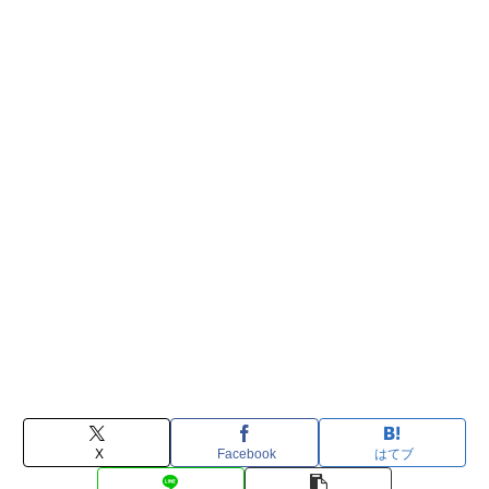
X
Facebook
はてブ