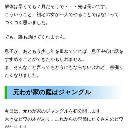
解体は早くても７月だそうで・・・先は長いです。
こういうこと、初老の女が一人でやることではないって、
つくづく思いました。
でも、誰も助けてくれません。
息子が、あともう少し年を重ねていれば、息子中心に話を
すすめることができたかもしれません。
ま、そんなこと言ってもどうにもならないけれど、愚痴り
たくなりました。
元わが家の庭はジャングル
今日は、元わが家のジャングルを初公開します。
大きなビワの木があり、これからの季節にたくさんのビワ
がなります。