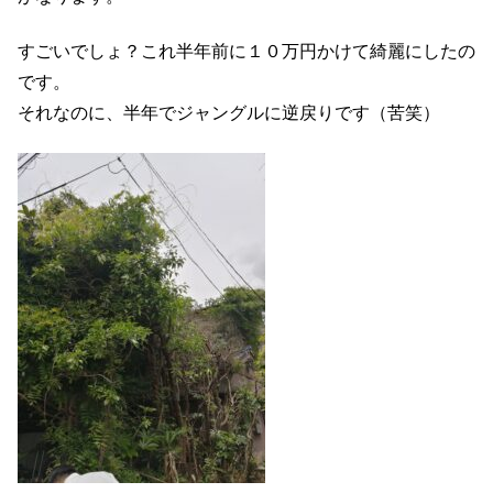
すごいでしょ？これ半年前に１０万円かけて綺麗にしたの
です。
それなのに、半年でジャングルに逆戻りです（苦笑）