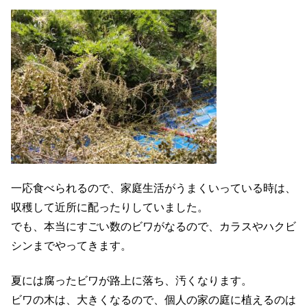
一応食べられるので、家庭生活がうまくいっている時は、
収穫して近所に配ったりしていました。
でも、本当にすごい数のビワがなるので、カラスやハクビ
シンまでやってきます。
夏には腐ったビワが路上に落ち、汚くなります。
ビワの木は、大きくなるので、個人の家の庭に植えるのは