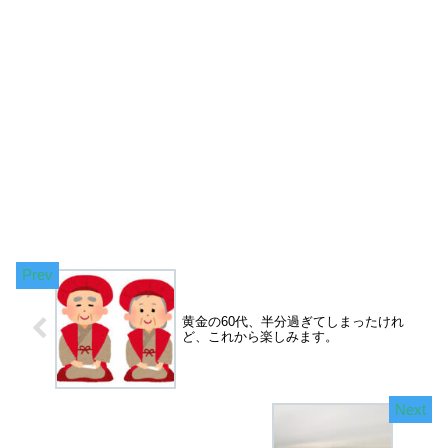
黄金の60代、半分過ぎてしまったけれ
ど、これから楽しみます。