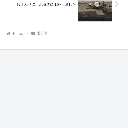
45年ぶりに、北海道に上陸しました
ホーム
未分類