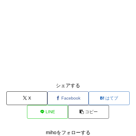
シェアする
X
Facebook
はてブ
LINE
コピー
mihoをフォローする