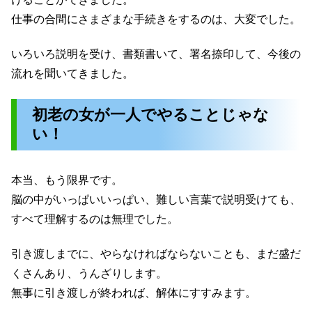
仕事の合間にさまざまな手続きをするのは、大変でした。
いろいろ説明を受け、書類書いて、署名捺印して、今後の
流れを聞いてきました。
初老の女が一人でやることじゃな
い！
本当、もう限界です。
脳の中がいっぱいいっぱい、難しい言葉で説明受けても、
すべて理解するのは無理でした。
引き渡しまでに、やらなければならないことも、まだ盛だ
くさんあり、うんざりします。
無事に引き渡しが終われば、解体にすすみます。