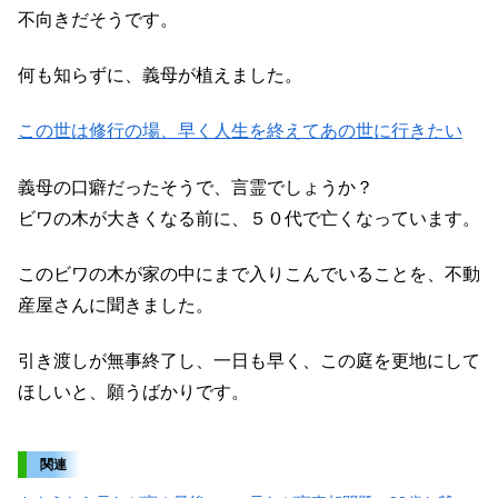
不向きだそうです。
何も知らずに、義母が植えました。
この世は修行の場、早く人生を終えてあの世に行きたい
義母の口癖だったそうで、言霊でしょうか？
ビワの木が大きくなる前に、５０代で亡くなっています。
このビワの木が家の中にまで入りこんでいることを、不動
産屋さんに聞きました。
引き渡しが無事終了し、一日も早く、この庭を更地にして
ほしいと、願うばかりです。
関連