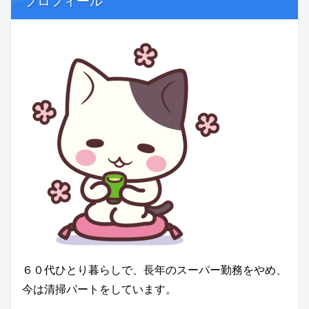
プロフィール
６０代ひとり暮らしで、長年のスーパー勤務をやめ、
今は清掃パートをしています。