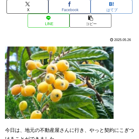
X
Facebook
はてブ
LINE
コピー
2025.05.26
今日は、地元の不動産屋さんに行き、やっと契約にこぎつ
けることができました。