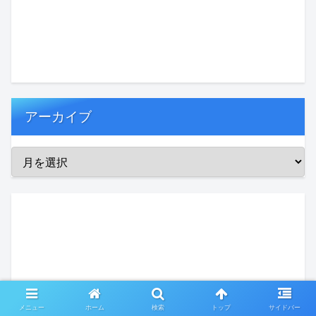
アーカイブ
メニュー
ホーム
検索
トップ
サイドバー