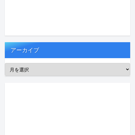
アーカイブ