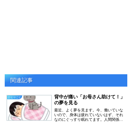
関連記事
背中が痛い「お母さん助けて！」
ひとりごと
の夢を見る
最近、よく夢を見ます。今、働いていな
いので、身体は疲れていないはず、それ
なのにぐっすり眠れてます。人間関係の
ストレスがないからかもしれません。最
近の夢は、亡き母がよく登場します。認