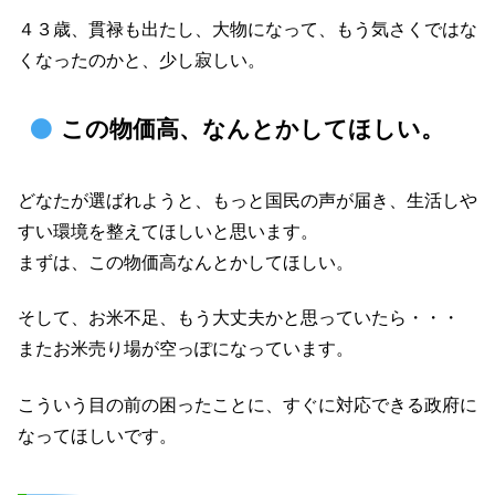
４３歳、貫禄も出たし、大物になって、もう気さくではな
くなったのかと、少し寂しい。
この物価高、なんとかしてほしい。
どなたが選ばれようと、もっと国民の声が届き、生活しや
すい環境を整えてほしいと思います。
まずは、この物価高なんとかしてほしい。
そして、お米不足、もう大丈夫かと思っていたら・・・
またお米売り場が空っぽになっています。
こういう目の前の困ったことに、すぐに対応できる政府に
なってほしいです。