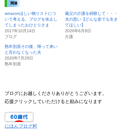
関連
amazonほしい物リストにつ
義父の介護を経験して・・・
いて考える、ブログを休止し
夫の思い【どんな姿でも生き
てしまったおひとりさま
てほしい】
2017年10月14日
2020年6月8日
ブログ
介護
熟年別居その後、帰って来い
と言わなくなった夫
2020年7月29日
熟年別居
ブログにお越しくださりありがとうございます。
応援クリックしていただけると励みになります
にほんブログ村