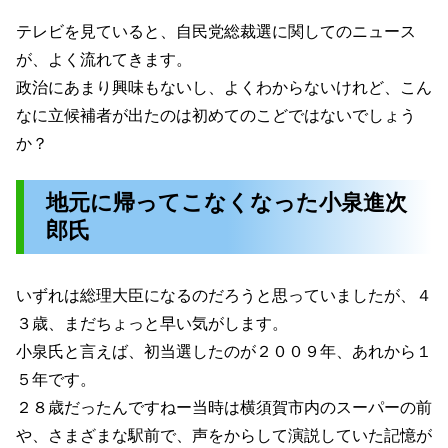
テレビを見ていると、自民党総裁選に関してのニュース
が、よく流れてきます。
政治にあまり興味もないし、よくわからないけれど、こん
なに立候補者が出たのは初めてのこどではないでしょう
か？
地元に帰ってこなくなった小泉進次
郎氏
いずれは総理大臣になるのだろうと思っていましたが、４
３歳、まだちょっと早い気がします。
小泉氏と言えば、初当選したのが２００９年、あれから１
５年です。
２８歳だったんですねー当時は横須賀市内のスーパーの前
や、さまざまな駅前で、声をからして演説していた記憶が