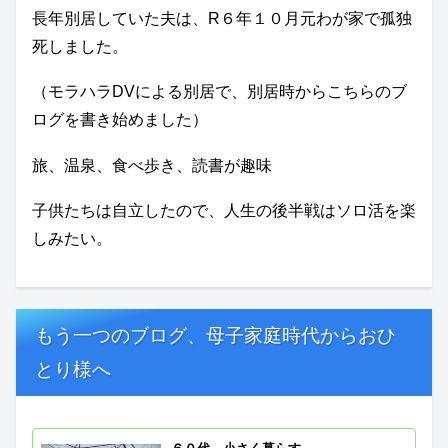
長年別居していた夫は、R６年１０月元わが家で孤独
死しました。
（モラハラDVによる別居で、別居時からこちらのブ
ログを書き始めました）
旅、温泉、食べ歩き、読書が趣味
子供たちは自立したので、人生の後半戦はソロ活を楽
しみたい。
もう一つのブログ、母子家庭時代からおひ
とり様へ