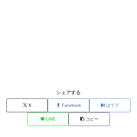
シェアする
X
Facebook
はてブ
LINE
コピー