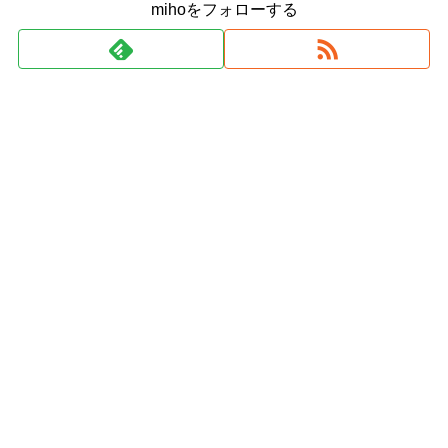
mihoをフォローする