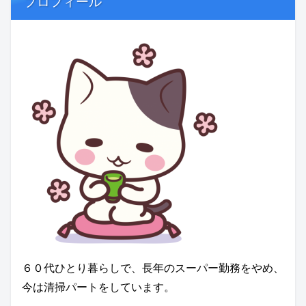
プロフィール
６０代ひとり暮らしで、長年のスーパー勤務をやめ、
今は清掃パートをしています。