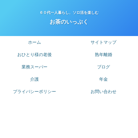
６０代一人暮らし、ソロ活を楽しむ
お茶のいっぷく
ホーム
サイトマップ
おひとり様の老後
熟年離婚
業務スーパー
ブログ
介護
年金
プライバシーポリシー
お問い合わせ