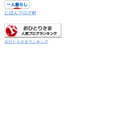
にほんブログ村
おひとりさまランキング