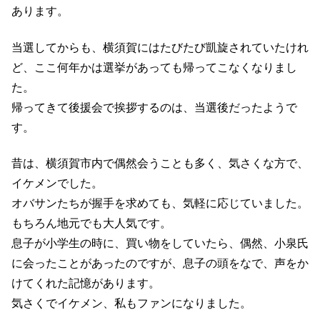
あります。
当選してからも、横須賀にはたびたび凱旋されていたけれ
ど、ここ何年かは選挙があっても帰ってこなくなりまし
た。
帰ってきて後援会で挨拶するのは、当選後だったようで
す。
昔は、横須賀市内で偶然会うことも多く、気さくな方で、
イケメンでした。
オバサンたちが握手を求めても、気軽に応じていました。
もちろん地元でも大人気です。
息子が小学生の時に、買い物をしていたら、偶然、小泉氏
に会ったことがあったのですが、息子の頭をなで、声をか
けてくれた記憶があります。
気さくでイケメン、私もファンになりました。