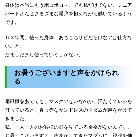
身体は本当にもうボロボロ～、でも私だけでない、シニア
パートさんはさまざまな爆弾を抱えながら働いているよう
です。
６３年間、使った身体、あちこちサビだらけなのは仕方な
いこと。
だましだまし使っていくしかない、
お暑うございますと声をかけられ
る
扇風機をあてても、マスクのせいなのか、汗だくでレジを
打っていると、真っ赤なサンドレスのマダムが声をかけて
きました。
私、一人一人のお客様の顔を見ている余裕がないんです。
お暑うございますと、声をかけてきたマダムに、視線を伸