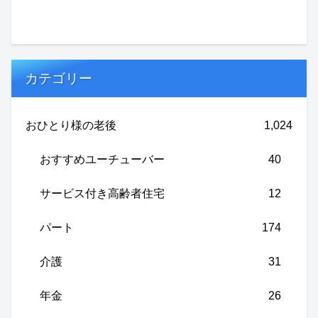
カテゴリー
おひとり様の老後
1,024
おすすめユーチューバー
40
サービス付き高齢者住宅
12
パート
174
介護
31
年金
26