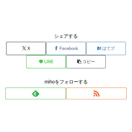
シェアする
X
Facebook
はてブ
LINE
コピー
mihoをフォローする