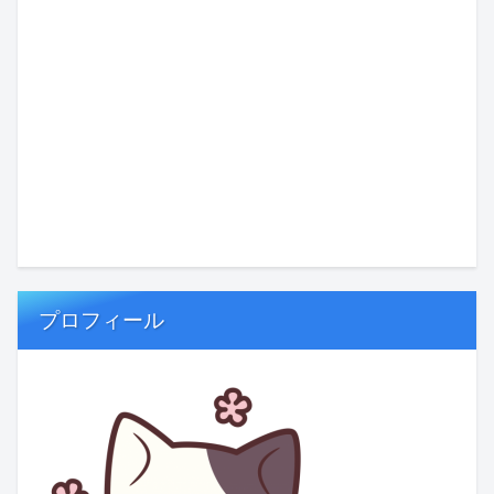
プロフィール