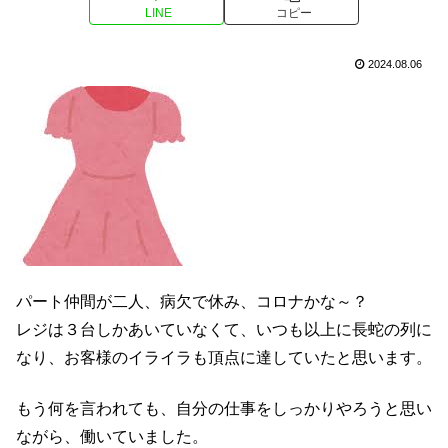
LINE
コピー
2024.08.06
パート仲間が二人、病欠で休み、コロナかな～？
レジは３台しかあいていなくて、いつも以上に長蛇の列に
なり、お客様のイライラも頂点に達していたと思います。
もう何を言われても、自分の仕事をしっかりやろうと思い
ながら、働いていました。