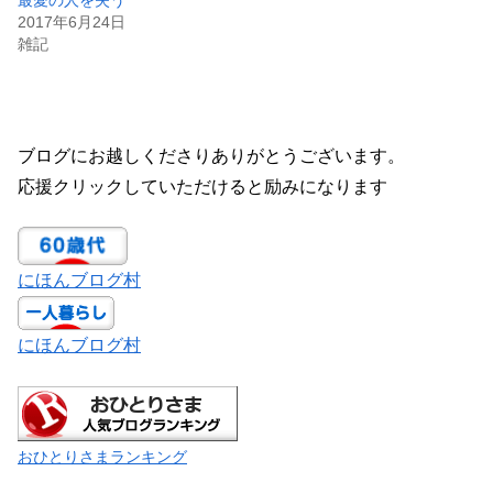
2017年6月24日
雑記
ブログにお越しくださりありがとうございます。
応援クリックしていただけると励みになります
にほんブログ村
にほんブログ村
おひとりさまランキング