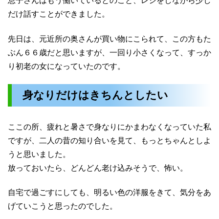
息子さんはもう働いているとのこと、レジをしながら少し
だけ話すことができました。
先日は、元近所の奥さんが買い物にこられて、この方もた
ぶん６６歳だと思いますが、一回り小さくなって、すっか
り初老の女になっていたのです。
身なりだけはきちんとしたい
ここの所、疲れと暑さで身なりにかまわなくなっていた私
ですが、二人の昔の知り合いを見て、もっとちゃんとしよ
うと思いました。
放っておいたら、どんどん老け込みそうで、怖い。
自宅で過ごすにしても、明るい色の洋服をきて、気分をあ
げていこうと思ったのでした。