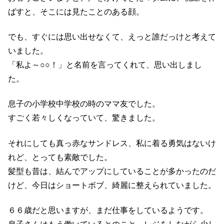
ばすと、そこには見たことのある顔。
でも、すぐには思い出せなくて、えっと誰だっけと考えて
いました。
「私よ～○○！」と名前を言ってくれて、思い出しまし
た。
息子の小学校中学校の時のママ友でした。
すごく若々しくなっていて、驚きました。
それにしても真っ赤なサンドレス、私に着る勇気はないけ
れど、とっても素敵でした。
髪型も昔は、結んでアップにしていることが多かったのだ
けど、今日はショートボブ、綺麗に整えられていました。
６６歳だと思いますが、まだ仕事をしているようです。