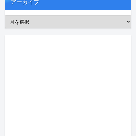
アーカイブ