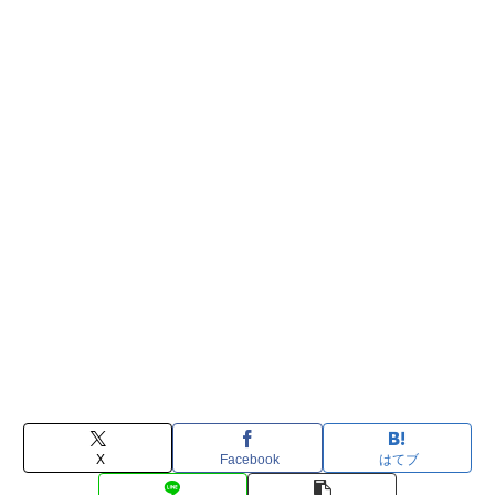
X
Facebook
はてブ