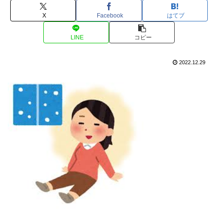
X
Facebook
はてブ
LINE
コピー
2022.12.29