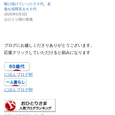
駆け抜けていった５０代、老
後を垣間見る６０代
2025年5月3日
おひとり様の老後
ブログにお越しくださりありがとうございます。
応援クリックしていただけると励みになります
にほんブログ村
にほんブログ村