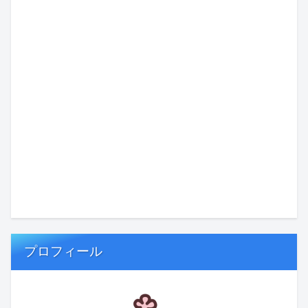
プロフィール