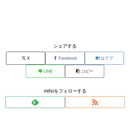
シェアする
X
Facebook
はてブ
LINE
コピー
mihoをフォローする