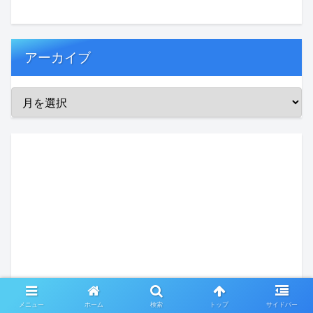
アーカイブ
メニュー
ホーム
検索
トップ
サイドバー