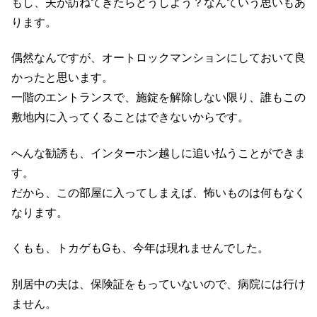
もし、夫が訪ねてきたらどうしよう？なんていう思いもあ
ります。
偶然なんですが、オートロックマンションにしておいて良
かったと思います。
一階のエントランスで、施錠を解除しない限り、誰もこの
敷地内に入ってくることはできないからです。
へんな勧誘も、インターホン越しに追い払うことができま
す。
だから、この部屋に入ってしまえば、怖いものは何もなく
なります。
くもも、トカゲもGも、今年は現れませんでした。
別居中の夫は、保険証をもっていないので、病院には行け
ません。