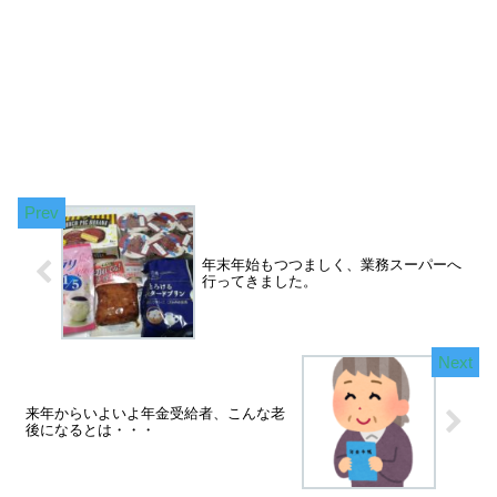
年末年始もつつましく、業務スーパーへ
行ってきました。
来年からいよいよ年金受給者、こんな老
後になるとは・・・