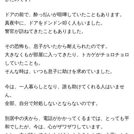
ドアの前で、酔っ払いが喧嘩していたこともあります。
真夜中に、ドアをドンドン叩く人もいました。
警官が訪ねてきたこともありました。
その恐怖も、息子がいたから耐えられたのです。
大きなくもが部屋に入ってきたり、トカゲがチョロチョロ
していたことも。
そんな時は、いつも息子に助けを求めていました。
今は、一人暮らしとなり、誰も助けてくれる人はいませ
ん。
全部、自分で対処しないとならないのです。
別居中の夫から、電話がかかってくるまでは、とっても平
和でしたが、今は、心がザワザワしています。