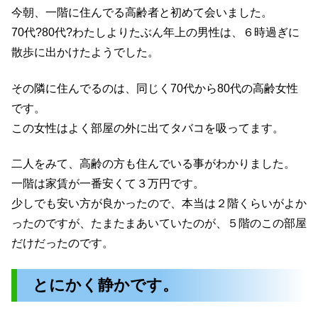
今朝、一階に住んでる高齢者と初めて会いました。
70代?80代?わたしよりたぶん年上の男性は、６時過ぎに
散歩に出かけたようでした。
その隣に住んでるのは、同じく70代から80代の高齢女性
です。
この女性はよく部屋の外に出てタバコを吸ってます。
二人をみて、高齢の方も住んでいる事がわかりました。
一階は家賃が一番安くて３万円です。
少しでも安い方が良かったので、本当は２階くらいがよか
ったのですが、たまたまあいていたのが、５階のこの部屋
だけだったのです。
とにかく静かです。