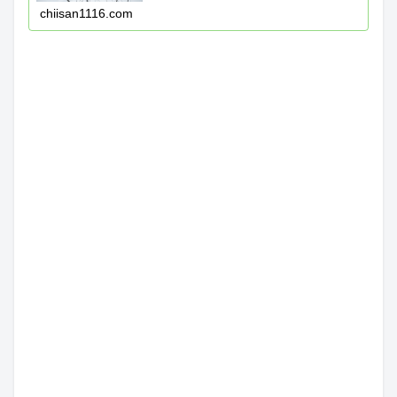
chiisan1116.com