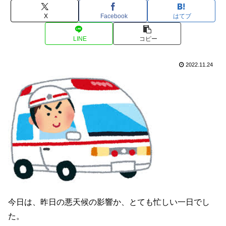
X
Facebook
はてブ
LINE
コピー
2022.11.24
今日は、昨日の悪天候の影響か、とても忙しい一日でし
た。