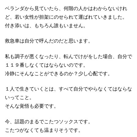
ベランダから見ていたら、何階の人かはわからないけれ
ど、若い女性が担架にのせられて運ばれていきました。
付き添いは、もちろん誰もいません。
救急車は自分で呼んだのだと思います。
私も調子が悪くなったり、転んでけがをした場合、自分で
１１９番しなくてはならないのです。
冷静にそんなことができるのか？少し心配です。
１人で生きていくとは、すべて自分でやらなくてはならな
いってこと。
そんな覚悟も必要です。
今、話題のまるでこたつソックスです。
こたつがなくても温まりそうです。