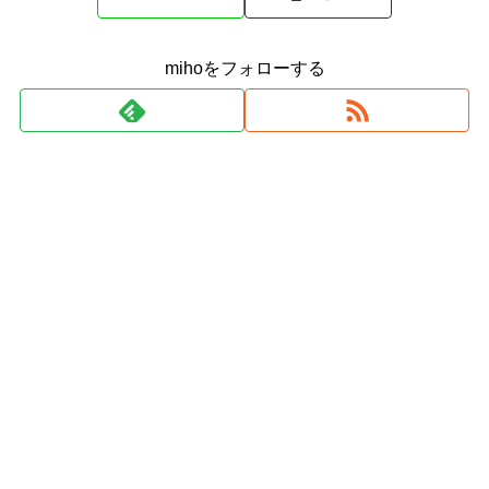
mihoをフォローする