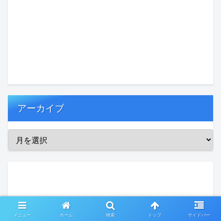
アーカイブ
メニュー
ホーム
検索
トップ
サイドバー