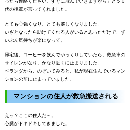
ったら連絡ください、すぐに飛んでいきますから」と５０
代の後輩が言ってくれました。
とても心強くなり、とても嬉しくなりました。
いざとなったら助けてくれる人がいると思っただけで、ず
いぶん気持ちが楽になって。
帰宅後、コーヒーを飲んでゆっくりしていたら、救急車の
サイレンがなり、かなり近くに止まりました。
ベランダから、のぞいてみると、私が現在住んでいるマン
ションの前に止まっていました。
マンションの住人が救急搬送される
えっ？ここの住人だ～。
心臓がドキドキしてきました。