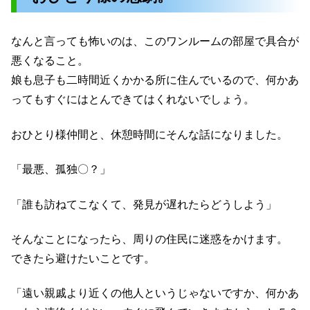
なんと言っても怖いのは、このワンルームの部屋で具合が
悪くなること。
娘も息子も二時間近くかかる所に住んでいるので、何かあ
ってもすぐにはとんできてはくれないでしょう。
おひとり様仲間と、休憩時間にそんな話になりました。
「最悪、孤独〇？」
「誰も訪ねてこなくて、発見が遅れたらどうしよう」
そんなことになったら、周りの住民に迷惑をかけます。
できたら避けたいことです。
「遠い親戚より近くの他人というじゃないですか、何かあ