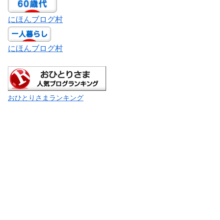
にほんブログ村
にほんブログ村
おひとりさまランキング