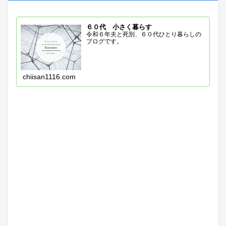
６０代 小さく暮らす
令和６年夫と死別、６０代ひとり暮らしの
ブログです。
chiisan1116.com