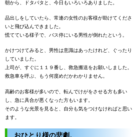
朝から、ドタバタと、今日もいろいろありました。
品出しをしていたら、常連の女性のお客様が助けてくださ
いと飛び込んできました。
慌てている様子で、バス停にいる男性が倒れたという。
かけつけてみると、男性は意識はあったけれど、ぐったり
していました。
上司が、すぐに１１９番し、救急搬送をお願いしました。
救急車を呼ぶ、もう何度めだかわかりません。
高齢のお客様が多いので、転んでけがをさせる方も多い
し、急に具合が悪くなった方もいます。
そのような光景を見ると、自分も気をつけなければと思い
ます。
おひとり様の悲劇。