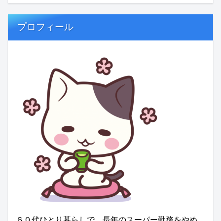
プロフィール
６０代ひとり暮らしで、長年のスーパー勤務をやめ、