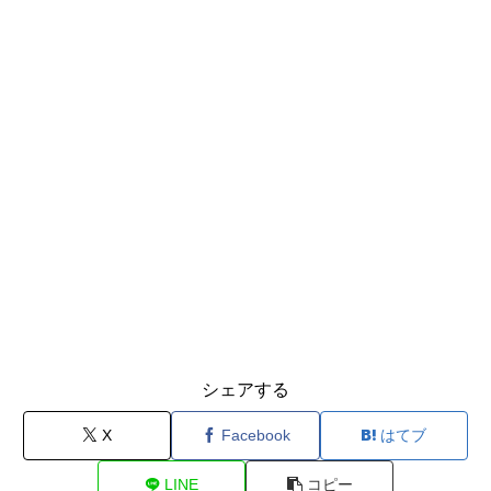
シェアする
X
Facebook
はてブ
LINE
コピー