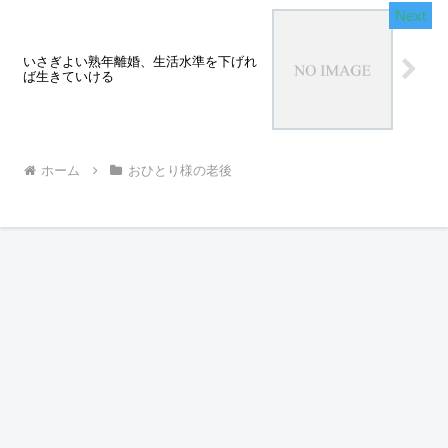
いさぎよい熟年離婚、生活水準を下げれ
ば生きていける
ホーム
おひとり様の老後