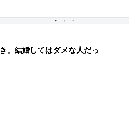
好き。結婚してはダメな人だっ