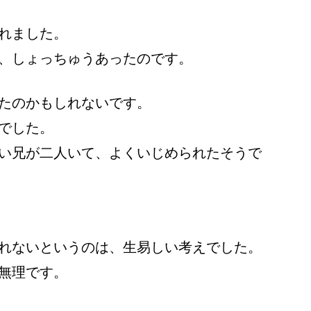
れました。
、しょっちゅうあったのです。
たのかもしれないです。
でした。
い兄が二人いて、よくいじめられたそうで
れないというのは、生易しい考えでした。
無理です。