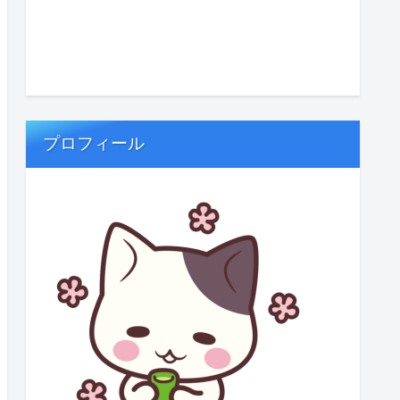
プロフィール