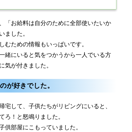
、「お給料は自分のために全部使いたいか
いました。
しむための情報もいっぱいです。
一緒にいると気をつかうから一人でいる方
に気が付きました。
るのが好きでした。
帰宅して、子供たちがリビングにいると、
てろ！と怒鳴りました。
子供部屋にこもっていました。