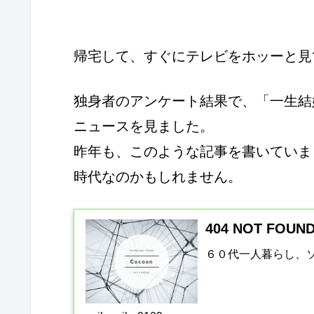
帰宅して、すぐにテレビをホッーと見
独身者のアンケート結果で、「一生結
ニュースを見ました。
昨年も、このような記事を書いていま
時代なのかもしれません。
404 NOT FOU
６０代一人暮らし、