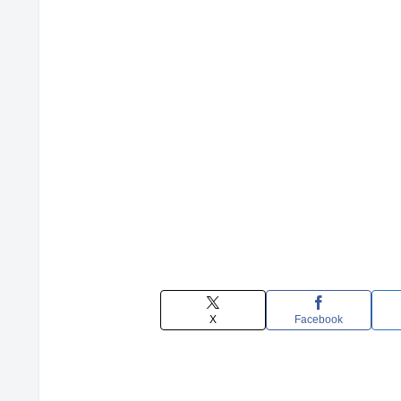
X
Facebook