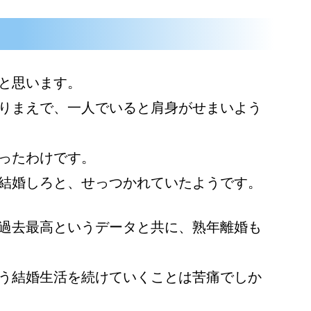
。
と思います。
りまえで、一人でいると肩身がせまいよう
ったわけです。
結婚しろと、せっつかれていたようです。
過去最高というデータと共に、熟年離婚も
う結婚生活を続けていくことは苦痛でしか