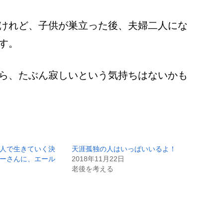
けれど、子供が巣立った後、夫婦二人にな
す。
ら、たぶん寂しいという気持ちはないかも
人で生きていく決
天涯孤独の人はいっぱいいるよ！
ーさんに、エール
2018年11月22日
老後を考える