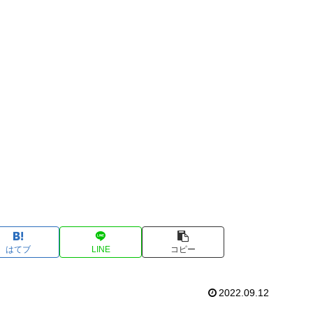
はてブ
LINE
コピー
2022.09.12