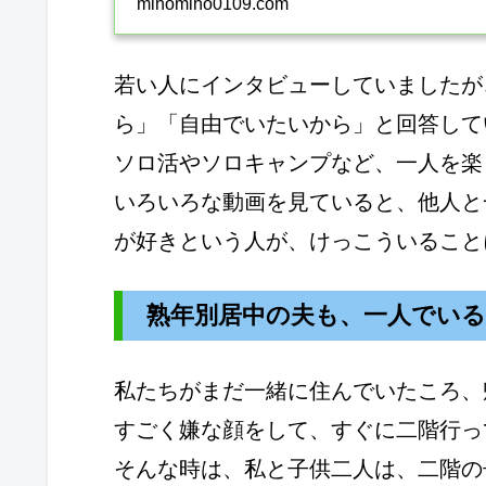
mihomiho0109.com
若い人にインタビューしていましたが
ら」「自由でいたいから」と回答して
ソロ活やソロキャンプなど、一人を楽
いろいろな動画を見ていると、他人と
が好きという人が、けっこういること
熟年別居中の夫も、一人でい
私たちがまだ一緒に住んでいたころ、
すごく嫌な顔をして、すぐに二階行っ
そんな時は、私と子供二人は、二階の