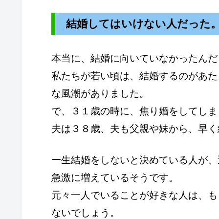
結婚してはいけない人だった
本当に、結婚に向いていなかったんだ
私たちが若い頃は、結婚するのがあた
な風潮がありました。
で、３１歳の時に、焦り婚をしてしま
夫は３８歳、夫も父親や妹から、早く
一生結婚をしないと決めている人が、
急激に増えているそうです。
元々一人でいることが好きな人は、も
ないでしょう。