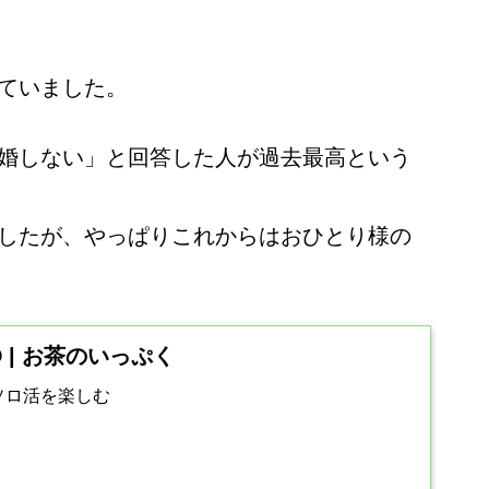
ていました。
婚しない」と回答した人が過去最高という
したが、やっぱりこれからはおひとり様の
ND | お茶のいっぷく
ソロ活を楽しむ