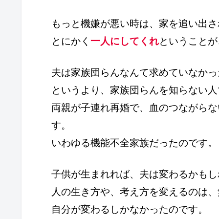
もっと機嫌が悪い時は、家を追い出さ
とにかく
一人にしてくれ
ということが
夫は家族団らんなんて求めていなかっ
というより、家族団らんを知らない人
両親が子連れ再婚で、血のつながらな
す。
いわゆる機能不全家族だったのです。
子供が生まれれば、夫は変わるかもし
人の生き方や、考え方を変えるのは、
自分が変わるしかなかったのです。