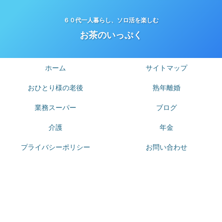
６０代一人暮らし、ソロ活を楽しむ
お茶のいっぷく
ホーム
サイトマップ
おひとり様の老後
熟年離婚
業務スーパー
ブログ
介護
年金
プライバシーポリシー
お問い合わせ