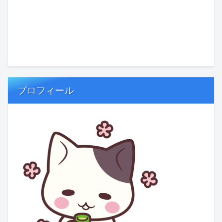
プロフィール