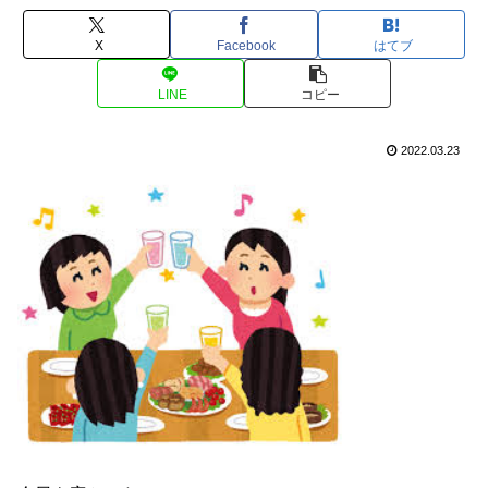
X
Facebook
はてブ
LINE
コピー
2022.03.23