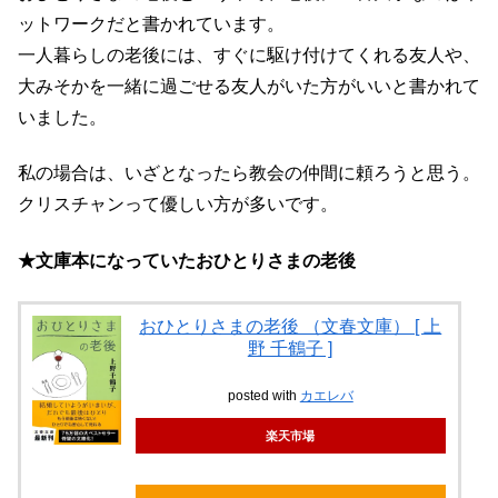
ットワークだと書かれています。
一人暮らしの老後には、すぐに駆け付けてくれる友人や、
大みそかを一緒に過ごせる友人がいた方がいいと書かれて
いました。
私の場合は、いざとなったら教会の仲間に頼ろうと思う。
クリスチャンって優しい方が多いです。
★文庫本になっていたおひとりさまの老後
おひとりさまの老後 （文春文庫） [ 上
野 千鶴子 ]
posted with
カエレバ
楽天市場