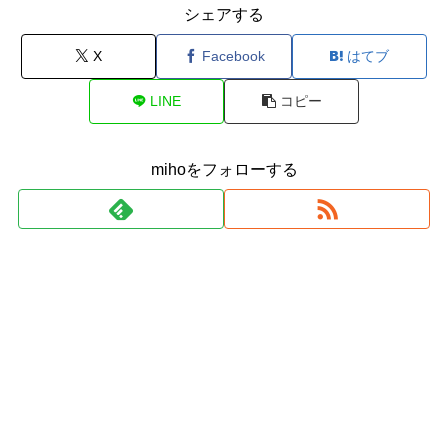
シェアする
X
Facebook
はてブ
LINE
コピー
mihoをフォローする