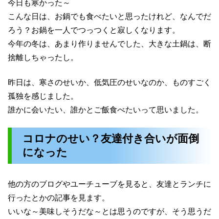
今日も寒かった～
こんな日は、お鍋でも食べたいと思ったけれど、なんでだ
ろう？お鍋を一人でつっつくと寂しくなります。
今年の冬は、あまり作りませんでした、大きな土鍋は、断
捨離しちゃったし。
昨日は、寒さのせいか、低気圧のせいなのか、ものすごく
孤独を感じました。
誰かに会いたい、誰かとご飯食べたいって思いました。
コロナのせい？友達付き合いが面倒
になった
他の方のブログやユーチューブを見ると、友達とランチに
行ったとかの記事を見ます。
いいな～美味しそうだな～とは思うのですが、そう思うだ