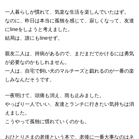
一人暮らしが慣れて、気楽な生活を楽しんでいたはず。
なのに、昨日は本当に孤独を感じて、寂しくなって、友達
にlineをしようと考えました。
結局は、誰にもlineせず。
親友二人は、持病があるので、まだまだでかけるには勇気
が必要なのかもしれません。
一人は、自宅で飼い犬のマルチーズと戯れるのが一番の楽
しみなんだそうです。
一夜明けて、頭痛も消え、雨も止みました。
やっぱり一人でいい、友達とランチに行きたい気持ちは消
えました。
こうやって孤独に慣れていくのかも。
おひとりさまの老後という本で、老後に一番大事なのはネ