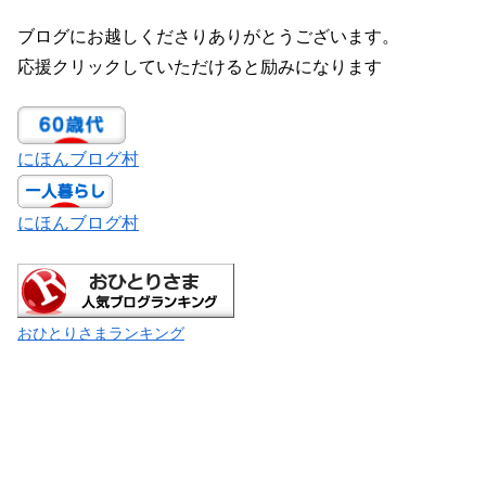
ブログにお越しくださりありがとうございます。
応援クリックしていただけると励みになります
にほんブログ村
にほんブログ村
おひとりさまランキング