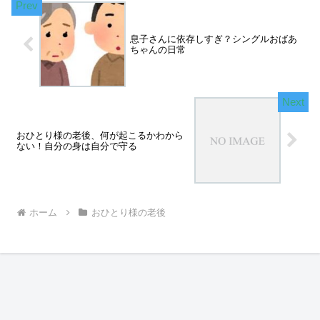
息子さんに依存しすぎ？シングルおばあ
ちゃんの日常
おひとり様の老後、何が起こるかわから
ない！自分の身は自分で守る
ホーム
おひとり様の老後