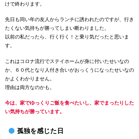
けで終わります。
先日も同い年の友人からランチに誘われたのですが、行き
たくない気持ちが勝ってしまい断わりました。
以前の私だったら、行く行く！と乗り気だったと思いま
す。
これはコロナ流行でステイホームが身に付いたせいなの
か、６０代となり人付き合いがおっくうになったせいなの
かよくわかりません。
理由は両方なのかも。
今は、家でゆっくりご飯を食べたいし、家でまったりした
い気持ちが勝っています。
孤独を感じた日