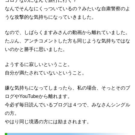
コロナなのになんで旅行に行く？
なんでそんなにくっついているの？みたいな自粛警察のよ
うな攻撃的な気持ちになっていきました。
なので、しばらくますみさんの動画から離れていました。
たぶん、アンチコメントした方も同じような気持ちではな
いのかと勝手に思いました。
ようするに寂しいということ。
自分が満たされていないということ。
嫌な気持ちになってしまったら、私の場合、そっとそのブ
ログやYouTubeから離れます。
今必ず毎日読んでいるブログは４つで、みなさんシングル
の方。
やはり同じ境遇の方には励まされます。