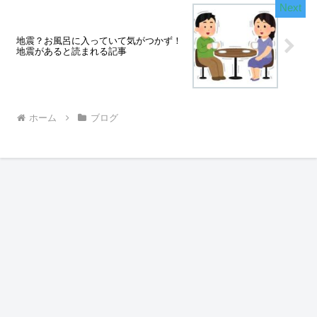
地震？お風呂に入っていて気がつかず！
地震があると読まれる記事
ホーム
ブログ