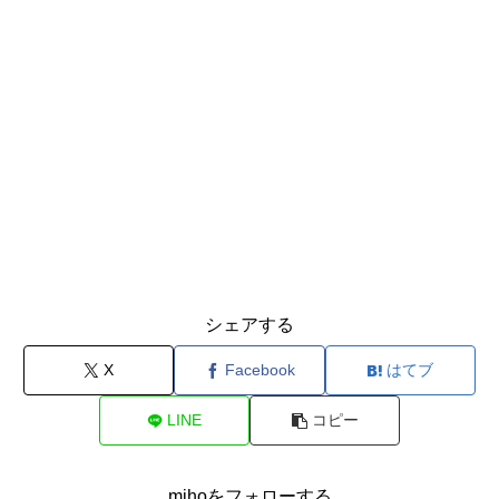
シェアする
X
Facebook
はてブ
LINE
コピー
mihoをフォローする