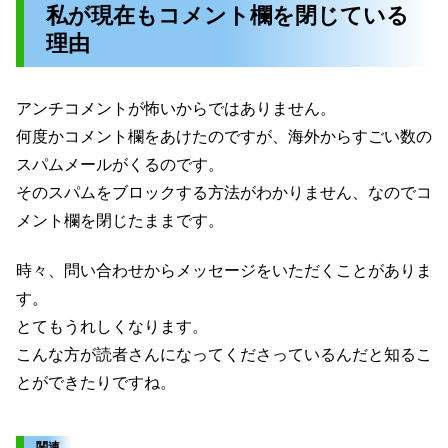
私が現在もコメント欄を閉じている
理由
アンチコメントが怖いからではありません。
何度かコメント欄をあけたのですが、海外からすごい数の
スパムメールがくるのです。
そのスパムをブロックする方法がわかりません、なのでコ
メント欄を閉じたままです。
時々、問い合わせからメッセージをいただくことがありま
す。
とてもうれしくなります。
こんな方が読者さんになってくださっているんだと知るこ
とができたりですね。
関連