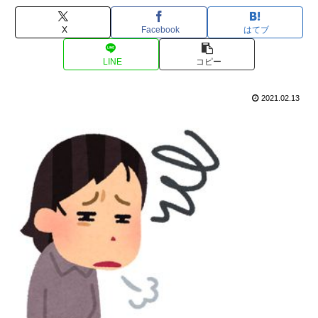
X
Facebook
はてブ
LINE
コピー
2021.02.13