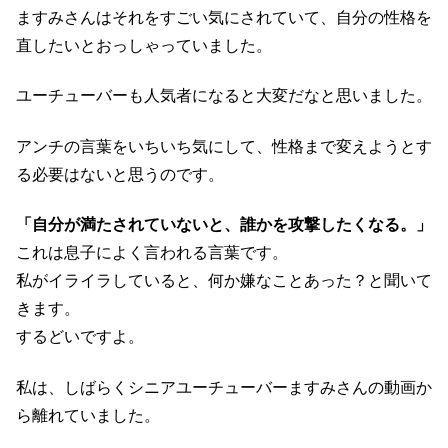
ますみさんはそれをすごい気にされていて、自分の性格を
直したいとおっしゃっていました。
ユーチューバーも人気者になると大変だなと思いました。
アンチの言葉をいちいち気にして、性格まで変えようとす
る必要はないと思うのです。
「自分が満たされていないと、誰かを攻撃したくなる。」
これは息子によく言われる言葉です。
私がイライラしていると、何か嫌なことあった？と聞いて
きます。
するどいですよ。
私は、しばらくシニアユーチューバーますみさんの動画か
ら離れていました。