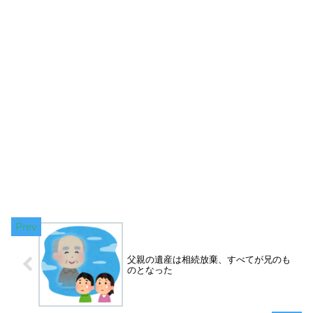
父親の遺産は相続放棄、すべてが兄のも
のとなった