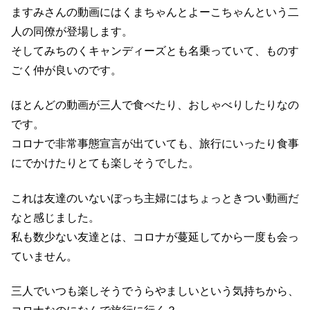
ますみさんの動画にはくまちゃんとよーこちゃんという二
人の同僚が登場します。
そしてみちのくキャンディーズとも名乗っていて、ものす
ごく仲が良いのです。
ほとんどの動画が三人で食べたり、おしゃべりしたりなの
です。
コロナで非常事態宣言が出ていても、旅行にいったり食事
にでかけたりとても楽しそうでした。
これは友達のいないぼっち主婦にはちょっときつい動画だ
なと感じました。
私も数少ない友達とは、コロナが蔓延してから一度も会っ
ていません。
三人でいつも楽しそうでうらやましいという気持ちから、