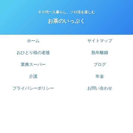
６０代一人暮らし、ソロ活を楽しむ
お茶のいっぷく
ホーム
サイトマップ
おひとり様の老後
熟年離婚
業務スーパー
ブログ
介護
年金
プライバシーポリシー
お問い合わせ