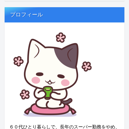
プロフィール
６０代ひとり暮らしで、長年のスーパー勤務をやめ、