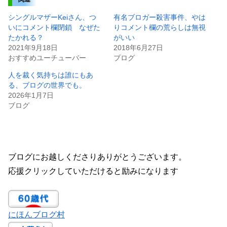
シングルマザーKeiさん、つ
有名ブロガー殺害事件、やは
いにコメント欄閉鎖 なぜた
りコメント欄の荒らしは無視
たかれる？
がいい
2021年9月18日
2018年6月27日
おすすめユーチューバー
ブログ
人を裁く気持ちは誰にもあ
る、ブログの世界でも。
2026年1月7日
ブログ
ブログにお越しくださりありがとうございます。
応援クリックしていただけると励みになります
にほんブログ村