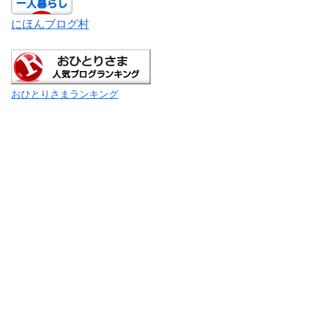
にほんブログ村
おひとりさまランキング