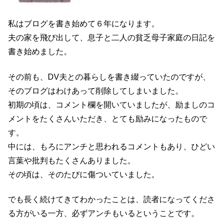
私はブログを書き始めて６年になります。
夫の家を飛び出して、息子と二人の貧乏母子家庭の日記を
書き始めました。
その前も、DV夫との暮らしを書き綴っていたのですが、
そのブログはわけあって削除してしまいました。
初期の頃は、コメント欄を開いていましたが、励ましのコ
メントをたくさんいただき、とても励みになったもので
す。
中には、もろにアンチと思われるコメントもあり、ひどい
言葉や批判もたくさんありました。
その頃は、そのたびに傷ついていました。
でも長く続けてきてわかったことは、読者になってくださ
る方がいる一方、必ずアンチもいるということです。