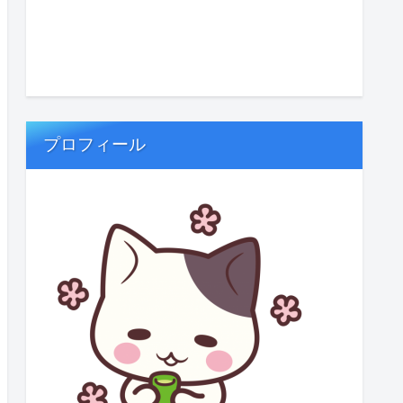
プロフィール