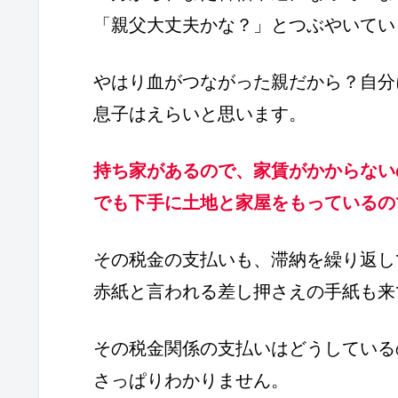
「親父大丈夫かな？」とつぶやいてい
やはり血がつながった親だから？自分
息子はえらいと思います。
持ち家があるので、家賃がかからない
でも下手に土地と家屋をもっているの
その税金の支払いも、滞納を繰り返し
赤紙と言われる差し押さえの手紙も来
その税金関係の支払いはどうしている
さっぱりわかりません。