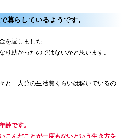
人で暮らしているようです。
金を返しました。
なり助かったのではないかと思います。
々と一人分の生活費くらいは稼いでいるの
年齢です。
いこんだことが一度もないという生き方を