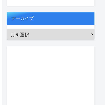
アーカイブ