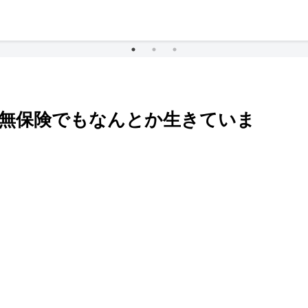
金無保険でもなんとか生きていま