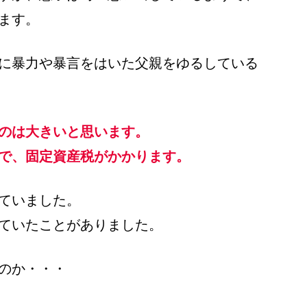
ます。
に暴力や暴言をはいた父親をゆるしている
のは大きいと思います。
で、固定資産税がかかります。
ていました。
ていたことがありました。
のか・・・