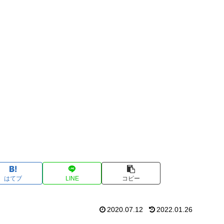
はてブ
LINE
コピー
2020.07.12
2022.01.26