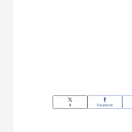
X
Facebook