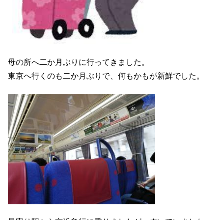
母の所へ二か月ぶりに行ってきました。
東京へ行くのも二か月ぶりで、何もかもが新鮮でした。