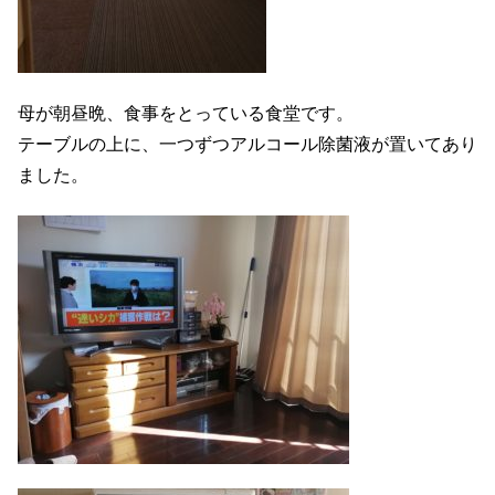
母が朝昼晩、食事をとっている食堂です。
テーブルの上に、一つずつアルコール除菌液が置いてあり
ました。