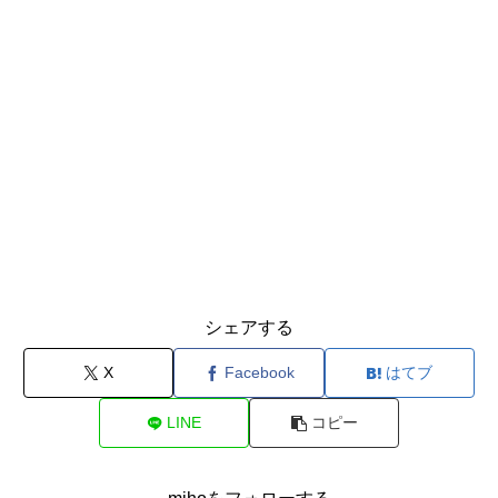
シェアする
X
Facebook
はてブ
LINE
コピー