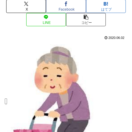
X
Facebook
はてブ
LINE
コピー
2020.06.02