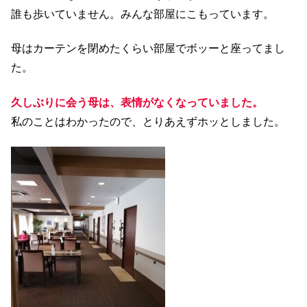
誰も歩いていません。みんな部屋にこもっています。
母はカーテンを閉めたくらい部屋でボッーと座ってまし
た。
久しぶりに会う母は、表情がなくなっていました。
私のことはわかったので、とりあえずホッとしました。