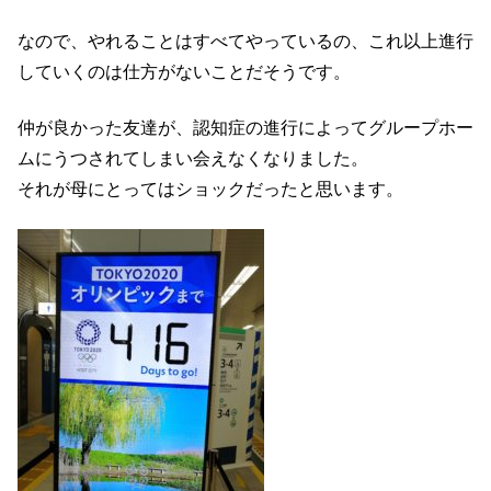
なので、やれることはすべてやっているの、これ以上進行
していくのは仕方がないことだそうです。
仲が良かった友達が、認知症の進行によってグループホー
ムにうつされてしまい会えなくなりました。
それが母にとってはショックだったと思います。