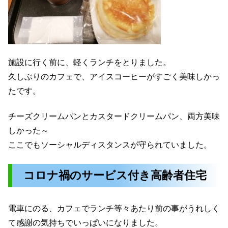
施設に行く前に、軽くランチをとりました。
久しぶりのカフェで、アイスコーヒーがすごく美味しかっ
たです。
チーズクリームパンとカスタードクリームパン、両方美味
しかった～
ここでもソーシャルディスタンスが守られていました。
コロナ禍のサービス付き高齢者住宅
電車にのる、カフェでランチ等々あたり前の事がうれしく
て感謝の気持ちでいっぱいになりました。