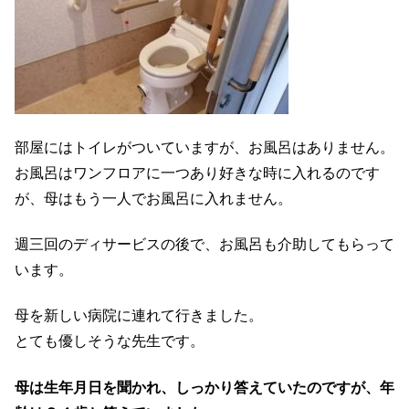
部屋にはトイレがついていますが、お風呂はありません。
お風呂はワンフロアに一つあり好きな時に入れるのです
が、母はもう一人でお風呂に入れません。
週三回のディサービスの後で、お風呂も介助してもらって
います。
母を新しい病院に連れて行きました。
とても優しそうな先生です。
母は生年月日を聞かれ、しっかり答えていたのですが、年