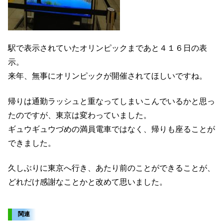
駅で表示されていたオリンピックまであと４１６日の表
示。
来年、無事にオリンピックが開催されてほしいですね。
帰りは通勤ラッシュと重なってしまいこんでいるかと思っ
たのですが、東京は変わっていました。
ギュウギュウづめの満員電車ではなく、帰りも座ることが
できました。
久しぶりに東京へ行き、あたり前のことができることが、
どれだけ感謝なことかと改めて思いました。
関連