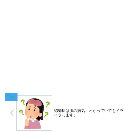
認知症は脳の病気、わかっていてもイラ
イラします。