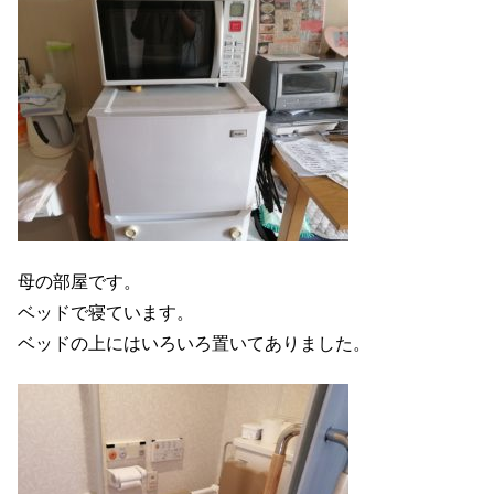
母の部屋です。
ベッドで寝ています。
ベッドの上にはいろいろ置いてありました。