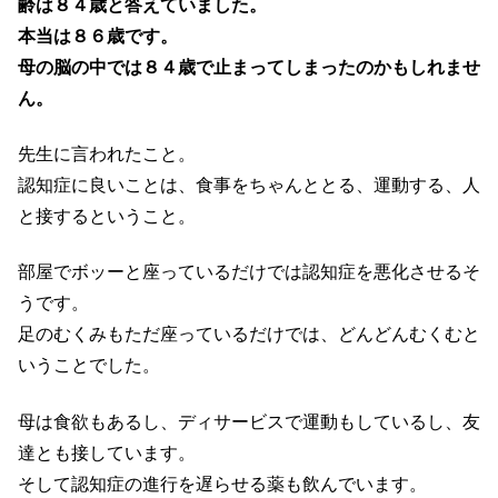
齢は８４歳と答えていました。
本当は８６歳です。
母の脳の中では８４歳で止まってしまったのかもしれませ
ん。
先生に言われたこと。
認知症に良いことは、食事をちゃんととる、運動する、人
と接するということ。
部屋でボッーと座っているだけでは認知症を悪化させるそ
うです。
足のむくみもただ座っているだけでは、どんどんむくむと
いうことでした。
母は食欲もあるし、ディサービスで運動もしているし、友
達とも接しています。
そして認知症の進行を遅らせる薬も飲んでいます。