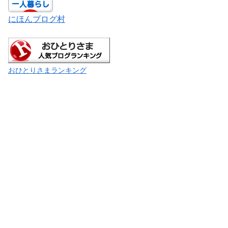
にほんブログ村
おひとりさまランキング