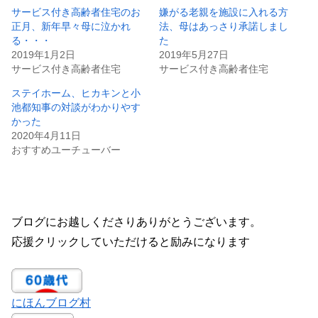
サービス付き高齢者住宅のお
嫌がる老親を施設に入れる方
正月、新年早々母に泣かれ
法、母はあっさり承諾しまし
る・・・
た
2019年1月2日
2019年5月27日
サービス付き高齢者住宅
サービス付き高齢者住宅
ステイホーム、ヒカキンと小
池都知事の対談がわかりやす
かった
2020年4月11日
おすすめユーチューバー
ブログにお越しくださりありがとうございます。
応援クリックしていただけると励みになります
にほんブログ村