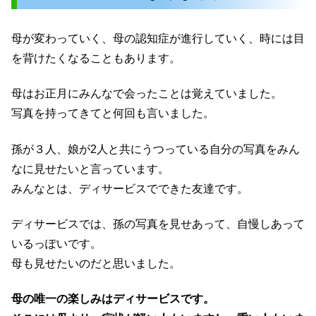
母が変わっていく、母の認知症が進行していく、時には目
を背けたくなることもあります。
母はお正月にみんなで会ったことは覚えていました。
写真を持ってきてと何回も言いました。
孫が３人、娘が2人と共にうつっている自分の写真をみん
なに見せたいと言っています。
みんなとは、ディサービスでできた友達です。
ディサービスでは、孫の写真を見せあって、自慢しあって
いるっぽいです。
母も見せたいのだと思いました。
母の唯一の楽しみはディサービスです。