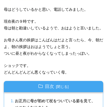
母はどうしているかと思い、電話してみました。
現在夜の９時です。
母は朝と勘違いしているようで、おはようと言いました。
お母さん夜の挨拶はこんばんはだよと言ったら、今、朝だ
よ、朝の挨拶はおはようでしょと言う。
ついに昼と夜がわからなくなってしまったっぽい。
ショックです。
どんどんどんどん悪くなっていく母。
目次
お正月に母が初めて杖をついている姿を見て、