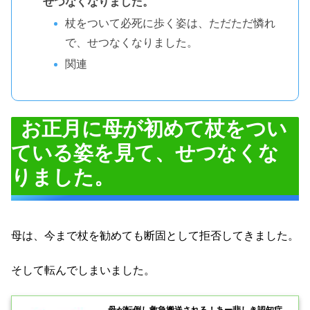
せつなくなりました。
杖をついて必死に歩く姿は、ただただ憐れ
で、せつなくなりました。
関連
お正月に母が初めて杖をつい
ている姿を見て、せつなくな
りました。
母は、今まで杖を勧めても断固として拒否してきました。
そして転んでしまいました。
母が転倒し救急搬送される！あー悲しき認知症