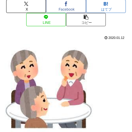
X
Facebook
はてブ
LINE
コピー
2020.01.12