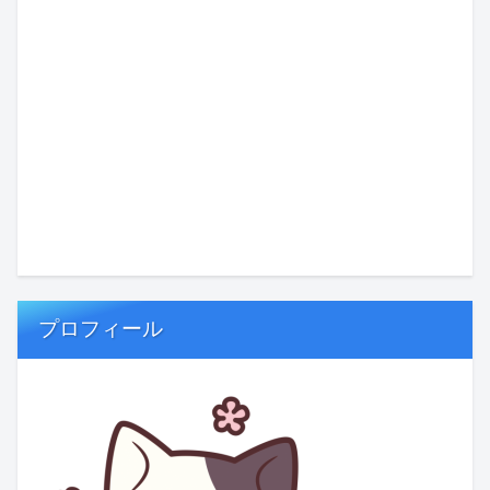
プロフィール