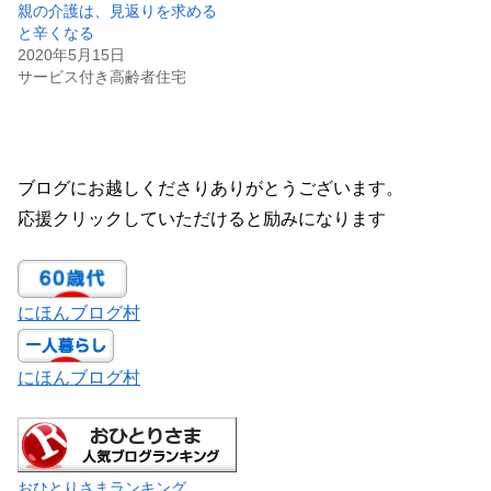
親の介護は、見返りを求める
と辛くなる
2020年5月15日
サービス付き高齢者住宅
ブログにお越しくださりありがとうございます。
応援クリックしていただけると励みになります
にほんブログ村
にほんブログ村
おひとりさまランキング