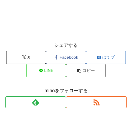
シェアする
X
Facebook
はてブ
LINE
コピー
mihoをフォローする