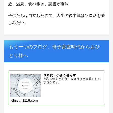
旅、温泉、食べ歩き、読書が趣味
子供たちは自立したので、人生の後半戦はソロ活を楽
しみたい。
もう一つのブログ、母子家庭時代からおひ
とり様へ
６０代 小さく暮らす
令和６年夫と死別、６０代ひとり暮らしの
ブログです。
chiisan1116.com