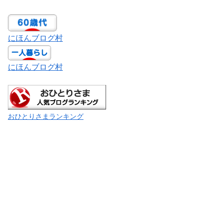
にほんブログ村
にほんブログ村
おひとりさまランキング