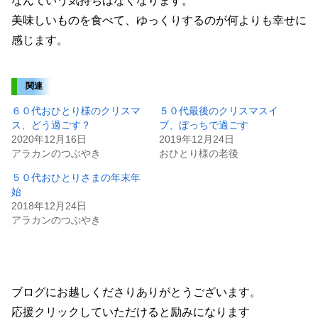
なんていう気持ちはなくなります。
美味しいものを食べて、ゆっくりするのが何よりも幸せに
感じます。
関連
６０代おひとり様のクリスマ
５０代最後のクリスマスイ
ス、どう過ごす？
ブ、ぼっちで過ごす
2020年12月16日
2019年12月24日
アラカンのつぶやき
おひとり様の老後
５０代おひとりさまの年末年
始
2018年12月24日
アラカンのつぶやき
ブログにお越しくださりありがとうございます。
応援クリックしていただけると励みになります