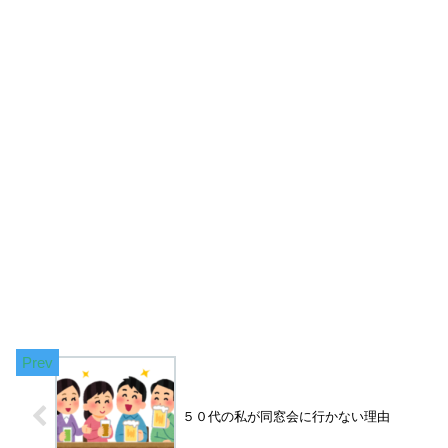
５０代の私が同窓会に行かない理由