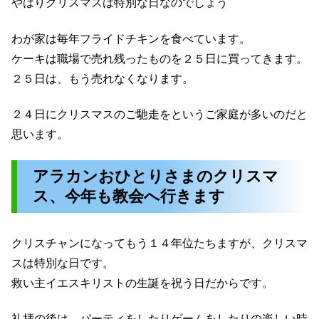
やはりクリスマスは特別な日なのでしょう
わが家は毎年フライドチキンを食べています。
ケーキは職場で売れ残ったものを２５日に買ってきます。
２５日は、もう売れなくなります。
２４日にクリスマスのご馳走をというご家庭が多いのだと
思います。
アラカンおひとりさまのクリスマ
ス、今年も教会へ行きます
クリスチャンになってもう１４年位たちますが、クリスマ
スは特別な日です。
救い主イエスキリストの生誕を祝う日だからです。
礼拝の後は、パーティをしたりゲームをしたりの楽しい時