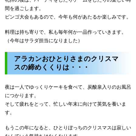
間を過ごします。
ビンゴ大会もあるので、今年も何があたるか楽しみです。
料理は持ち寄りで、私も毎年何か一品作っていきます。
（今年はサラダ担当になりました）
アラカンおひとりさまのクリスマ
スの締めくくりは・・・
夜は一人でゆっくりケーキを食べて、炭酸泉入りのお風呂
につかります。
そして疲れをとって、忙しい年末に向けて英気を養いま
す。
もうこの年になると、ひとりぼっちのクリスマスは寂しい