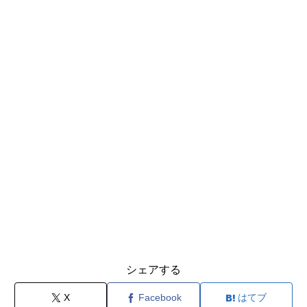
シェアする
X
Facebook
はてブ