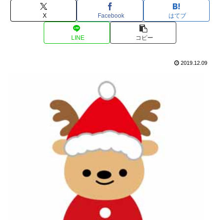
X
Facebook
はてブ
LINE
コピー
2019.12.09