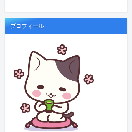
プロフィール