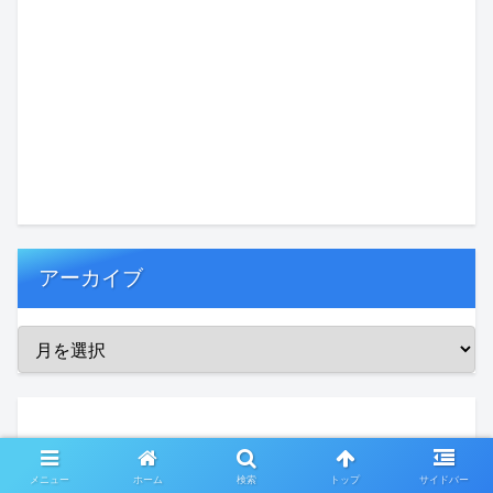
アーカイブ
メニュー
ホーム
検索
トップ
サイドバー