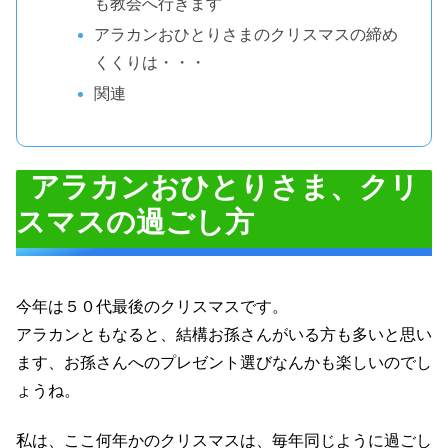
も教会へ行きます
アラカンおひとりさまのクリスマスの締め
くくりは・・・
関連
アラカンおひとりさま、クリ
スマスの過ごし方
今年は５０代最後のクリスマスです。
アラカンともなると、結構お孫さんがいる方も多いと思い
ます、お孫さんへのプレゼント選びなんかも楽しいのでし
ょうね。
私は、ここ何年かのクリスマスは、毎年同じように過ごし