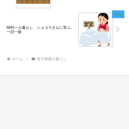
60代一人暮らし ショコラさんに学ぶ、
一日一捨
ホーム
母子家庭の暮らし