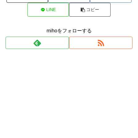
LINE
コピー
mihoをフォローする