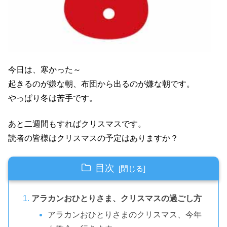
今日は、寒かった～
起きるのが嫌な朝、布団から出るのが嫌な朝です。
やっぱり冬は苦手です。
あと二週間もすればクリスマスです。
読者の皆様はクリスマスの予定はありますか？
目次
アラカンおひとりさま、クリスマスの過ごし方
アラカンおひとりさまのクリスマス、今年