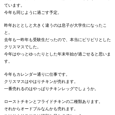
ています。
今年も同じように過ごす予定。
昨年おととしと大きく違うのは息子が大学生になったこ
と。
去年も一昨年も受験生だったので、本当にピリピリとした
クリスマスでした。
今年はやっとゆったりとした年末年始が過ごせると思いま
す。
今年もカレンダー通りに仕事です。
クリスマスはやはりチキンが売れます。
一番売れるのはやっぱりチキンレッグでしょうか。
ローストチキンとフライドチキンの二種類あります。
それからオードブルなんかも売れます。