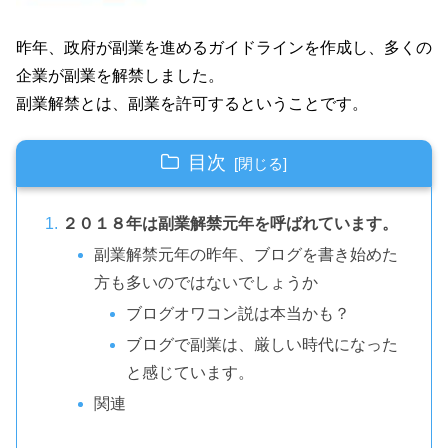
昨年、政府が副業を進めるガイドラインを作成し、多くの
企業が副業を解禁しました。
副業解禁とは、副業を許可するということです。
目次
２０１８年は副業解禁元年を呼ばれています。
副業解禁元年の昨年、ブログを書き始めた
方も多いのではないでしょうか
ブログオワコン説は本当かも？
ブログで副業は、厳しい時代になった
と感じています。
関連