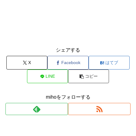
シェアする
X
Facebook
はてブ
LINE
コピー
mihoをフォローする