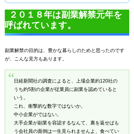
２０１８年は副業解禁元年を
呼ばれています。
副業解禁の目的は、豊かな暮らしのためと思ったのです
が、こんな見方もあります。
日経新聞社の調査によると、上場企業約120社の
うち約5割の企業が従業員に副業を認めていると
いう。
これ、衝撃的な数字ではないか。
中小企業がではない。
大手企業が副業を容認するなんて、裏を返せばも
う会社員の面倒は一生見られませんよ、食べてい