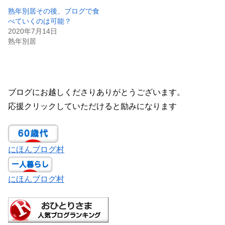
熟年別居その後、ブログで食
べていくのは可能？
2020年7月14日
熟年別居
ブログにお越しくださりありがとうございます。
応援クリックしていただけると励みになります
にほんブログ村
にほんブログ村