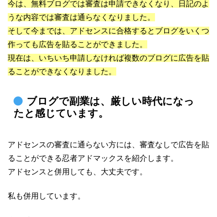
今は、無料ブログでは審査は申請できなくなり、日記のよ
うな内容では審査は通らなくなりました。
そして今までは、アドセンスに合格するとブログをいくつ
作っても広告を貼ることができました。
現在は、いちいち申請しなければ複数のブログに広告を貼
ることができなくなりました。
ブログで副業は、厳しい時代になっ
たと感じています。
アドセンスの審査に通らない方には、審査なしで広告を貼
ることができる忍者アドマックスを紹介します。
アドセンスと併用しても、大丈夫です。
私も併用しています。