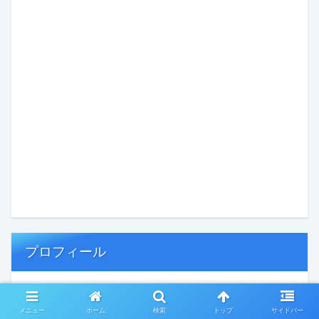
プロフィール
メニュー
ホーム
検索
トップ
サイドバー