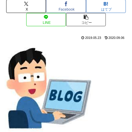
X
Facebook
はてブ
LINE
コピー
2019.05.23
2020.09.06