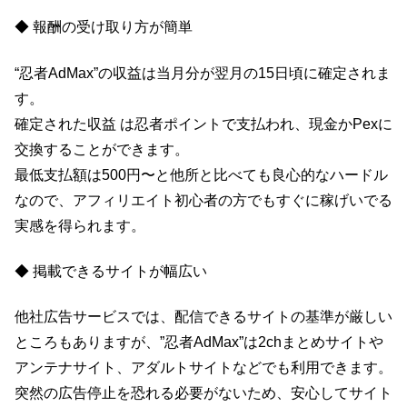
◆ 報酬の受け取り方が簡単
“忍者AdMax”の収益は当月分が翌月の15日頃に確定されま
す。
確定された収益 は忍者ポイントで支払われ、現金かPexに
交換することができます。
最低支払額は500円〜と他所と比べても良心的なハードル
なので、アフィリエイト初心者の方でもすぐに稼げいでる
実感を得られます。
◆ 掲載できるサイトが幅広い
他社広告サービスでは、配信できるサイトの基準が厳しい
ところもありますが、”忍者AdMax”は2chまとめサイトや
アンテナサイト、アダルトサイトなどでも利用できます。
突然の広告停止を恐れる必要がないため、安心してサイト