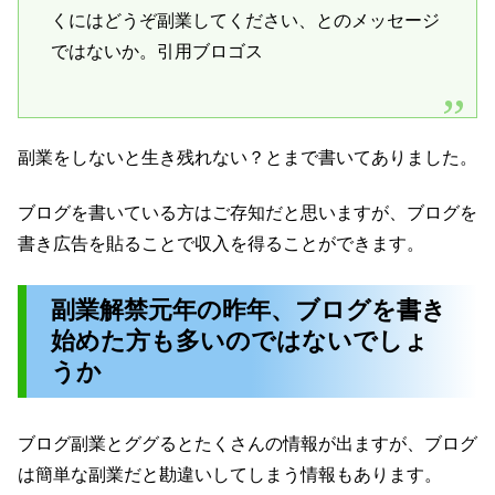
くにはどうぞ副業してください、とのメッセージ
ではないか。引用ブロゴス
副業をしないと生き残れない？とまで書いてありました。
ブログを書いている方はご存知だと思いますが、ブログを
書き広告を貼ることで収入を得ることができます。
副業解禁元年の昨年、ブログを書き
始めた方も多いのではないでしょ
うか
ブログ副業とググるとたくさんの情報が出ますが、ブログ
は簡単な副業だと勘違いしてしまう情報もあります。