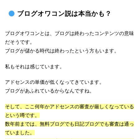
ブログオワコン説は本当かも？
ブログオワコンとは、ブログは終わったコンテンツの意味
だそうです。
ブログが儲かる時代は終わったという方もいます。
私もそれは感じています。
アドセンスの単価が低くなってきています。
ブログがあふれているからなんですね。
そして、ここ何年かアドセンスの審査が厳しくなっている
という噂です。
数年前までは、無料ブログでも日記ブログでも審査は通っ
ていました。