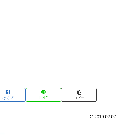
はてブ
LINE
コピー
2019.02.07