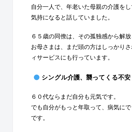
自分一人で、年老いた母親の介護をし
気持になると話していました。
６５歳の同僚は、その孤独感から解放
お母さまは、まだ頭の方はしっかりさ
ィサービスにも行っています。
シングル介護、襲ってくる不安
６０代ならまだ自分も元気です。
でも自分がもっと年取って、病気にで
です。