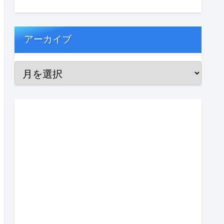
アーカイブ