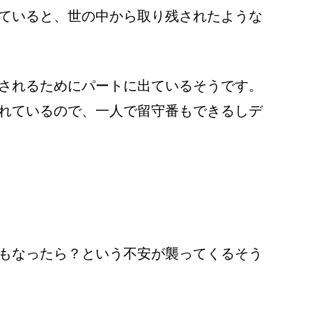
ていると、世の中から取り残されたような
されるためにパートに出ているそうです。
れているので、一人で留守番もできるしデ
もなったら？という不安が襲ってくるそう