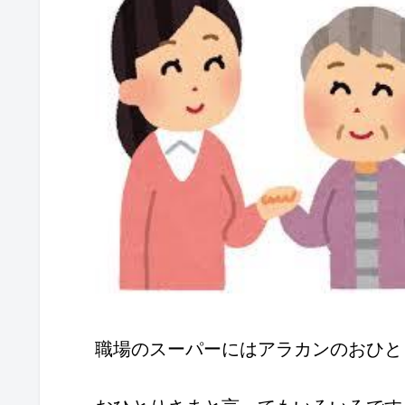
職場のスーパーにはアラカンのおひと