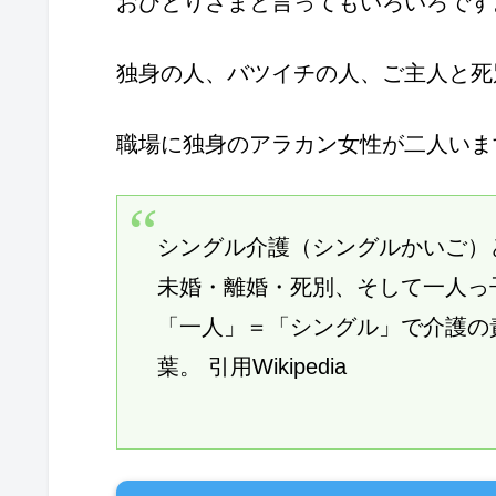
おひとりさまと言ってもいろいろです
独身の人、バツイチの人、ご主人と死
職場に独身のアラカン女性が二人いま
シングル介護（シングルかいご）
未婚・離婚・死別、そして一人っ
「一人」＝「シングル」で介護の
葉。 引用Wikipedia