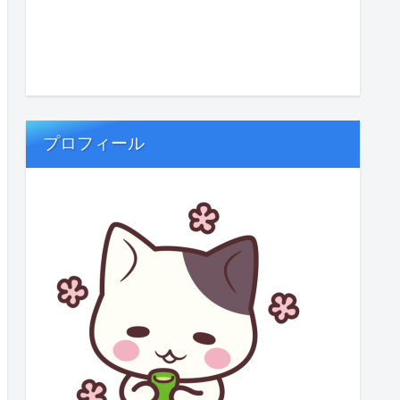
プロフィール