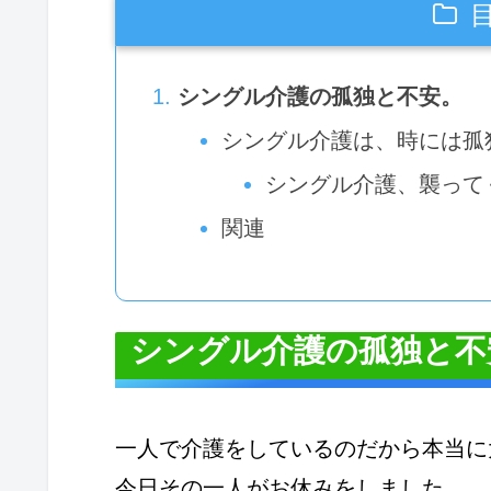
シングル介護の孤独と不安。
シングル介護は、時には孤
シングル介護、襲って
関連
シングル介護の孤独と不
一人で介護をしているのだから本当に
今日その一人がお休みをしました。