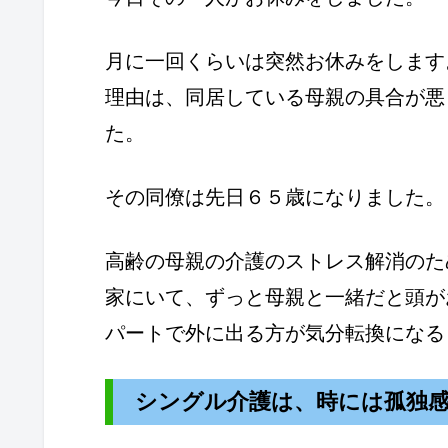
月に一回くらいは突然お休みをします
理由は、同居している母親の具合が悪
た。
その同僚は先日６５歳になりました。
高齢の母親の介護のストレス解消のた
家にいて、ずっと母親と一緒だと頭が
パートで外に出る方が気分転換になる
シングル介護は、時には孤独