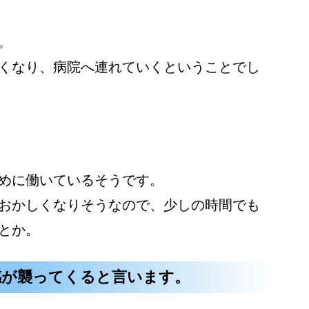
。
くなり、病院へ連れていくということでし
めに働いているそうです。
おかしくなりそうなので、少しの時間でも
とか。
感が襲ってくると言います。