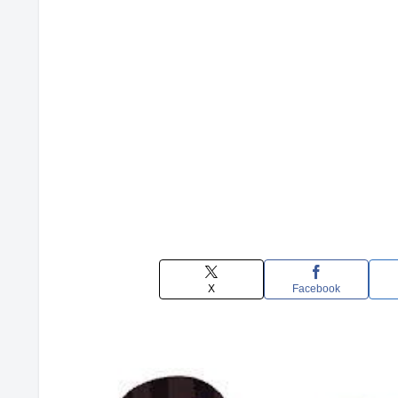
X
Facebook