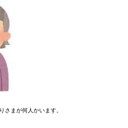
りさまが何人かいます。