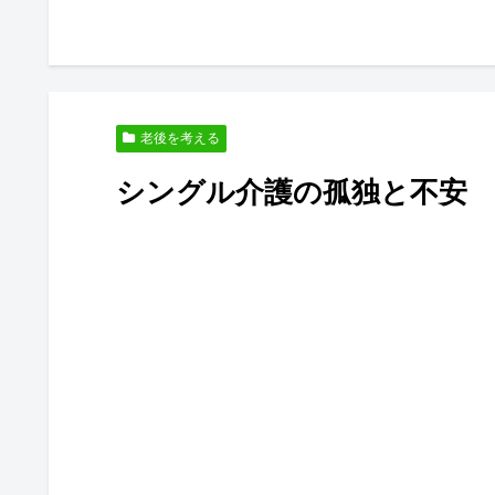
老後を考える
シングル介護の孤独と不安