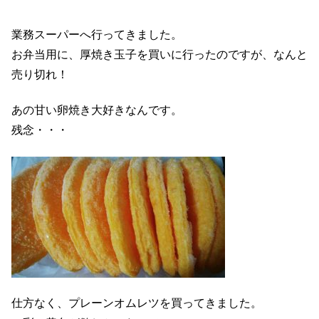
業務スーパーへ行ってきました。
お弁当用に、厚焼き玉子を買いに行ったのですが、なんと
売り切れ！
あの甘い卵焼き大好きなんです。
残念・・・
仕方なく、プレーンオムレツを買ってきました。