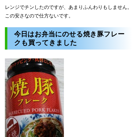
レンジでチンしたのですが、あまりふんわりもしません。
この安さなので仕方ないです。
今日はお弁当にのせる焼き豚フレー
クも買ってきました