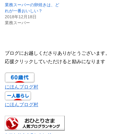
業務スーパーの卵焼きは、ど
れが一番おいしい？
2018年12月18日
業務スーパー
ブログにお越しくださりありがとうございます。
応援クリックしていただけると励みになります
にほんブログ村
にほんブログ村