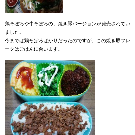
鶏そぼろや牛そぼろの、焼き豚バージョンが発売されてい
ました。
今までは鶏そぼろばかりだったのですが、この焼き豚フレ
ークはごはんに合います。