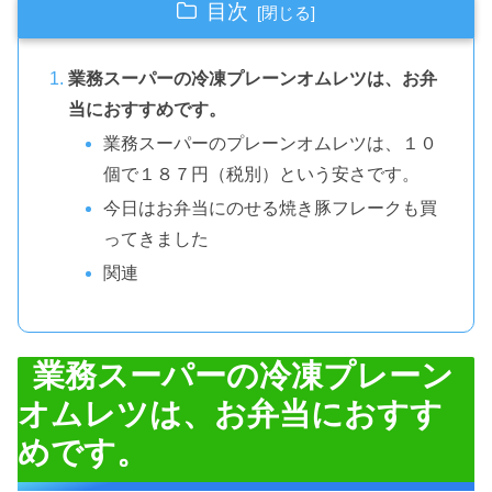
目次
業務スーパーの冷凍プレーンオムレツは、お弁
当におすすめです。
業務スーパーのプレーンオムレツは、１０
個で１８７円（税別）という安さです。
今日はお弁当にのせる焼き豚フレークも買
ってきました
関連
業務スーパーの冷凍プレーン
オムレツは、お弁当におすす
めです。