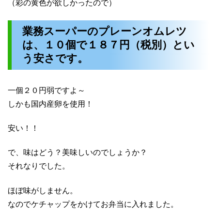
（彩の黄色が欲しかったので）
業務スーパーのプレーンオムレツ
は、１０個で１８７円（税別）とい
う安さです。
一個２０円弱ですよ～
しかも国内産卵を使用！
安い！！
で、味はどう？美味しいのでしょうか？
それなりでした。
ほぼ味がしません。
なのでケチャップをかけてお弁当に入れました。