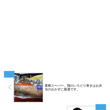
業務スーパー、鶏のいろどり巻きはお弁
当のおかずに最適です。