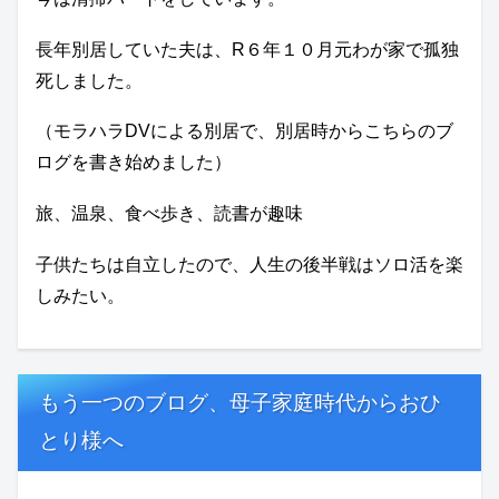
長年別居していた夫は、R６年１０月元わが家で孤独
死しました。
（モラハラDVによる別居で、別居時からこちらのブ
ログを書き始めました）
旅、温泉、食べ歩き、読書が趣味
子供たちは自立したので、人生の後半戦はソロ活を楽
しみたい。
もう一つのブログ、母子家庭時代からおひ
とり様へ