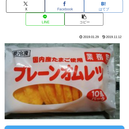
X
Facebook
はてブ
LINE
コピー
2019.01.29
2019.11.12