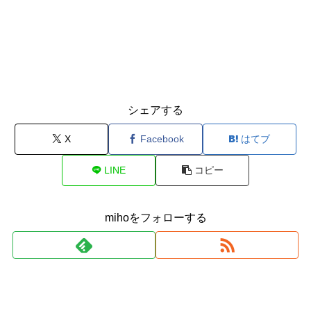
シェアする
X
Facebook
はてブ
LINE
コピー
mihoをフォローする