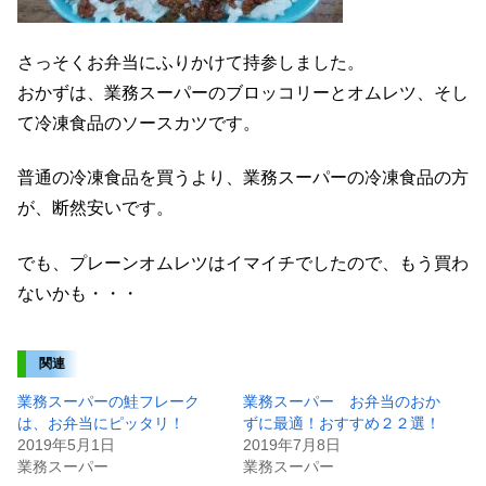
さっそくお弁当にふりかけて持参しました。
おかずは、業務スーパーのブロッコリーとオムレツ、そし
て冷凍食品のソースカツです。
普通の冷凍食品を買うより、業務スーパーの冷凍食品の方
が、断然安いです。
でも、プレーンオムレツはイマイチでしたので、もう買わ
ないかも・・・
関連
業務スーパーの鮭フレーク
業務スーパー お弁当のおか
は、お弁当にピッタリ！
ずに最適！おすすめ２２選！
2019年5月1日
2019年7月8日
業務スーパー
業務スーパー