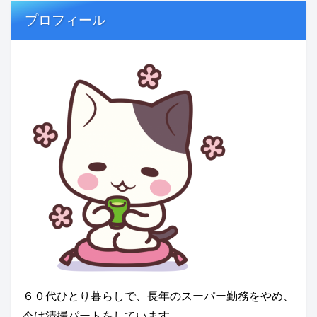
プロフィール
６０代ひとり暮らしで、長年のスーパー勤務をやめ、
今は清掃パートをしています。