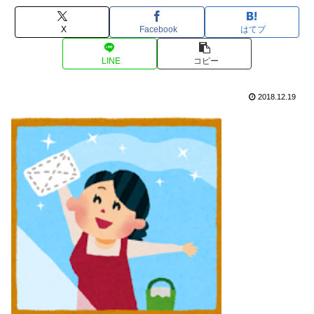
X
Facebook
はてブ
LINE
コピー
2018.12.19