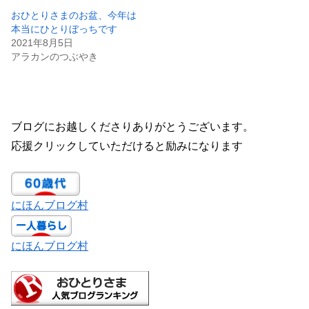
おひとりさまのお盆、今年は
本当にひとりぼっちです
2021年8月5日
アラカンのつぶやき
ブログにお越しくださりありがとうございます。
応援クリックしていただけると励みになります
にほんブログ村
にほんブログ村