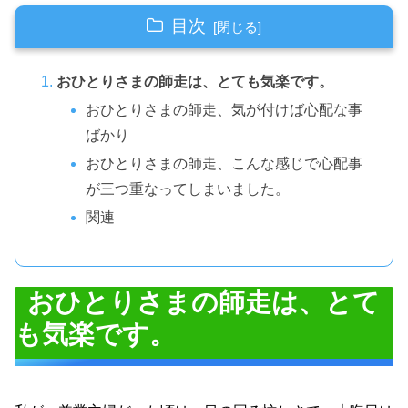
目次
おひとりさまの師走は、とても気楽です。
おひとりさまの師走、気が付けば心配な事
ばかり
おひとりさまの師走、こんな感じで心配事
が三つ重なってしまいました。
関連
おひとりさまの師走は、とて
も気楽です。