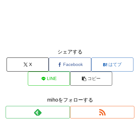
シェアする
X
Facebook
はてブ
LINE
コピー
mihoをフォローする