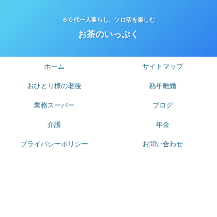
６０代一人暮らし、ソロ活を楽しむ
お茶のいっぷく
ホーム
サイトマップ
おひとり様の老後
熟年離婚
業務スーパー
ブログ
介護
年金
プライバシーポリシー
お問い合わせ