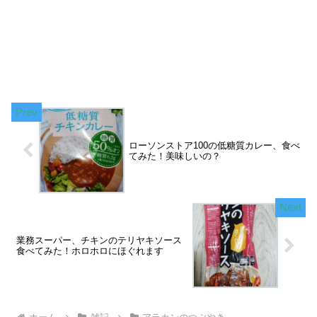
ローソンストア100の低糖質カレー、食べ
てみた！美味しいの？
業務スーパー、チキンのテリヤキソース
食べてみた！ホロホロにほぐれます