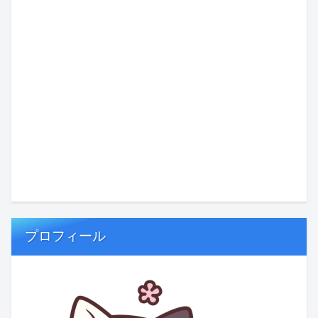
プロフィール