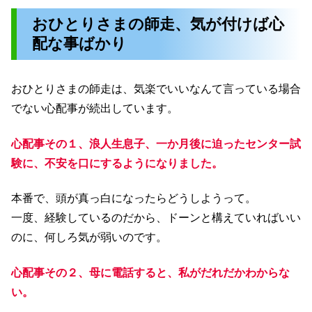
おひとりさまの師走、気が付けば心
配な事ばかり
おひとりさまの師走は、気楽でいいなんて言っている場合
でない心配事が続出しています。
心配事その１、浪人生息子、一か月後に迫ったセンター試
験に、不安を口にするようになりました。
本番で、頭が真っ白になったらどうしようって。
一度、経験しているのだから、ドーンと構えていればいい
のに、何しろ気が弱いのです。
心配事その２、母に電話すると、私がだれだかわからな
い。