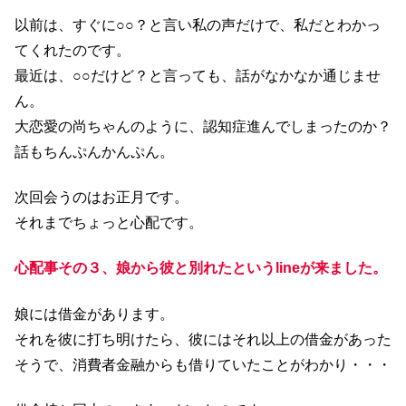
以前は、すぐに○○？と言い私の声だけで、私だとわかっ
てくれたのです。
最近は、○○だけど？と言っても、話がなかなか通じませ
ん。
大恋愛の尚ちゃんのように、認知症進んでしまったのか？
話もちんぷんかんぷん。
次回会うのはお正月です。
それまでちょっと心配です。
心配事その３、娘から彼と別れたというlineが来ました。
娘には借金があります。
それを彼に打ち明けたら、彼にはそれ以上の借金があった
そうで、消費者金融からも借りていたことがわかり・・・