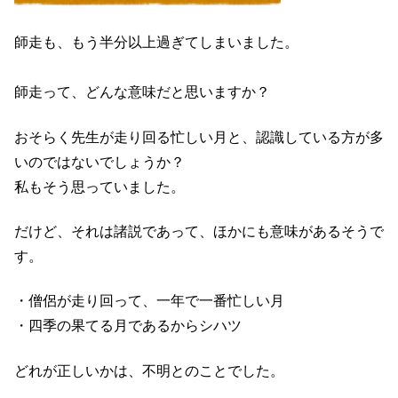
師走も、もう半分以上過ぎてしまいました。
師走って、どんな意味だと思いますか？
おそらく先生が走り回る忙しい月と、認識している方が多
いのではないでしょうか？
私もそう思っていました。
だけど、それは諸説であって、ほかにも意味があるそうで
す。
・僧侶が走り回って、一年で一番忙しい月
・四季の果てる月であるからシハツ
どれが正しいかは、不明とのことでした。