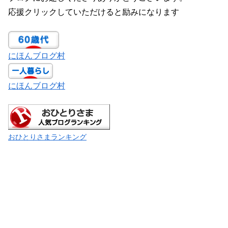
応援クリックしていただけると励みになります
にほんブログ村
にほんブログ村
おひとりさまランキング