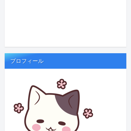
プロフィール