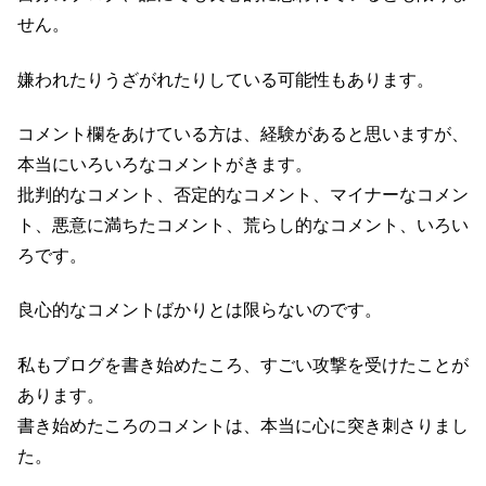
せん。
嫌われたりうざがれたりしている可能性もあります。
コメント欄をあけている方は、経験があると思いますが、
本当にいろいろなコメントがきます。
批判的なコメント、否定的なコメント、マイナーなコメン
ト、悪意に満ちたコメント、荒らし的なコメント、いろい
ろです。
良心的なコメントばかりとは限らないのです。
私もブログを書き始めたころ、すごい攻撃を受けたことが
あります。
書き始めたころのコメントは、本当に心に突き刺さりまし
た。