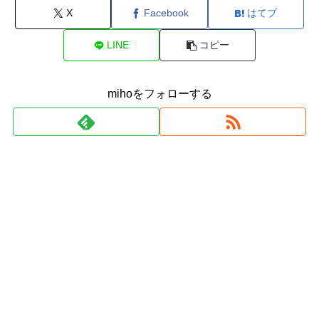
X
Facebook
はてブ
LINE
コピー
mihoをフォローする