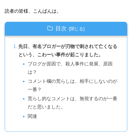
読者の皆様、こんばんは。
目次
先日、有名ブロガーが刃物で刺されて亡くなる
という、こわーい事件が起こりました。
ブログが原因で、殺人事件に発展、原因
は？
コメント欄の荒らしは、相手にしないのが
一番？
荒らし的なコメントは、無視するのが一番
だと思いました。
関連