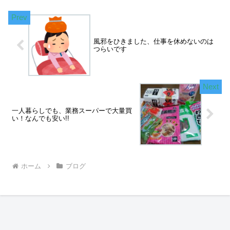
風邪をひきました、仕事を休めないのは
つらいです
一人暮らしでも、業務スーパーで大量買
い！なんでも安い!!
ホーム
ブログ