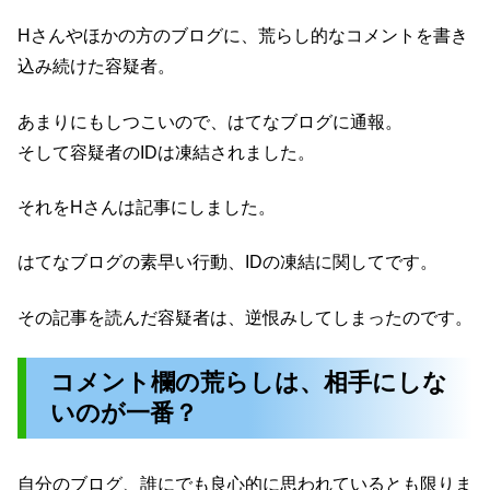
Hさんやほかの方のブログに、荒らし的なコメントを書き
込み続けた容疑者。
あまりにもしつこいので、はてなブログに通報。
そして容疑者のIDは凍結されました。
それをHさんは記事にしました。
はてなブログの素早い行動、IDの凍結に関してです。
その記事を読んだ容疑者は、逆恨みしてしまったのです。
コメント欄の荒らしは、相手にしな
いのが一番？
自分のブログ、誰にでも良心的に思われているとも限りま