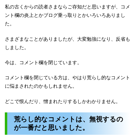
私の古くからの読者さまならご存知だと思いますが、コメ
ント欄の炎上とかブログ乗っ取りとかいろいろありまし
た。
さまざまなことがありましたが、大変勉強になり、反省も
しました。
今は、コメント欄を閉じています。
コメント欄を閉じている方は、やはり荒らし的なコメント
に悩まされたのかもしれません。
どこで恨んだり、憎まれたりするしかわかりません。
荒らし的なコメントは、無視するの
が一番だと思いました。