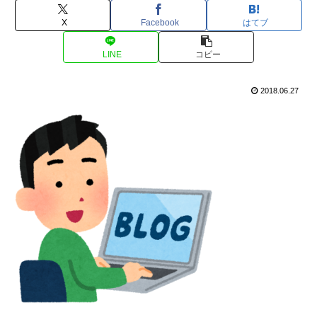
X
Facebook
はてブ
LINE
コピー
2018.06.27