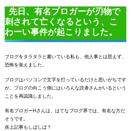
先日、有名ブロガーが刃物で
刺されて亡くなるという、こ
わーい事件が起こりました。
ブログをタラタラと書いている私も、他人事とは思えず、
恐怖を覚えました。
ブログはパソコンで文字を打っているだけと思いがちです
が、ブログの向こう側にはいろんな読者さんがいるという
ことを再認識しました。
有名ブロガーHさんは、はてなブログ界では、有名な方だ
そうです。
炎上記事もしばしば？