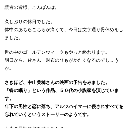
読者の皆様、こんばんは。
久しぶりの休日でした。
体中のあちらこちらが痛くて、今日は文字通り骨休めをし
ました。
世の中のゴールデンウィークもやっと終わります。
明日から、皆さん、財布のひもがかたくなるのでしょう
か。
さきほど、中山美穂さんの映画の予告をみました。
「蝶の眠り」という作品、５０代の小説家を演じていま
す。
年下の男性と恋に落ち、アルツハイマーに侵されすべてを
忘れていくというストーリーのようです。