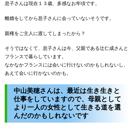
息子さんは現在１３歳、多感なお年頃です。
離婚をしてから息子さんに会っていないそうです。
親権をご主人に渡してしまったから？
そうではなくて、息子さんは今、父親である辻仁成さんと
フランスで暮らしています。
なかなかフランスには会いに行けないのかもしれないし、
あえて会いに行かないのかも。
中山美穂さんは、最近は生き生きと
仕事をしていますので、母親として
より一人の女性として生きる道を選
んだのかもしれないです