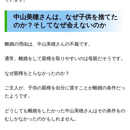
中山美穂さんは、なぜ子供を捨てた
のか？そしてなぜ会えないのか
離婚の理由は、中山美穂さんの不義です。
通常、離婚をして親権を取りやすいのは母親だそうです。
なぜ親権をとらなかったのか？
ご主人が、子供の親権を自分に渡すことが離婚の条件だっ
たようです。
どうしても離婚をしたかった中山美穂さんはその条件をの
むしかなかったのかもしれません。