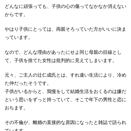
どんなに頑張っても、子供の心の傷ってなかなか消えない
からです。
やはり子供にとっては、両親そろっていた方がいいに決ま
っています。
なので、どんな理由があったにせよ同じ母親の目線とし
て、子供を捨てた女性は批判的に見えてしまいます。
元々、ご主人の辻仁成氏とは、すれ違い生活により、冷め
た仲だったそうです。
子供がいるからと、我慢をして結婚生活をおくるのは嫌だ
という思いをずっと持っていて、そこで年下の男性と恋に
おちます。
その不倫が、離婚の直接的な原因になったと雑誌で語られ
ています。