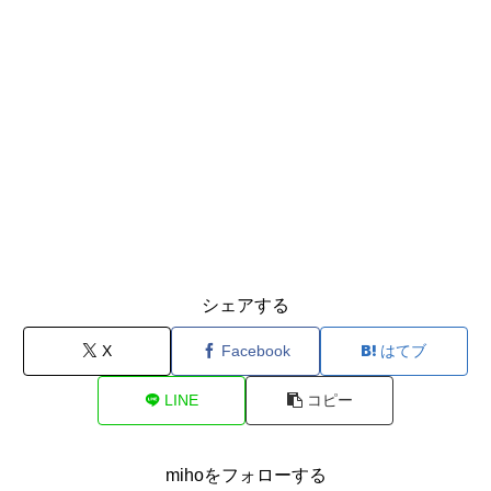
シェアする
X
Facebook
はてブ
LINE
コピー
mihoをフォローする