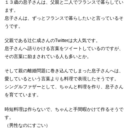
１３歳の息子さんは、父親と二人でフランスで暮らしてい
ます。
息子さんは、ずっとフランスで暮らしたいと言っているそ
うです。
父親である辻仁成さんのTwitterは大人気です。
息子さんへ語りかける言葉をツイートしているのですが、
その言葉に励まされている人も多いとか。
そして親の離婚問題に巻き込んでしまった息子さんへは、
愛しているという言葉よりも料理で表現したそうです。
シングルファザーとして、ちゃんと料理を作り、息子さん
を育てています。
時短料理は作らないで、ちゃんと手間暇かけて作るそうで
す。
（男性なのにすごい）