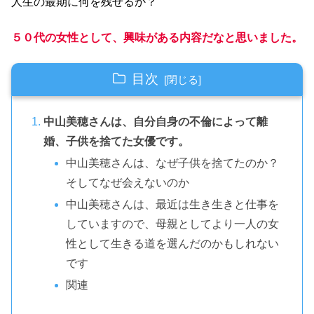
人生の最期に何を残せるか？
５０代の女性として、興味がある内容だなと思いました。
目次
中山美穂さんは、自分自身の不倫によって離
婚、子供を捨てた女優です。
中山美穂さんは、なぜ子供を捨てたのか？
そしてなぜ会えないのか
中山美穂さんは、最近は生き生きと仕事を
していますので、母親としてより一人の女
性として生きる道を選んだのかもしれない
です
関連