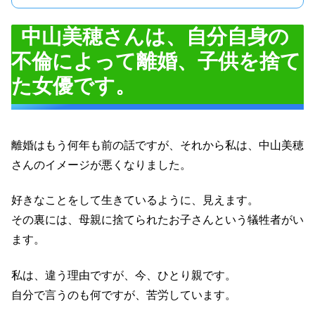
中山美穂さんは、自分自身の
不倫によって離婚、子供を捨て
た女優です。
離婚はもう何年も前の話ですが、それから私は、中山美穂
さんのイメージが悪くなりました。
好きなことをして生きているように、見えます。
その裏には、母親に捨てられたお子さんという犠牲者がい
ます。
私は、違う理由ですが、今、ひとり親です。
自分で言うのも何ですが、苦労しています。