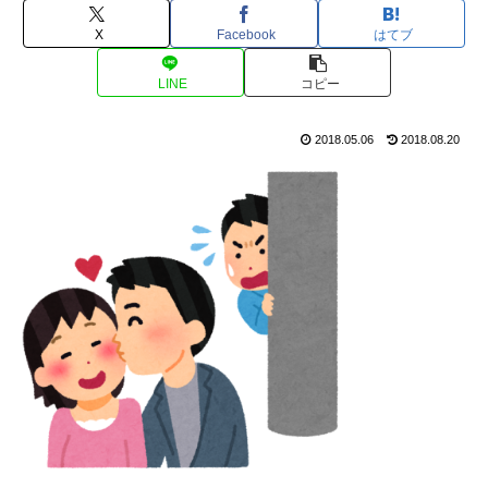
X
Facebook
はてブ
LINE
コピー
2018.05.06
2018.08.20