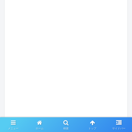
メニュー
ホーム
検索
トップ
サイドバー