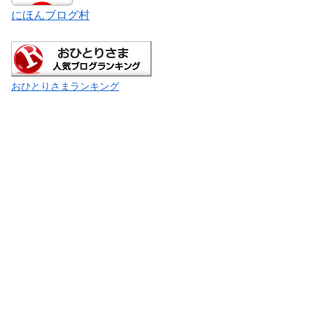
にほんブログ村
おひとりさまランキング