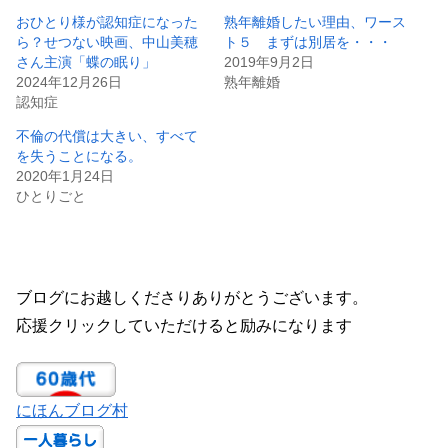
おひとり様が認知症になった
熟年離婚したい理由、ワース
ら？せつない映画、中山美穂
ト５ まずは別居を・・・
さん主演「蝶の眠り」
2019年9月2日
2024年12月26日
熟年離婚
認知症
不倫の代償は大きい、すべて
を失うことになる。
2020年1月24日
ひとりごと
ブログにお越しくださりありがとうございます。
応援クリックしていただけると励みになります
にほんブログ村