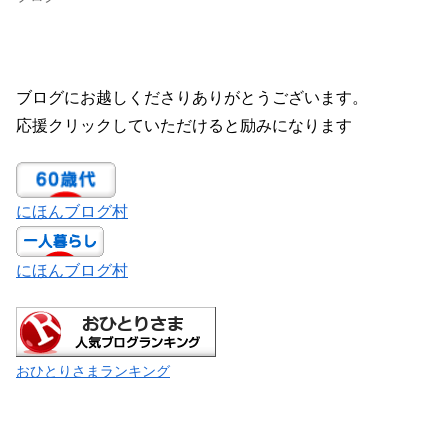
ブログにお越しくださりありがとうございます。
応援クリックしていただけると励みになります
にほんブログ村
にほんブログ村
おひとりさまランキング