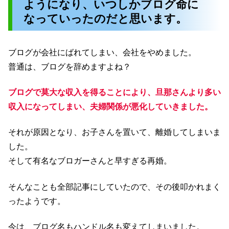
ようになり、いつしかブログ命に
なっていったのだと思います。
ブログが会社にばれてしまい、会社をやめました。
普通は、ブログを辞めますよね？
ブログで莫大な収入を得ることにより、旦那さんより多い
収入になってしまい、夫婦関係が悪化していきました。
それが原因となり、お子さんを置いて、離婚してしまいま
した。
そして有名なブロガーさんと早すぎる再婚。
そんなことも全部記事にしていたので、その後叩かれまく
ったようです。
今は、ブログ名もハンドル名も変えてしまいました。