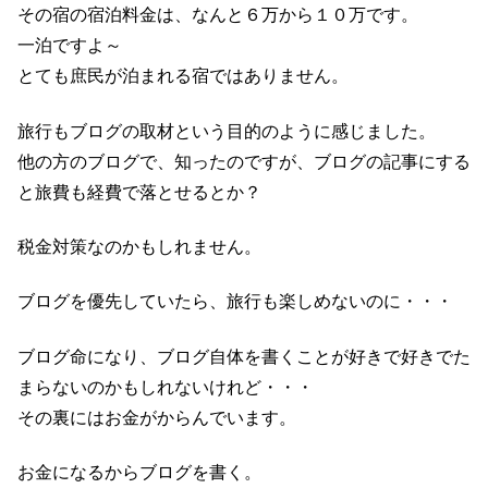
その宿の宿泊料金は、なんと６万から１０万です。
一泊ですよ～
とても庶民が泊まれる宿ではありません。
旅行もブログの取材という目的のように感じました。
他の方のブログで、知ったのですが、ブログの記事にする
と旅費も経費で落とせるとか？
税金対策なのかもしれません。
ブログを優先していたら、旅行も楽しめないのに・・・
ブログ命になり、ブログ自体を書くことが好きで好きでた
まらないのかもしれないけれど・・・
その裏にはお金がからんでいます。
お金になるからブログを書く。