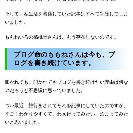
そして、私生活を暴露していた記事はすべて削除してしま
いました。
ももねいろの橘桃音さんは、もう存在しないのです。
ブログ命のももねさんは今も、ブ
ログを書き続けています。
叩かれても、叩かれてもブログを書き続けたい理由は何な
のだろうと不思議に思っていました。
つい最近、旅行をされてそれを記事にしていたのですが、
すごくわかりやすくて、わぁ行ってみたい、泊まってみた
いと思いました。