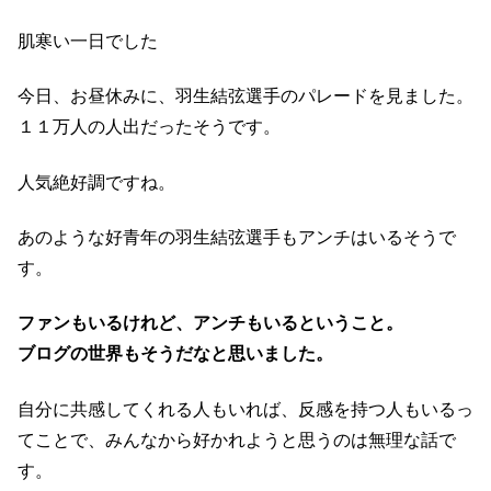
肌寒い一日でした
今日、お昼休みに、羽生結弦選手のパレードを見ました。
１１万人の人出だったそうです。
人気絶好調ですね。
あのような好青年の羽生結弦選手もアンチはいるそうで
す。
ファンもいるけれど、アンチもいるということ。
ブログの世界もそうだなと思いました。
自分に共感してくれる人もいれば、反感を持つ人もいるっ
てことで、みんなから好かれようと思うのは無理な話で
す。