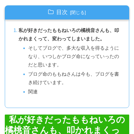
目次
私が好きだったももねいろの橘桃音さんも、叩
かれまくって、変わってしまいました。
そしてブログで、多大な収入を得るように
なり、いつしかブログ命になっていったの
だと思います。
ブログ命のももねさんは今も、ブログを書
き続けています。
関連
私が好きだったももねいろの
橘桃音さんも、叩かれまくっ