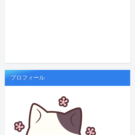
プロフィール