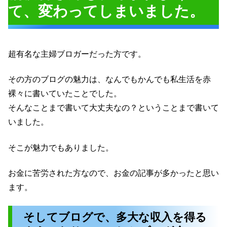
て、変わってしまいました。
超有名な主婦ブロガーだった方です。
その方のブログの魅力は、なんでもかんでも私生活を赤
裸々に書いていたことでした。
そんなことまで書いて大丈夫なの？ということまで書いて
いました。
そこが魅力でもありました。
お金に苦労された方なので、お金の記事が多かったと思い
ます。
そしてブログで、多大な収入を得る