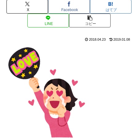
X
Facebook
はてブ
LINE
コピー
2018.04.23
2019.01.08