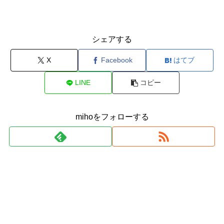
シェアする
X
Facebook
はてブ
LINE
コピー
mihoをフォローする