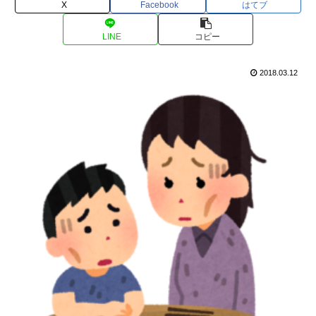
X
Facebook
はてブ
LINE
コピー
2018.03.12