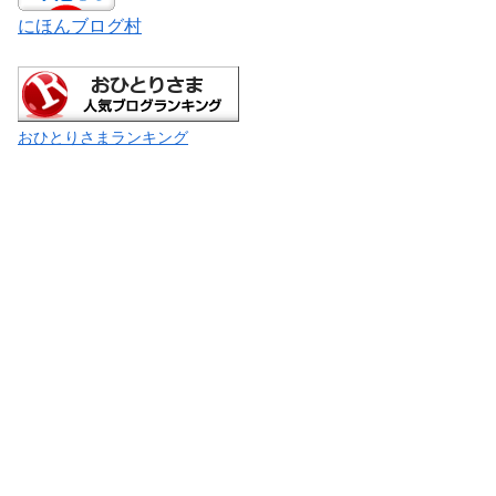
にほんブログ村
おひとりさまランキング