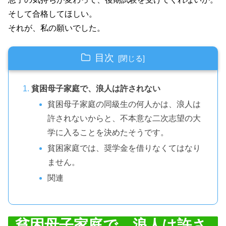
そして合格してほしい。
それが、私の願いでした。
目次
貧困母子家庭で、浪人は許されない
貧困母子家庭の同級生の何人かは、浪人は
許されないからと、不本意な二次志望の大
学に入ることを決めたそうです。
貧困家庭では、奨学金を借りなくてはなり
ません。
関連
貧困母子家庭で、浪人は許さ