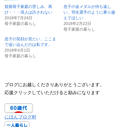
貧困母子家庭の苦しみ、再
息子の金メダルが待ち遠し
び・・・浪人は許されない
い、羽生選手のように乗り越
2018年7月24日
えてほしい
母子家庭の暮らし
2018年2月22日
母子家庭の暮らし
息子の笑顔が見たい、ここま
で追い込んだのは私です。
2018年4月1日
母子家庭の暮らし
ブログにお越しくださりありがとうございます。
応援クリックしていただけると励みになります
にほんブログ村