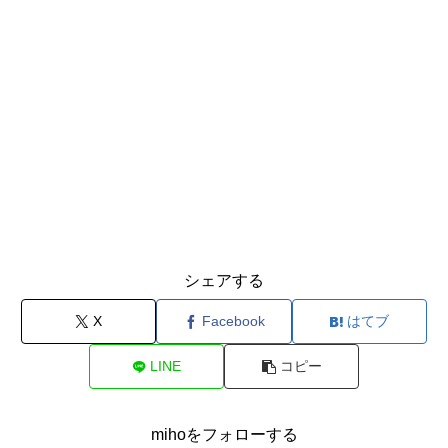
シェアする
X
Facebook
はてブ
LINE
コピー
mihoをフォローする