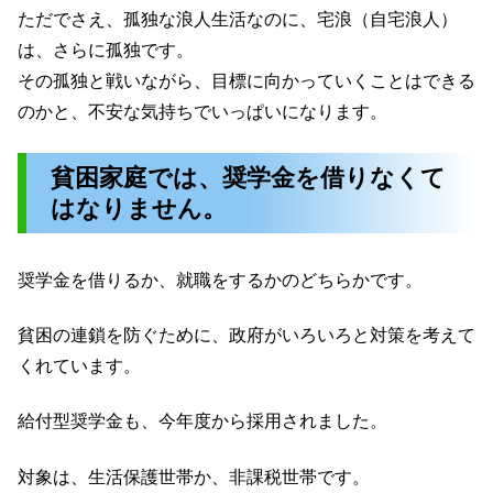
ただでさえ、孤独な浪人生活なのに、宅浪（自宅浪人）
は、さらに孤独です。
その孤独と戦いながら、目標に向かっていくことはできる
のかと、不安な気持ちでいっぱいになります。
貧困家庭では、奨学金を借りなくて
はなりません。
奨学金を借りるか、就職をするかのどちらかです。
貧困の連鎖を防ぐために、政府がいろいろと対策を考えて
くれています。
給付型奨学金も、今年度から採用されました。
対象は、生活保護世帯か、非課税世帯です。