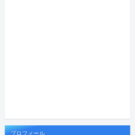
プロフィール