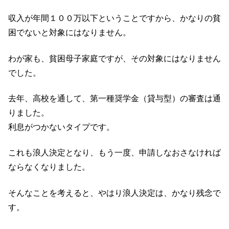
収入が年間１００万以下ということですから、かなりの貧
困でないと対象にはなりません。
わが家も、貧困母子家庭ですが、その対象にはなりません
でした。
去年、高校を通して、第一種奨学金（貸与型）の審査は通
りました。
利息がつかないタイプです。
これも浪人決定となり、もう一度、申請しなおさなければ
ならなくなりました。
そんなことを考えると、やはり浪人決定は、かなり残念で
す。