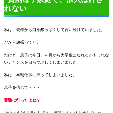
れない
私は、去年から口を酸っぱくして言い続けていました。
だから頑張ってと。
だけど、息子は今日、４月から大学生になれるかもしれな
いチャンスを自らつぶしてしまいました。
私は、早朝仕事に行ってしまいました。
息子を信じて・・・
受験に行ったよね？
そのようなLINEをしても、既読にもなりませんでした。