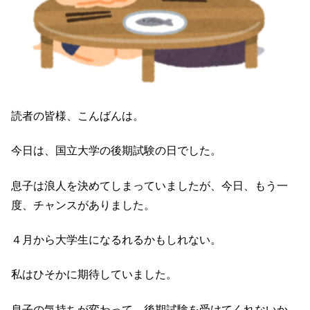
読者の皆様、こんばんは。
今日は、国立大学の後期試験の日でした。
息子は浪人を決めてしまっていましたが、今日、もう一
度、チャンスがありました。
４月から大学生になるれるかもしれない。
私はひそかに期待していました。
息子の気持ちが変わって、後期試験を受けてくれないか。