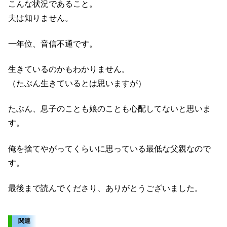
こんな状況であること。
夫は知りません。
一年位、音信不通です。
生きているのかもわかりません。
（たぶん生きているとは思いますが）
たぶん、息子のことも娘のことも心配してないと思いま
す。
俺を捨てやがってくらいに思っている最低な父親なので
す。
最後まで読んでくださり、ありがとうございました。
関連