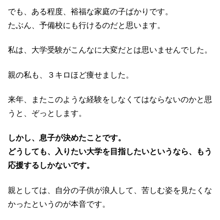
でも、ある程度、裕福な家庭の子ばかりです。
たぶん、予備校にも行けるのだと思います。
私は、大学受験がこんなに大変だとは思いませんでした。
親の私も、３キロほど痩せました。
来年、またこのような経験をしなくてはならないのかと思
うと、ぞっとします。
しかし、息子が決めたことです。
どうしても、入りたい大学を目指したいというなら、もう
応援するしかないです。
親としては、自分の子供が浪人して、苦しむ姿を見たくな
かったというのが本音です。