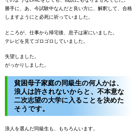
勝手に、あ、今試験中なんだと良い方に、解釈して、合格
しますようにと必死に祈っていました。
ところが、仕事から帰宅後、息子は家にいました。
テレビを見てゴロゴロしていました。
失望しました。
がっかりしました。
貧困母子家庭の同級生の何人かは、
浪人は許されないからと、不本意な
二次志望の大学に入ることを決めた
そうです。
浪人を選んだ同級生も、もちろんいます。